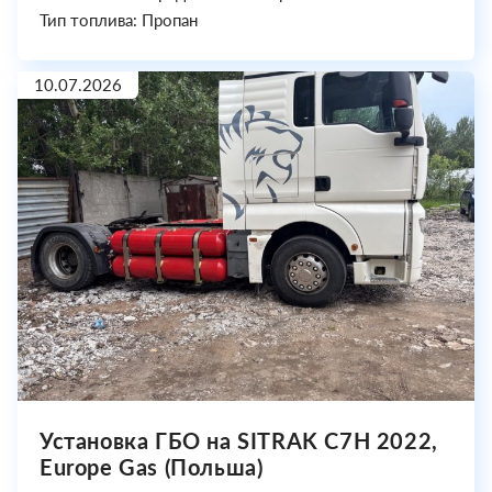
Тип топлива: Пропан
10.07.2026
Установка ГБО на SITRAK C7H 2022,
Europe Gas (Польша)