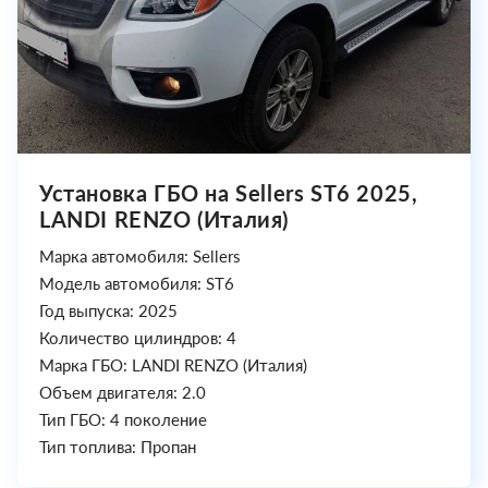
Установка ГБО на Sellers ST6 2025,
LANDI RENZO (Италия)
Марка автомобиля: Sellers
Модель автомобиля: ST6
Год выпуска: 2025
Количество цилиндров: 4
Марка ГБО: LANDI RENZO (Италия)
Объем двигателя: 2.0
Тип ГБО: 4 поколение
Тип топлива: Пропан