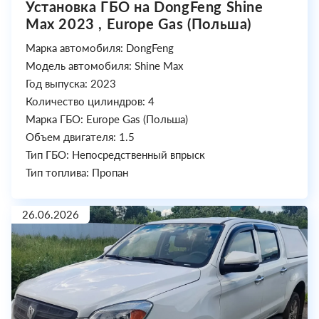
Установка ГБО на DongFeng Shine
Max 2023 , Europe Gas (Польша)
Марка автомобиля: DongFeng
Модель автомобиля: Shine Max
Год выпуска: 2023
Количество цилиндров: 4
Марка ГБО: Europe Gas (Польша)
Объем двигателя: 1.5
Тип ГБО: Непосредственный впрыск
Тип топлива: Пропан
26.06.2026