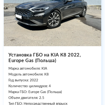
Установка ГБО на KIA K8 2022,
Europe Gas (Польша)
Марка автомобиля: KIA
Модель автомобиля: K8
Год выпуска: 2022
Количество цилиндров: 4
Марка ГБО: Europe Gas (Польша)
Объем двигателя: 2.5
Тип ГБО: Непосредственный впрыск