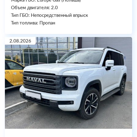
Объем двигателя: 2.0
Тип ГБО: Непосредственный впрыск
Тип топлива: Пропан
2.08.2026