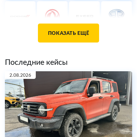
ПОКАЗАТЬ ЕЩЁ
Последние кейсы
2.08.2026