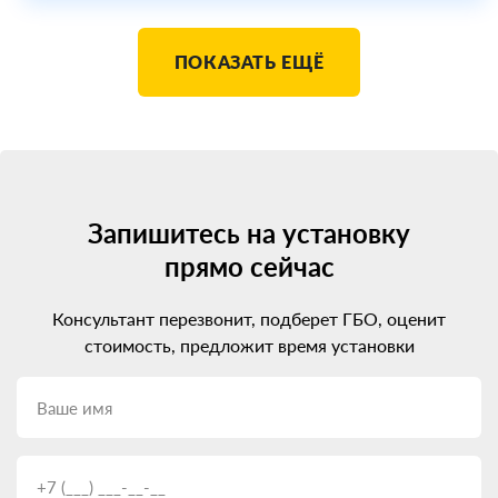
ПОКАЗАТЬ ЕЩЁ
Запишитесь на установку
прямо сейчас
Консультант перезвонит, подберет ГБО, оценит
стоимость, предложит время установки