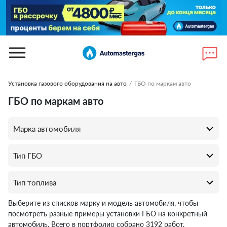
Установка газового оборудования на авто
/
ГБО по маркам авто
ГБО по маркам авто
Выберите из списков марку и модель автомобиля, чтобы
посмотреть разные примеры установки ГБО на конкретный
автомобиль. Всего в портфолио собрано 3192 работ.