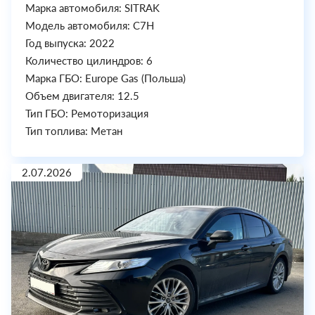
Марка автомобиля: SITRAK
Модель автомобиля: C7H
Год выпуска: 2022
Количество цилиндров: 6
Марка ГБО: Europe Gas (Польша)
Объем двигателя: 12.5
Тип ГБО: Ремоторизация
Тип топлива: Метан
2.07.2026