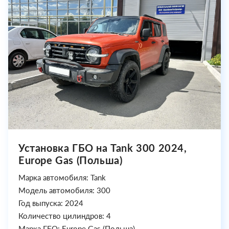
Установка ГБО на Tank 300 2024,
Europe Gas (Польша)
Марка автомобиля: Tank
Модель автомобиля: 300
Год выпуска: 2024
Количество цилиндров: 4
Марка ГБО: Europe Gas (Польша)