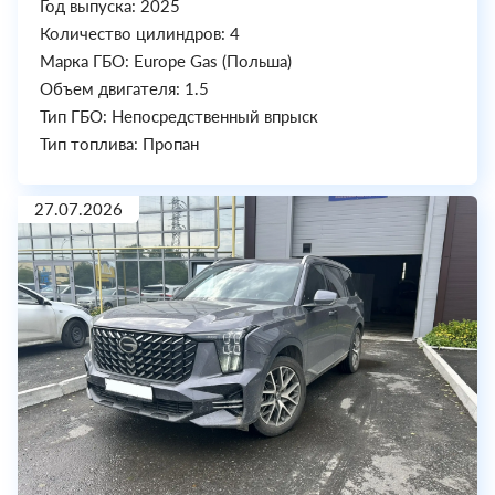
Год выпуска: 2025
Количество цилиндров: 4
Марка ГБО: Europe Gas (Польша)
Объем двигателя: 1.5
Тип ГБО: Непосредственный впрыск
Тип топлива: Пропан
27.07.2026