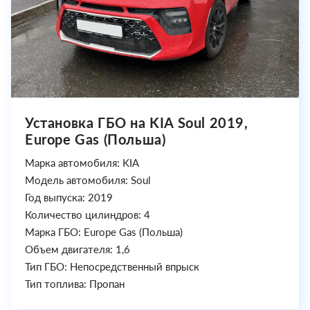
Установка ГБО на KIA Soul 2019,
Europe Gas (Польша)
Марка автомобиля: KIA
Модель автомобиля: Soul
Год выпуска: 2019
Количество цилиндров: 4
Марка ГБО: Europe Gas (Польша)
Объем двигателя: 1,6
Тип ГБО: Непосредственный впрыск
Тип топлива: Пропан