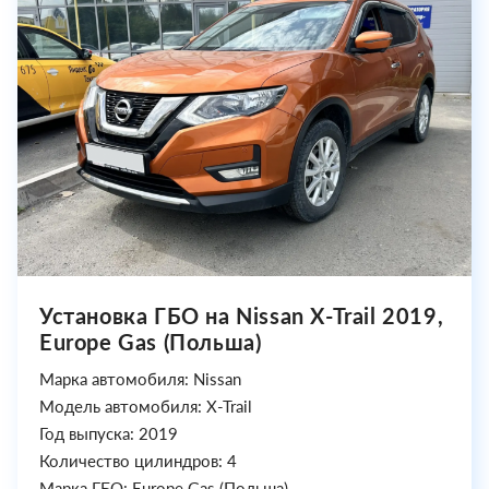
Установка ГБО на Nissan X-Trail 2019,
Europe Gas (Польша)
Марка автомобиля: Nissan
Модель автомобиля: X-Trail
Год выпуска: 2019
Количество цилиндров: 4
Марка ГБО: Europe Gas (Польша)