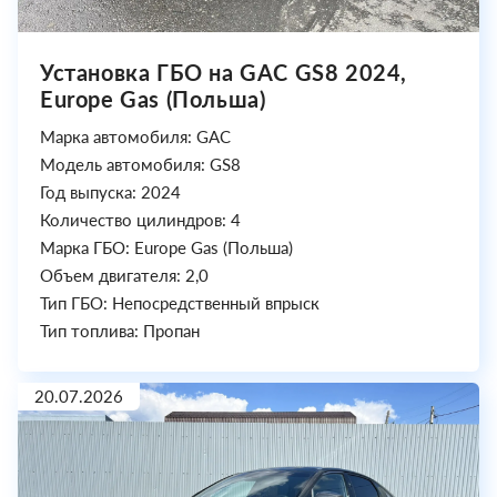
Установка ГБО на GAC GS8 2024,
Europe Gas (Польша)
Марка автомобиля: GAC
Модель автомобиля: GS8
Год выпуска: 2024
Количество цилиндров: 4
Марка ГБО: Europe Gas (Польша)
Объем двигателя: 2,0
Тип ГБО: Непосредственный впрыск
Тип топлива: Пропан
20.07.2026