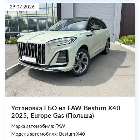
29.07.2026
Установка ГБО на FAW Besturn X40
2025, Europe Gas (Польша)
Марка автомобиля: FAW
Модель автомобиля: Besturn X40