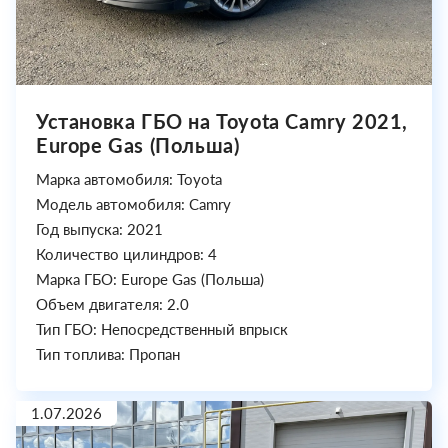
Установка ГБО на Toyota Camry 2021,
Europe Gas (Польша)
Марка автомобиля: Toyota
Модель автомобиля: Camry
Год выпуска: 2021
Количество цилиндров: 4
Марка ГБО: Europe Gas (Польша)
Объем двигателя: 2.0
Тип ГБО: Непосредственный впрыск
Тип топлива: Пропан
1.07.2026