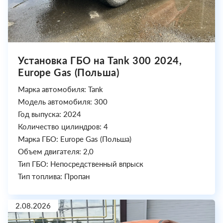
Установка ГБО на Tank 300 2024,
Europe Gas (Польша)
Марка автомобиля: Tank
Модель автомобиля: 300
Год выпуска: 2024
Количество цилиндров: 4
Марка ГБО: Europe Gas (Польша)
Объем двигателя: 2,0
Тип ГБО: Непосредственный впрыск
Тип топлива: Пропан
2.08.2026