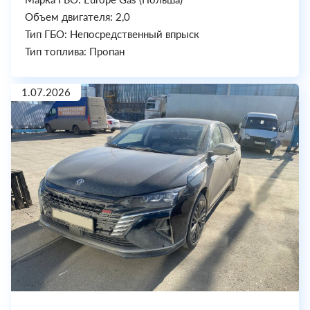
Объем двигателя: 2,0
Тип ГБО: Непосредственный впрыск
Тип топлива: Пропан
1.07.2026