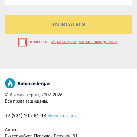
ЗАПИСАТЬСЯ
Согласен на
обработку персональных данных
© Автомастергаз, 2007-2026.
Все права защищены.
+7 (931) 105-81-14
Звонок с сайта
Адрес:
Екатеринбург,
Переулок Верхний, 91