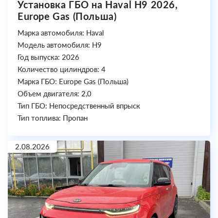
Установка ГБО на Haval H9 2026,
Europe Gas (Польша)
Марка автомобиля: Haval
Модель автомобиля: H9
Год выпуска: 2026
Количество цилиндров: 4
Марка ГБО: Europe Gas (Польша)
Объем двигателя: 2,0
Тип ГБО: Непосредственный впрыск
Тип топлива: Пропан
2.08.2026