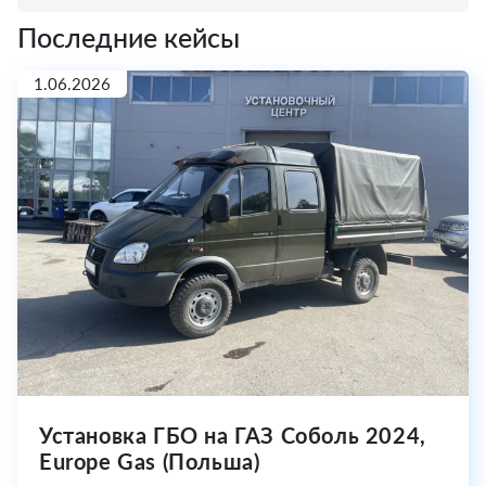
Последние кейсы
1.06.2026
Установка ГБО на ГАЗ Соболь 2024,
Europe Gas (Польша)