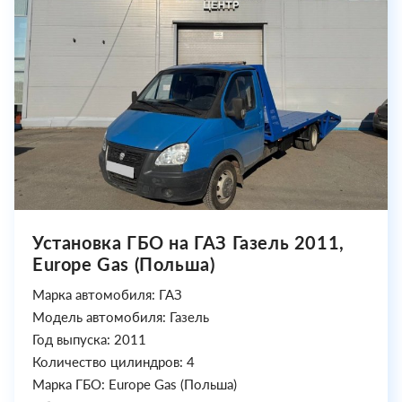
Установка ГБО на ГАЗ Газель 2011,
Europe Gas (Польша)
Марка автомобиля: ГАЗ
Модель автомобиля: Газель
Год выпуска: 2011
Количество цилиндров: 4
Марка ГБО: Europe Gas (Польша)