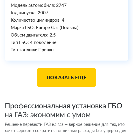
Модель автомобиля: 2747
Год выпуска: 2007
Количество цилиндров: 4
Марка ГБО: Europe Gas (Польша)
Объем двигателя: 2,5
Тип ГБО: 4 поколение
Тип топлива: Пропан
ПОКАЗАТЬ ЕЩЁ
Профессиональная установка ГБО
на ГАЗ: экономим с умом
Решение перевести ГАЗ на газ — верное решение для тех, кто
хочет серьезно сократить топливные расходы без ущерба для