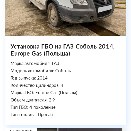
Установка ГБО на ГАЗ Соболь 2014,
Europe Gas (Польша)
Марка автомобиля: ГАЗ
Модель автомобиля: Соболь
Год выпуска: 2014
Количество цилиндров: 4
Марка ГБО: Europe Gas (Польша)
Объем двигателя: 2,9
Тип ГБО: 4 поколение
Тип топлива: Пропан