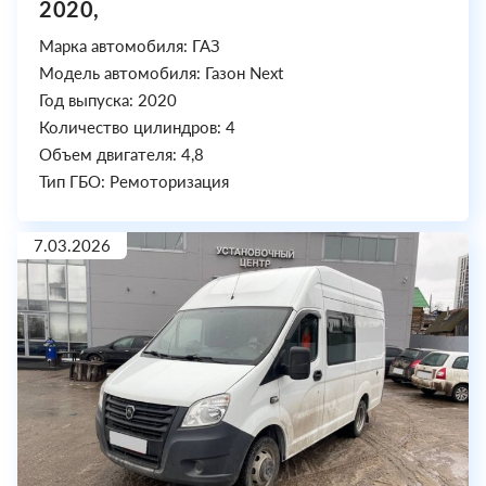
2020,
Марка автомобиля: ГАЗ
Модель автомобиля: Газон Next
Год выпуска: 2020
Количество цилиндров: 4
Объем двигателя: 4,8
Тип ГБО: Ремоторизация
7.03.2026