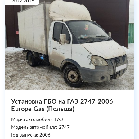
16.02.2025
Установка ГБО на ГАЗ 2747 2006,
Europe Gas (Польша)
Марка автомобиля: ГАЗ
Модель автомобиля: 2747
Год выпуска: 2006