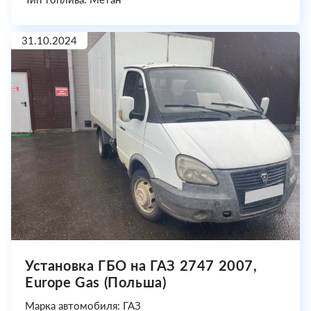
31.10.2024
Установка ГБО на ГАЗ 2747 2007,
Europe Gas (Польша)
Марка автомобиля: ГАЗ