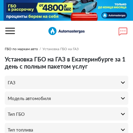
ГБО по маркам авто
/
Установка ГБО на ГАЗ
Установка ГБО на ГАЗ в Екатеринбурге за 1
день с полным пакетом услуг