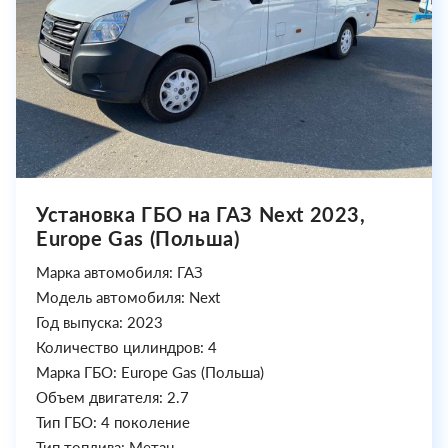
Установка ГБО на ГАЗ Next 2023,
Europe Gas (Польша)
Марка автомобиля: ГАЗ
Модель автомобиля: Next
Год выпуска: 2023
Количество цилиндров: 4
Марка ГБО: Europe Gas (Польша)
Объем двигателя: 2.7
Тип ГБО: 4 поколение
Тип топлива: Метан