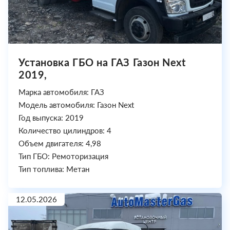
Установка ГБО на ГАЗ Газон Next
2019,
Марка автомобиля: ГАЗ
Модель автомобиля: Газон Next
Год выпуска: 2019
Количество цилиндров: 4
Объем двигателя: 4,98
Тип ГБО: Ремоторизация
Тип топлива: Метан
12.05.2026