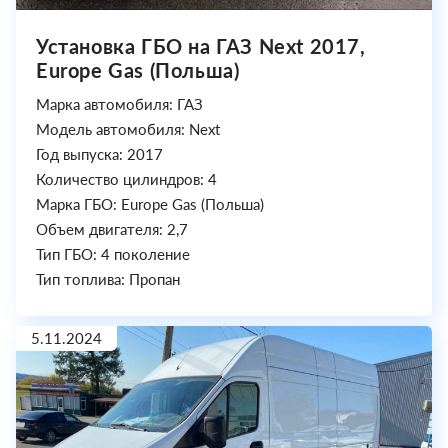
Установка ГБО на ГАЗ Next 2017,
Europe Gas (Польша)
Марка автомобиля: ГАЗ
Модель автомобиля: Next
Год выпуска: 2017
Количество цилиндров: 4
Марка ГБО: Europe Gas (Польша)
Объем двигателя: 2,7
Тип ГБО: 4 поколение
Тип топлива: Пропан
5.11.2024