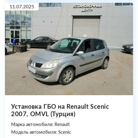
11.07.2025
Установка ГБО на Renault Scenic
2007, OMVL (Турция)
Марка автомобиля: Renault
Модель автомобиля: Scenic