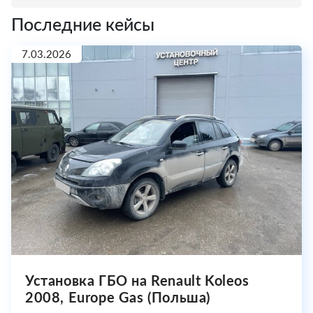
Последние кейсы
7.03.2026
Установка ГБО на Renault Koleos
2008, Europe Gas (Польша)