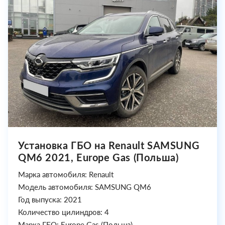
Установка ГБО на Renault SAMSUNG
QM6 2021, Europe Gas (Польша)
Марка автомобиля: Renault
Модель автомобиля: SAMSUNG QM6
Год выпуска: 2021
Количество цилиндров: 4
Марка ГБО: Europe Gas (Польша)