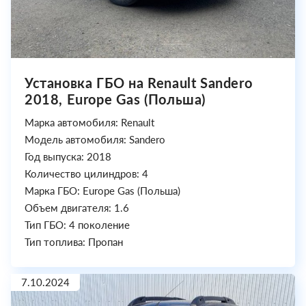
Установка ГБО на Renault Sandero
2018, Europe Gas (Польша)
Марка автомобиля: Renault
Модель автомобиля: Sandero
Год выпуска: 2018
Количество цилиндров: 4
Марка ГБО: Europe Gas (Польша)
Объем двигателя: 1.6
Тип ГБО: 4 поколение
Тип топлива: Пропан
7.10.2024