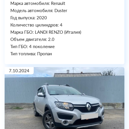
Марка автомобиля: Renault
Модель автомобиля: Duster
Год выпуска: 2020
Количество цилиндров: 4
Марка ГБО: LANDI RENZO (Италия)
Объем двигателя: 2.0
Тип ГБО: 4 поколение
Тип топлива: Пропан
7.10.2024