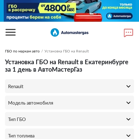
ГБО по маркам авто
/
Установка ГБО на Renault
Установка ГБО на Renault в Екатеринбурге
за 1 день в АвтоМастерГаз