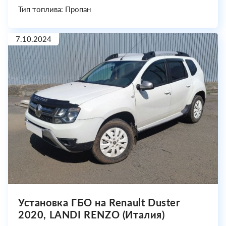
Тип топлива: Пропан
7.10.2024
Установка ГБО на Renault Duster
2020, LANDI RENZO (Италия)