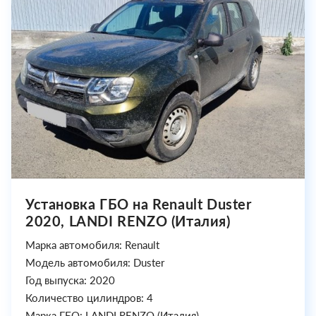
Установка ГБО на Renault Duster
2020, LANDI RENZO (Италия)
Марка автомобиля: Renault
Модель автомобиля: Duster
Год выпуска: 2020
Количество цилиндров: 4
Марка ГБО: LANDI RENZO (Италия)