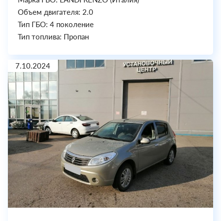
Объем двигателя: 2.0
Тип ГБО: 4 поколение
Тип топлива: Пропан
7.10.2024