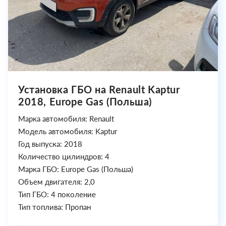
Установка ГБО на Renault Kaptur
2018, Europe Gas (Польша)
Марка автомобиля: Renault
Модель автомобиля: Kaptur
Год выпуска: 2018
Количество цилиндров: 4
Марка ГБО: Europe Gas (Польша)
Объем двигателя: 2,0
Тип ГБО: 4 поколение
Тип топлива: Пропан