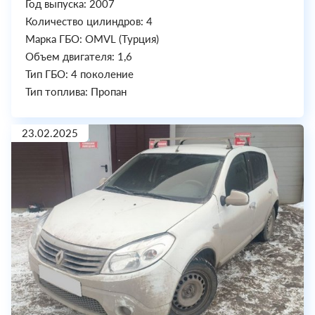
Год выпуска: 2007
Количество цилиндров: 4
Марка ГБО: OMVL (Турция)
Объем двигателя: 1,6
Тип ГБО: 4 поколение
Тип топлива: Пропан
23.02.2025