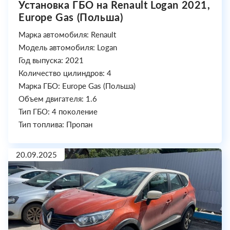
Установка ГБО на Renault Logan 2021,
Europe Gas (Польша)
Марка автомобиля: Renault
Модель автомобиля: Logan
Год выпуска: 2021
Количество цилиндров: 4
Марка ГБО: Europe Gas (Польша)
Объем двигателя: 1.6
Тип ГБО: 4 поколение
Тип топлива: Пропан
20.09.2025