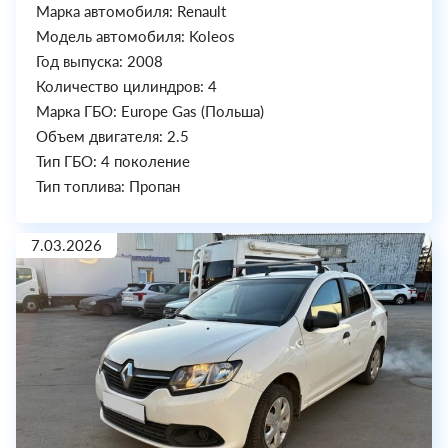
Марка автомобиля: Renault
Модель автомобиля: Koleos
Год выпуска: 2008
Количество цилиндров: 4
Марка ГБО: Europe Gas (Польша)
Объем двигателя: 2.5
Тип ГБО: 4 поколение
Тип топлива: Пропан
7.03.2026