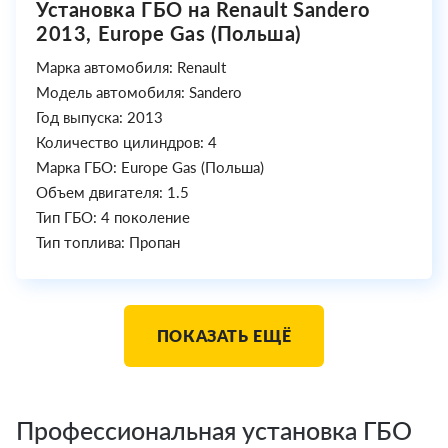
Установка ГБО на Renault Sandero
2013, Europe Gas (Польша)
Марка автомобиля: Renault
Модель автомобиля: Sandero
Год выпуска: 2013
Количество цилиндров: 4
Марка ГБО: Europe Gas (Польша)
Объем двигателя: 1.5
Тип ГБО: 4 поколение
Тип топлива: Пропан
ПОКАЗАТЬ ЕЩЁ
Профессиональная установка ГБО