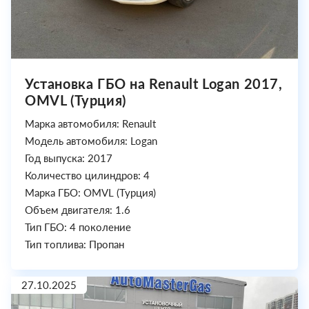
Установка ГБО на Renault Logan 2017,
OMVL (Турция)
Марка автомобиля: Renault
Модель автомобиля: Logan
Год выпуска: 2017
Количество цилиндров: 4
Марка ГБО: OMVL (Турция)
Объем двигателя: 1.6
Тип ГБО: 4 поколение
Тип топлива: Пропан
27.10.2025