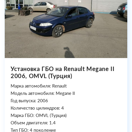
Установка ГБО на Renault Megane II
2006, OMVL (Турция)
Марка автомобиля: Renault
Модель автомобиля: Megane II
Год выпуска: 2006
Количество цилиндров: 4
Марка ГБО: OMVL (Турция)
Объем двигателя: 1.4
Тип ГБО: 4 поколение