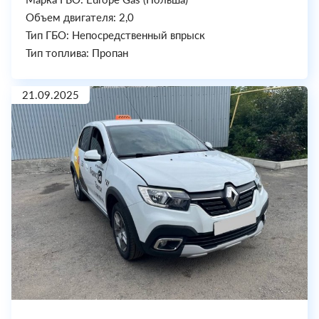
Объем двигателя: 2,0
Тип ГБО: Непосредственный впрыск
Тип топлива: Пропан
21.09.2025