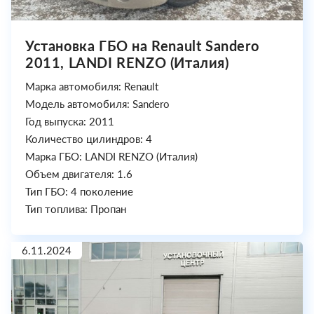
Установка ГБО на Renault Sandero
2011, LANDI RENZO (Италия)
Марка автомобиля: Renault
Модель автомобиля: Sandero
Год выпуска: 2011
Количество цилиндров: 4
Марка ГБО: LANDI RENZO (Италия)
Объем двигателя: 1.6
Тип ГБО: 4 поколение
Тип топлива: Пропан
6.11.2024