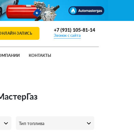
+7 (931) 105-81-14
ОНЛАЙН-ЗАПИСЬ
Звонок с сайта
ОМПАНИИ
КОНТАКТЫ
оМастерГаз