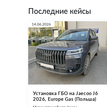
Последние кейсы
14.06.2026
Установка ГБО на Jaecoo J6
2026, Europe Gas (Польша)