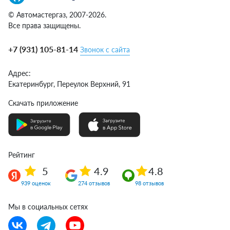
© Автомастергаз, 2007-2026.
Все права защищены.
+7 (931) 105-81-14
Звонок с сайта
Адрес:
Екатеринбург,
Переулок Верхний, 91
Скачать приложение
Рейтинг
5
4.9
4.8
939 оценок
274 отзывов
98 отзывов
Мы в социальных сетях