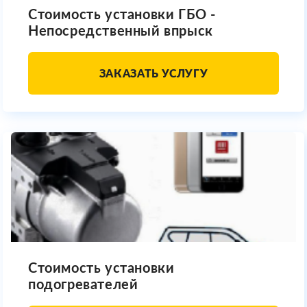
Стоимость установки ГБО -
Непосредственный впрыск
ЗАКАЗАТЬ УСЛУГУ
Стоимость установки
подогревателей