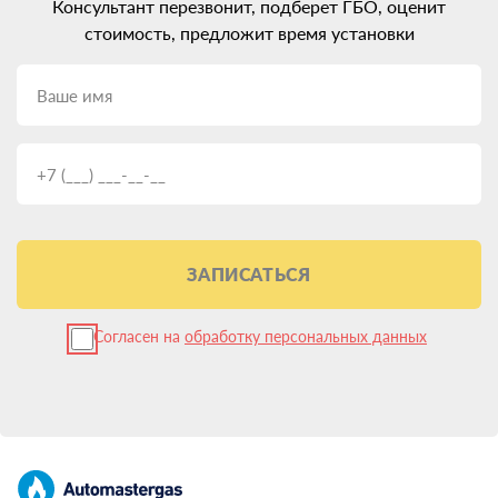
Консультант перезвонит, подберет ГБО, оценит
стоимость, предложит время установки
ЗАПИСАТЬСЯ
Согласен на
обработку персональных данных