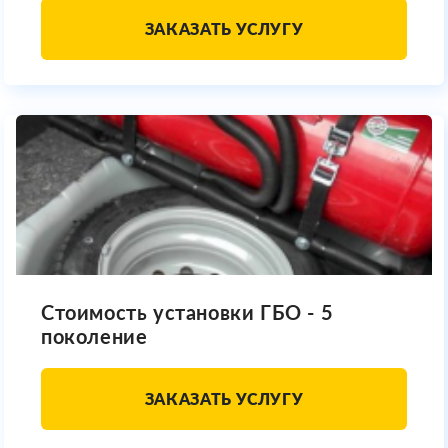
ЗАКАЗАТЬ УСЛУГУ
Стоимость установки ГБО - 5
поколение
ЗАКАЗАТЬ УСЛУГУ