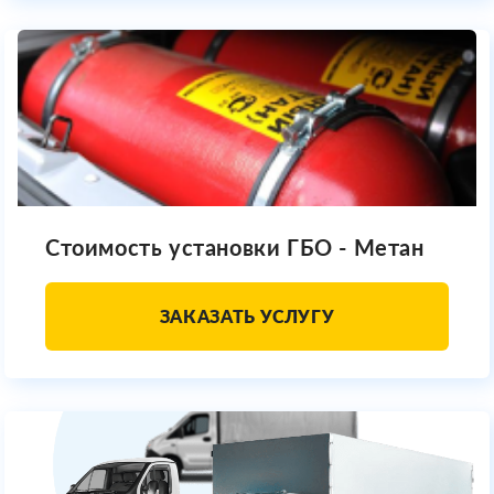
Стоимость установки ГБО - Метан
ЗАКАЗАТЬ УСЛУГУ