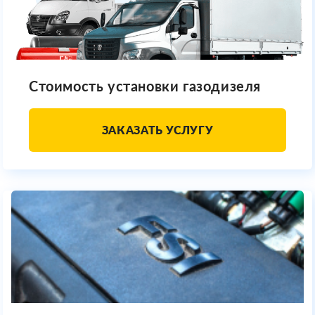
Стоимость установки газодизеля
ЗАКАЗАТЬ УСЛУГУ