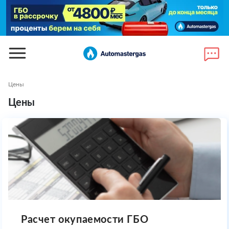
Цены
Цены
Расчет окупаемости ГБО