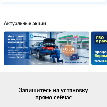
Актуальные акции
Запишитесь на установку
прямо сейчас