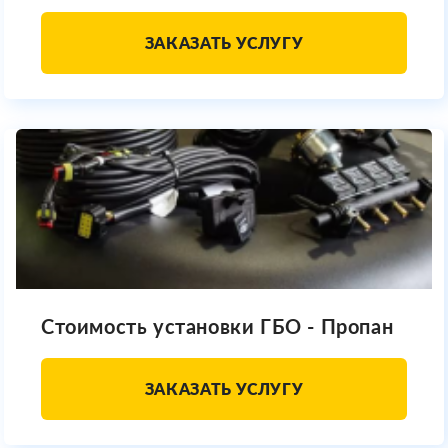
ЗАКАЗАТЬ УСЛУГУ
Стоимость установки ГБО - Пропан
ЗАКАЗАТЬ УСЛУГУ