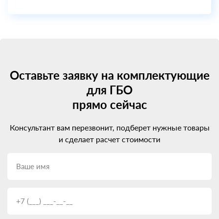
Оставьте заявку на комплектующие
для ГБО
прямо сейчас
Консультант вам перезвонит, подберет нужные товары
и сделает расчет стоимости