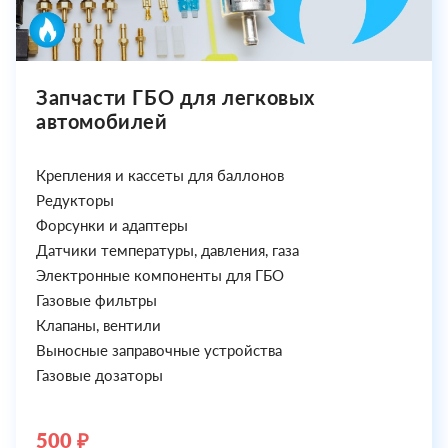
Запчасти ГБО для легковых
автомобилей
Крепления и кассеты для баллонов
Редукторы
Форсунки и адаптеры
Датчики температуры, давления, газа
Электронные компоненты для ГБО
Газовые фильтры
Клапаны, вентили
Выносные заправочные устройства
Газовые дозаторы
500 ₽