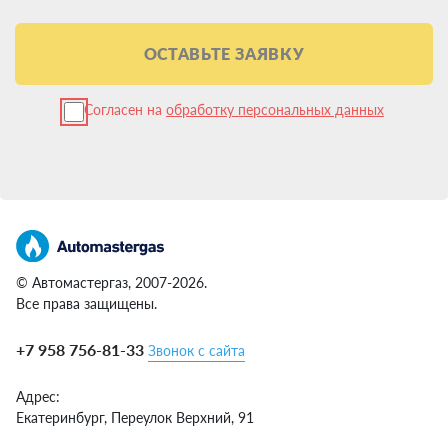
ОСТАВЬТЕ ЗАЯВКУ
Согласен на
обработку персональных данных
© Автомастергаз, 2007-2026.
Все права защищены.
+7 958 756-81-33
Звонок с сайта
Адрес:
Екатеринбург,
Переулок Верхний, 91