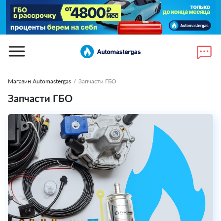
Магазин Automastergas
/
Запчасти ГБО
Запчасти ГБО