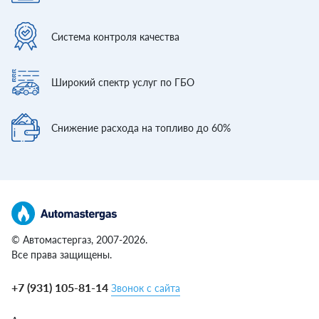
Система контроля
качества
Широкий спектр
услуг по ГБО
Снижение расхода
на топливо до 60%
© Автомастергаз, 2007-2026.
Все права защищены.
+7 (931) 105-81-14
Звонок с сайта