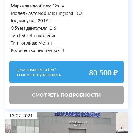
Марка автомобиля: Geely
Модель автомобиля: Emgrand EC7
Год выпуска: 2016г
Объем двигателя: 1.6
Тип ГБО: 4 поколение
Тип топлива: Метан
Количество цилиндров: 4
Цена комплекта ГБО
80 500 ₽
на момент публикации:
СМОТРЕТЬ ПОДРОБНОСТИ
13.02.2021