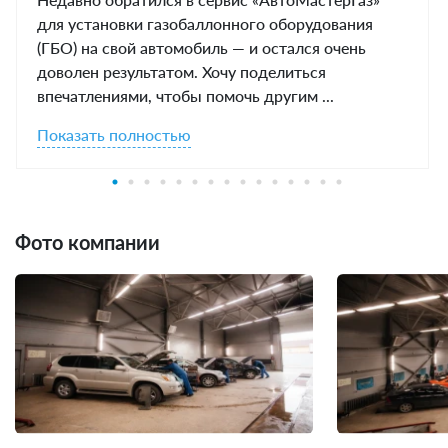
для установки газобаллонного оборудования
(ГБО) на свой автомобиль — и остался очень
доволен результатом. Хочу поделиться
впечатлениями, чтобы помочь другим ...
Показать полностью
Фото компании