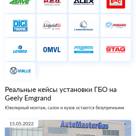
Реальные кейсы установки ГБО на
Geely Emgrand
Ювелирный монтаж, салон и кузов остаются безупречными
15.05.2022