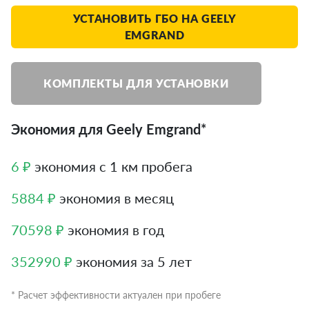
УСТАНОВИТЬ ГБО НА GEELY
EMGRAND
КОМПЛЕКТЫ ДЛЯ УСТАНОВКИ
Экономия для Geely Emgrand*
6 ₽
экономия с 1 км пробега
5884 ₽
экономия в месяц
70598 ₽
экономия в год
352990 ₽
экономия за 5 лет
* Расчет эффективности актуален при пробеге