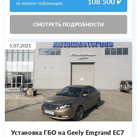
108 500 ₽
на момент публикации:
СМОТРЕТЬ ПОДРОБНОСТИ
5.07.2021
Установка ГБО на Geely Emgrand EC7