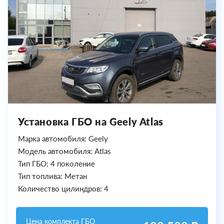
Установка ГБО на Geely Atlas
Марка автомобиля: Geely
Модель автомобиля: Atlas
Тип ГБО: 4 поколение
Тип топлива: Метан
Количество цилиндров: 4
Цена комплекта ГБО