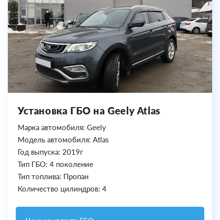
Установка ГБО на Geely Atlas
Марка автомобиля: Geely
Модель автомобиля: Atlas
Год выпуска: 2019г
Тип ГБО: 4 поколение
Тип топлива: Пропан
Количество цилиндров: 4