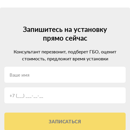
Запишитесь на установку
прямо сейчас
Консультант перезвонит, подберет ГБО, оценит
стоимость, предложит время установки
ЗАПИСАТЬСЯ