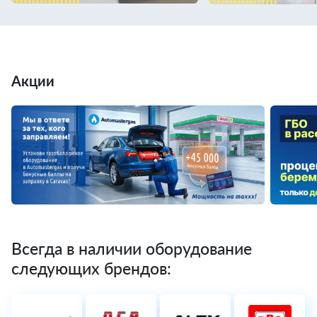
Акции
Всегда в наличии оборудование
следующих брендов: