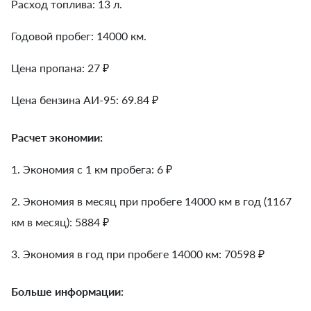
Расход топлива: 13 л.
Годовой пробег: 14000 км.
Цена пропана: 27 ₽
Цена бензина АИ-95: 69.84 ₽
Расчет экономии:
1. Экономия с 1 км пробега:
6
₽
2. Экономия в месяц при пробеге 14000 км в год (1167
км в месяц):
5884
₽
3. Экономия в год при пробеге 14000 км:
70598
₽
Больше информации: