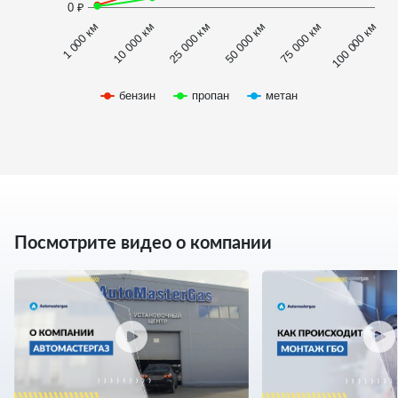
0 ₽
1 000 км
100 000 км
50 000 км
10 000 км
75 000 км
25 000 км
бензин
пропан
метан
Посмотрите видео о компании