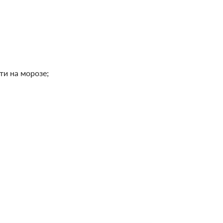
и на морозе;