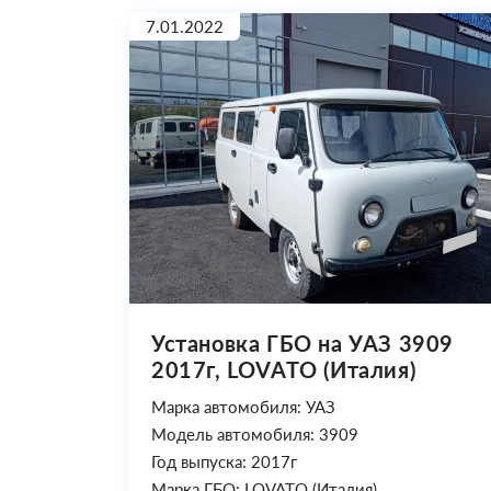
7.01.2022
Установка ГБО на УАЗ 3909
2017г, LOVATO (Италия)
Марка автомобиля: УАЗ
Модель автомобиля: 3909
Год выпуска: 2017г
Марка ГБО: LOVATO (Италия)