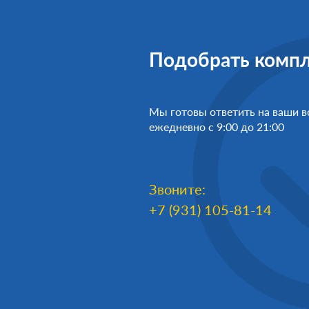
Подобрать компл
Мы готовы ответить на ваши 
ежедневно с 9:00 до 21:00
Звоните:
+7 (931) 105-81-14