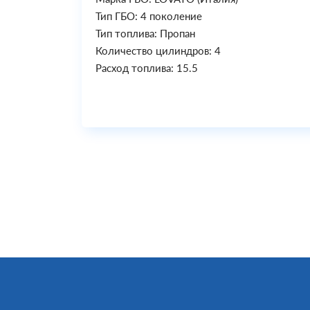
Тип ГБО: 4 поколение
Тип топлива: Пропан
Количество цилиндров: 4
Расход топлива: 15.5