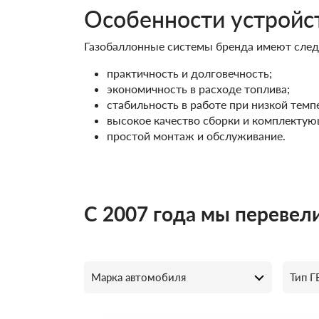
Особенности устройс
Газобаллонные системы бренда имеют сле
практичность и долговечность;
экономичность в расходе топлива;
стабильность в работе при низкой тем
высокое качество сборки и комплектую
простой монтаж и обслуживание.
С 2007 года мы перевели