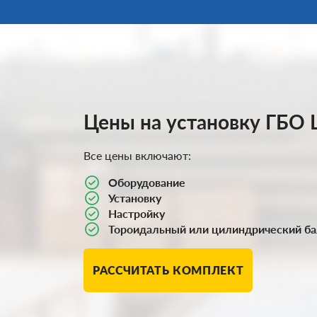
Цены на установку ГБО
Все цены включают:
Оборудование
Установку
Настройку
Тороидальный или цилиндрический б
РАССЧИТАТЬ КОМПЛЕКТ