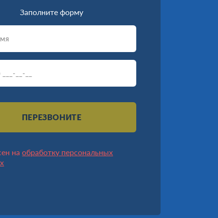
Заполните форму
ПЕРЕЗВОНИТЕ
сен на
обработку персональных
х