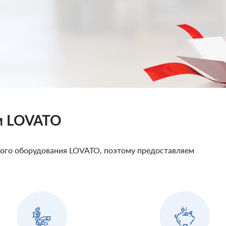
м LOVATO
кого оборудования LOVATO, поэтому предоставляем