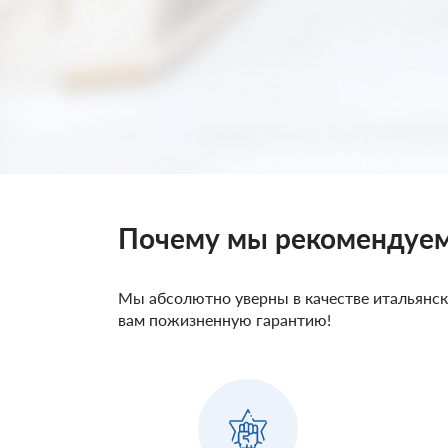
Почему мы рекомендуе
Мы абсолютно уверны в качестве итальянс
вам пожизненную гарантию!