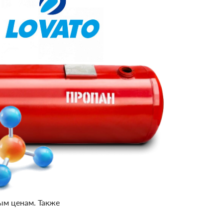
ым ценам. Также