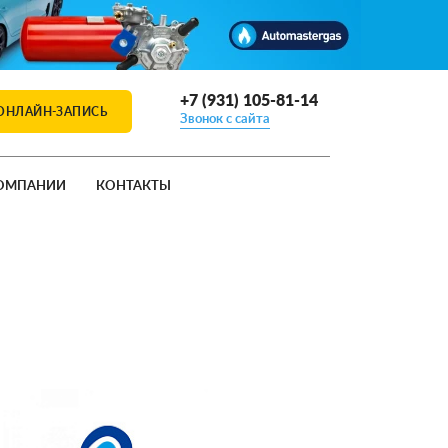
+7 (931) 105-81-14
ОНЛАЙН-ЗАПИСЬ
Звонок с сайта
ОМПАНИИ
КОНТАКТЫ