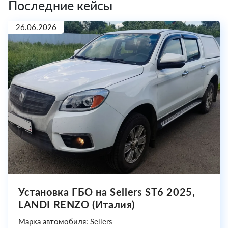
Последние кейсы
26.06.2026
Установка ГБО на Sellers ST6 2025,
LANDI RENZO (Италия)
Марка автомобиля: Sellers