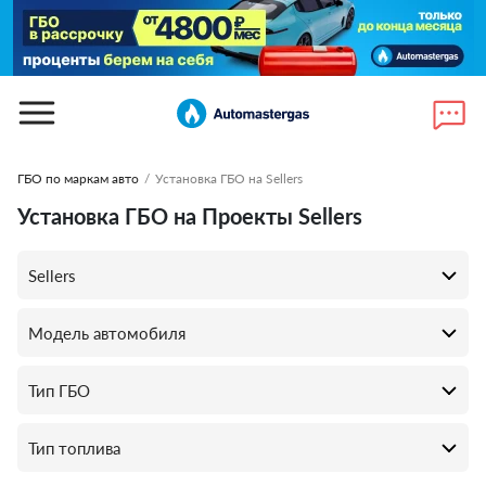
ГБО по маркам авто
/
Установка ГБО на Sellers
Установка ГБО на Проекты Sellers