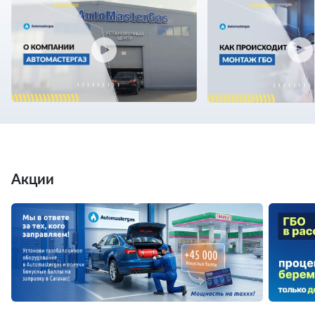
Акции