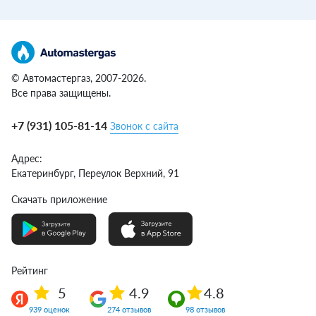
© Автомастергаз, 2007-2026.
Все права защищены.
+7 (931) 105-81-14
Звонок с сайта
Адрес:
Екатеринбург,
Переулок Верхний, 91
Скачать приложение
Рейтинг
5
4.9
4.8
939 оценок
274 отзывов
98 отзывов