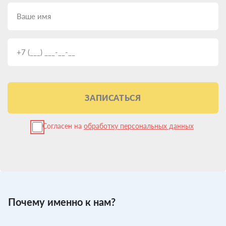
ЗАПИСАТЬСЯ
Согласен на
обработку персональных данных
Почему именно к нам?