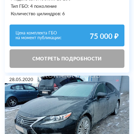
Тип ГБО: 4 поколение
Количество цилиндров: 6
Цена комплекта ГБО
75 000 ₽
на момент публикации:
СМОТРЕТЬ ПОДРОБНОСТИ
28.05.2020