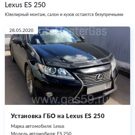
Lexus ES 250
Ювелирный монтаж, салон и кузов остаются безупречными
28.05.2020
Установка ГБО на Lexus ES 250
Марка автомобиля: Lexus
Модель автомобиля: ES 250