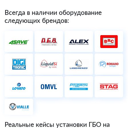
Всегда в наличии оборудование
следующих брендов:
Реальные кейсы установки ГБО на