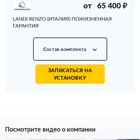
от
65 400 ₽
LANDI RENZO (ИТАЛИЯ) ПОЖИЗНЕННАЯ
ГАРАНТИЯ
Состав комплекта
ЗАПИСАТЬСЯ НА
УСТАНОВКУ
Посмотрите видео о компании