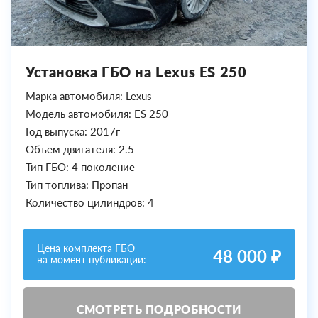
Установка ГБО на Lexus ES 250
Марка автомобиля: Lexus
Модель автомобиля: ES 250
Год выпуска: 2017г
Объем двигателя: 2.5
Тип ГБО: 4 поколение
Тип топлива: Пропан
Количество цилиндров: 4
Цена комплекта ГБО
48 000 ₽
на момент публикации:
СМОТРЕТЬ ПОДРОБНОСТИ