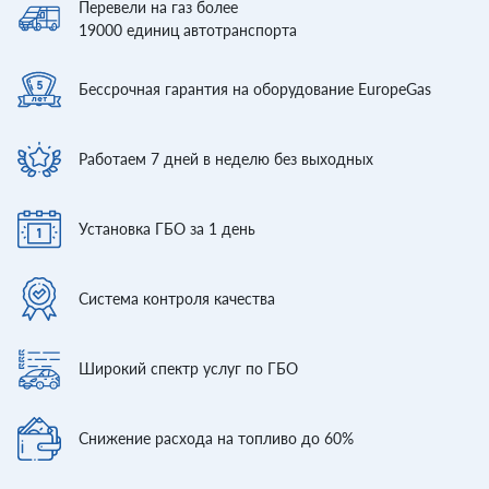
Перевели
на газ более
19000
единиц автотранспорта
Бессрочная гарантия
на оборудование EuropeGas
Работаем 7 дней
в неделю без выходных
Установка ГБО
за 1 день
Система контроля
качества
Широкий спектр
услуг по ГБО
Снижение расхода
на топливо до 60%