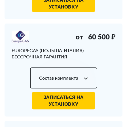
УСТАНОВКУ
от
60 500 ₽
EUROPEGAS (ПОЛЬША-ИТАЛИЯ)
БЕССРОЧНАЯ ГАРАНТИЯ
Состав комплекта
ЗАПИСАТЬСЯ НА
УСТАНОВКУ