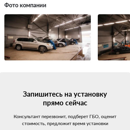
Фото компании
Запишитесь на установку
прямо сейчас
Консультант перезвонит, подберет ГБО, оценит
стоимость, предложит время установки