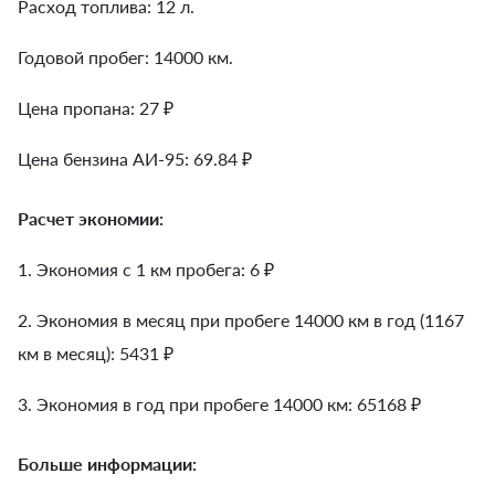
Расход топлива: 12 л.
Годовой пробег: 14000 км.
Цена пропана: 27 ₽
Цена бензина АИ-95: 69.84 ₽
Расчет экономии:
1. Экономия с 1 км пробега:
6
₽
2. Экономия в месяц при пробеге 14000 км в год (1167
км в месяц):
5431
₽
3. Экономия в год при пробеге 14000 км:
65168
₽
Больше информации: