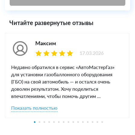
Читайте развернутые отзывы
Максим
17.03.2026
Недавно обратился в сервис «АвтоМастерГаз»
для установки газобаллонного оборудования
(ГБО) на свой автомобиль — и остался очень
доволен результатом. Хочу поделиться
впечатлениями, чтобы помочь другим ...
Показать полностью