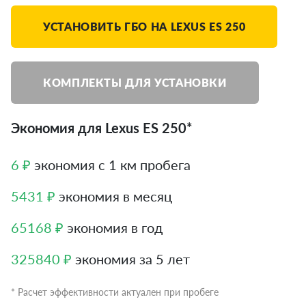
УСТАНОВИТЬ ГБО НА LEXUS ES 250
КОМПЛЕКТЫ ДЛЯ УСТАНОВКИ
Экономия для Lexus ES 250*
6 ₽
экономия с 1 км пробега
5431 ₽
экономия в месяц
65168 ₽
экономия в год
325840 ₽
экономия за 5 лет
* Расчет эффективности актуален при пробеге