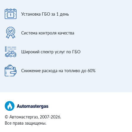
Установка ГБО
за 1 день
Система контроля
качества
Широкий спектр
услуг по ГБО
Снижение расхода
на топливо до 60%
© Автомастергаз, 2007-2026.
Все права защищены.