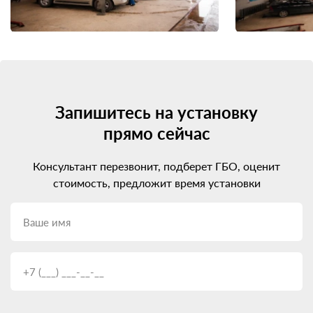
Запишитесь на установку
прямо сейчас
Консультант перезвонит, подберет ГБО, оценит
стоимость, предложит время установки