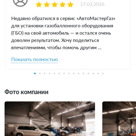
17.03.2026
Недавно обратился в сервис «АвтоМастерГаз»
для установки газобаллонного оборудования
(ГБО) на свой автомобиль — и остался очень
доволен результатом. Хочу поделиться
впечатлениями, чтобы помочь другим ...
Показать полностью
Фото компании