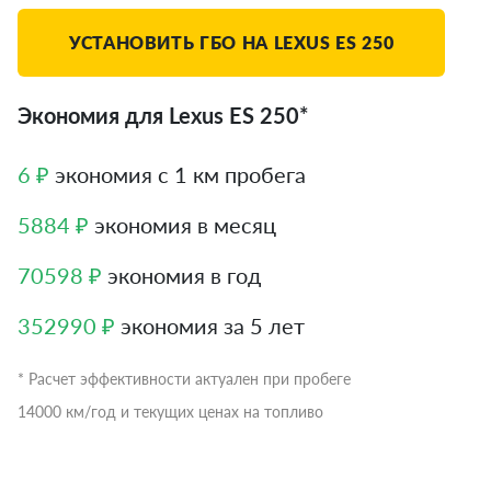
УСТАНОВИТЬ ГБО НА LEXUS ES 250
Экономия для Lexus ES 250*
6 ₽
экономия с 1 км пробега
5884 ₽
экономия в месяц
70598 ₽
экономия в год
352990 ₽
экономия за 5 лет
* Расчет эффективности актуален при пробеге
14000 км/год и текущих ценах на топливо