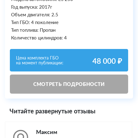
Год выпуска: 2017г
Объем двигателя: 2.5
Тип ГБО: 4 поколение
Тип топлива: Пропан
Количество цилиндров: 4
Цена комплекта ГБО
48 000 ₽
на момент публикации:
СМОТРЕТЬ ПОДРОБНОСТИ
Читайте развернутые отзывы
Максим