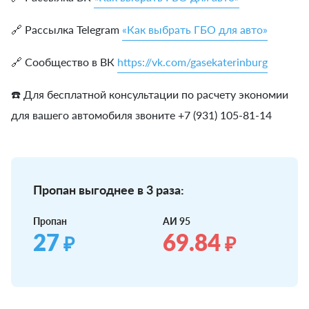
🔗 Рассылка Telegram
«Как выбрать ГБО для авто»
🔗 Сообщество в ВК
https://vk.com/gasekaterinburg
☎️ Для бесплатной консультации по расчету экономии
для вашего автомобиля звоните +7 (931) 105-81-14
Пропан выгоднее в 3 раза:
Пропан
АИ 95
27
69.84
₽
₽