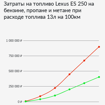
Затраты на топливо Lexus ES 250 на
бензине, пропане и метане при
расходе топлива
13
л на 100км
1 000 000 ₽
750 000 ₽
500 000 ₽
250 000 ₽
0 ₽