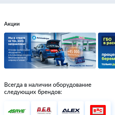
Акции
Всегда в наличии оборудование
следующих брендов: