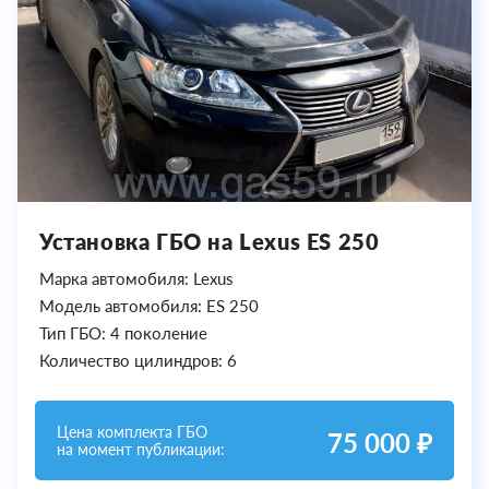
Установка ГБО на Lexus ES 250
Марка автомобиля: Lexus
Модель автомобиля: ES 250
Тип ГБО: 4 поколение
Количество цилиндров: 6
Цена комплекта ГБО
75 000 ₽
на момент публикации: