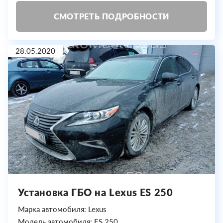
СМОТРЕТЬ ПОДРОБНОСТИ
28.05.2020
Установка ГБО на Lexus ES 250
Марка автомобиля: Lexus
Модель автомобиля: ES 250