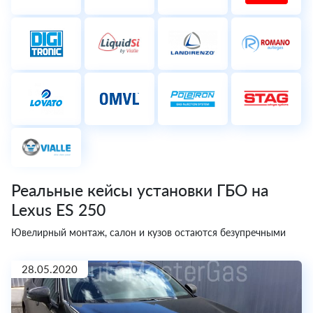
Реальные кейсы установки ГБО на
Lexus ES 250
Ювелирный монтаж, салон и кузов остаются безупречными
28.05.2020