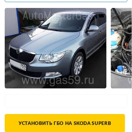
УСТАНОВИТЬ ГБО НА SKODA SUPERB