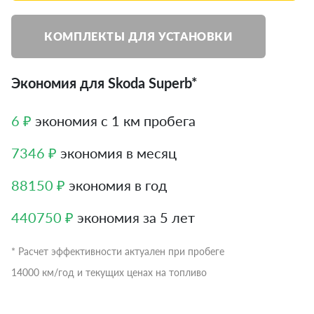
КОМПЛЕКТЫ ДЛЯ УСТАНОВКИ
Экономия для Skoda Superb*
6 ₽
экономия с 1 км пробега
7346 ₽
экономия в месяц
88150 ₽
экономия в год
440750 ₽
экономия за 5 лет
* Расчет эффективности актуален при пробеге
14000 км/год и текущих ценах на топливо