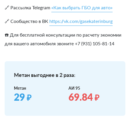
🔗 Рассылка Telegram
«Как выбрать ГБО для авто»
🔗 Сообщество в ВК
https://vk.com/gasekaterinburg
☎️ Для бесплатной консультации по расчету экономии
для вашего автомобиля звоните +7 (931) 105-81-14
Метан выгоднее в 2 раза:
Метан
АИ 95
29
69.84
₽
₽