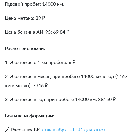
Годовой пробег: 14000 км.
Цена метана: 29 ₽
Цена бензина АИ-95: 69.84 ₽
Расчет экономии:
1. Экономия с 1 км пробега:
6
₽
2. Экономия в месяц при пробеге 14000 км в год (1167
км в месяц):
7346
₽
3. Экономия в год при пробеге 14000 км:
88150
₽
Больше информации:
🔗 Рассылка ВК
«Как выбрать ГБО для авто»