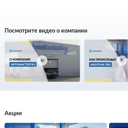
Посмотрите видео о компании
Акции