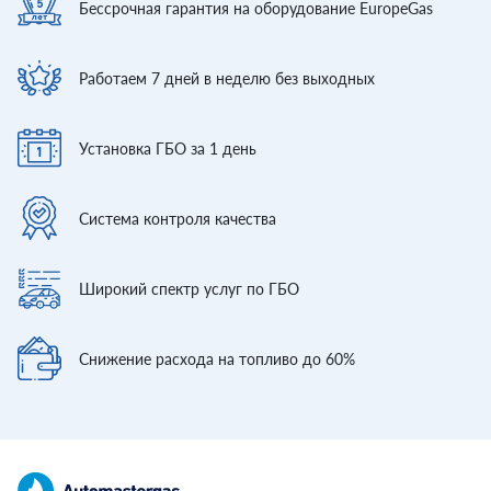
Бессрочная гарантия
на оборудование EuropeGas
Работаем 7 дней
в неделю без выходных
Установка ГБО
за 1 день
Система контроля
качества
Широкий спектр
услуг по ГБО
Снижение расхода
на топливо до 60%