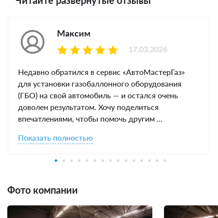
Читайте развернутые отзывы
Максим
17.03.2026
Недавно обратился в сервис «АвтоМастерГаз»
для установки газобаллонного оборудования
(ГБО) на свой автомобиль — и остался очень
доволен результатом. Хочу поделиться
впечатлениями, чтобы помочь другим ...
Показать полностью
Фото компании