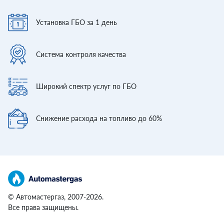
Установка ГБО
за 1 день
Система контроля
качества
Широкий спектр
услуг по ГБО
Снижение расхода
на топливо до 60%
© Автомастергаз, 2007-2026.
Все права защищены.