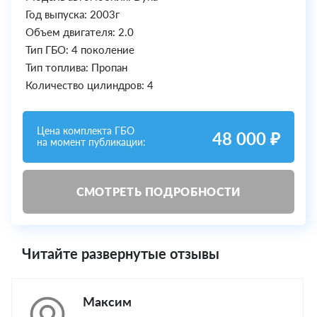
Год выпуска: 2003г
Объем двигателя: 2.0
Тип ГБО: 4 поколение
Тип топлива: Пропан
Количество цилиндров: 4
Цена комплекта ГБО
48 000 ₽
на момент публикации:
СМОТРЕТЬ ПОДРОБНОСТИ
Читайте развернутые отзывы
Максим