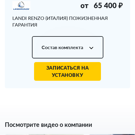
от
65 400 ₽
LANDI RENZO (ИТАЛИЯ) ПОЖИЗНЕННАЯ
ГАРАНТИЯ
Состав комплекта
ЗАПИСАТЬСЯ НА
УСТАНОВКУ
Посмотрите видео о компании