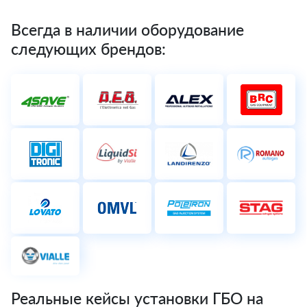
Всегда в наличии оборудование
следующих брендов:
Реальные кейсы установки ГБО на