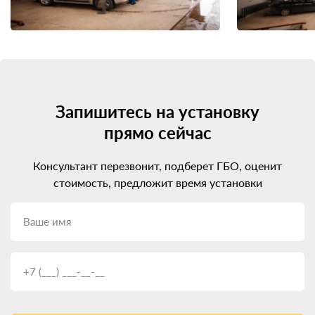
Запишитесь на установку
прямо сейчас
Консультант перезвонит, подберет ГБО, оценит
стоимость, предложит время установки