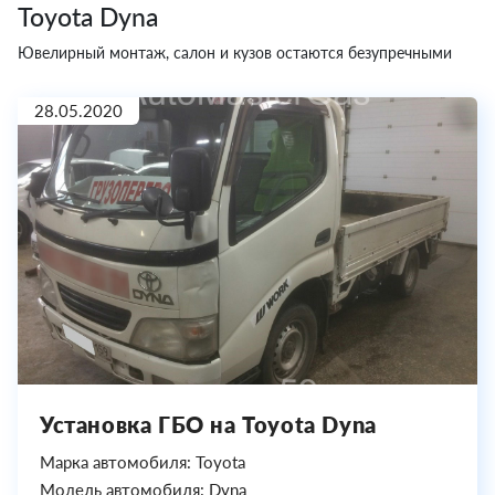
Toyota Dyna
Ювелирный монтаж, салон и кузов остаются безупречными
28.05.2020
Установка ГБО на Toyota Dyna
Марка автомобиля: Toyota
Модель автомобиля: Dyna