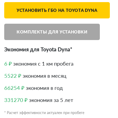
УСТАНОВИТЬ ГБО НА TOYOTA DYNA
КОМПЛЕКТЫ ДЛЯ УСТАНОВКИ
Экономия для Toyota Dyna*
6 ₽
экономия с 1 км пробега
5522 ₽
экономия в месяц
66254 ₽
экономия в год
331270 ₽
экономия за 5 лет
* Расчет эффективности актуален при пробеге