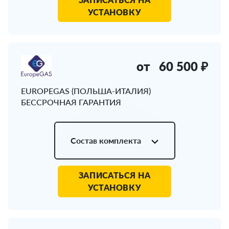
УСТАНОВКУ
от
60 500 ₽
EUROPEGAS (ПОЛЬША-ИТАЛИЯ)
БЕССРОЧНАЯ ГАРАНТИЯ
Состав комплекта
ЗАПИСАТЬСЯ НА
УСТАНОВКУ