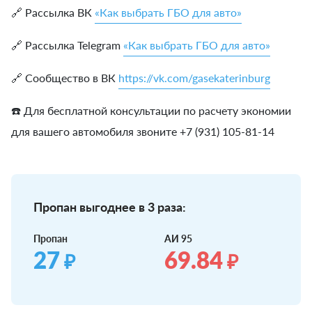
🔗 Рассылка ВК
«Как выбрать ГБО для авто»
🔗 Рассылка Telegram
«Как выбрать ГБО для авто»
🔗 Сообщество в ВК
https://vk.com/gasekaterinburg
☎️ Для бесплатной консультации по расчету экономии
для вашего автомобиля звоните +7 (931) 105-81-14
Пропан выгоднее в 3 раза:
Пропан
АИ 95
27
69.84
₽
₽