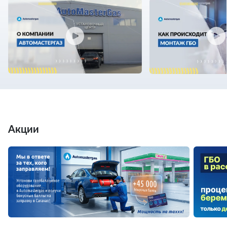
Акции