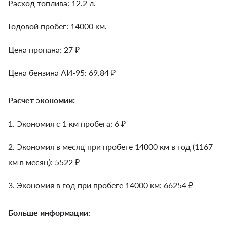
Расход топлива: 12.2 л.
Годовой пробег: 14000 км.
Цена пропана: 27 ₽
Цена бензина АИ-95: 69.84 ₽
Расчет экономии:
1. Экономия с 1 км пробега:
6
₽
2. Экономия в месяц при пробеге 14000 км в год (1167
км в месяц):
5522
₽
3. Экономия в год при пробеге 14000 км:
66254
₽
Больше информации: