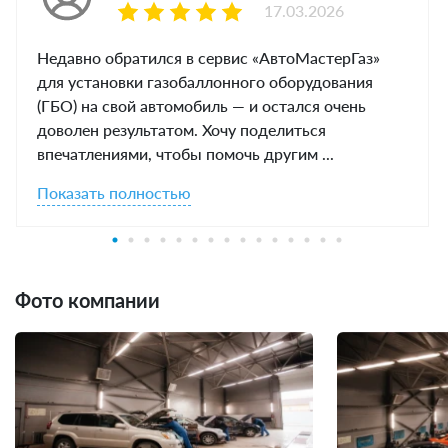
17.03.2026
Недавно обратился в сервис «АвтоМастерГаз»
для установки газобаллонного оборудования
(ГБО) на свой автомобиль — и остался очень
доволен результатом. Хочу поделиться
впечатлениями, чтобы помочь другим ...
Показать полностью
Фото компании