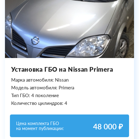
Установка ГБО на Nissan Primera
Марка автомобиля: Nissan
Модель автомобиля: Primera
Тип ГБО: 4 поколение
Количество цилиндров: 4
Цена комплекта ГБО
48 000 ₽
на момент публикации: