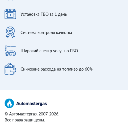
Установка ГБО
за 1 день
Система контроля
качества
Широкий спектр
услуг по ГБО
Снижение расхода
на топливо до 60%
© Автомастергаз, 2007-2026.
Все права защищены.