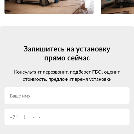
Запишитесь на установку
прямо сейчас
Консультант перезвонит, подберет ГБО, оценит
стоимость, предложит время установки