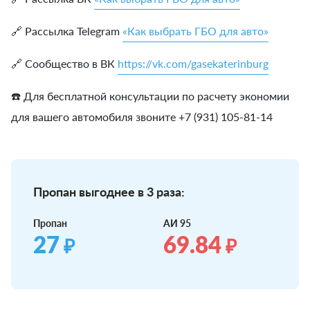
🔗 Рассылка Telegram
«Как выбрать ГБО для авто»
🔗 Сообщество в ВК
https://vk.com/gasekaterinburg
☎️ Для бесплатной консультации по расчету экономии
для вашего автомобиля звоните +7 (931) 105-81-14
Пропан выгоднее в 3 раза:
Пропан
АИ 95
27
69.84
₽
₽