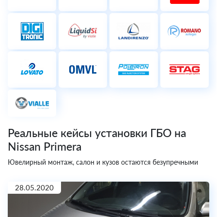
Реальные кейсы установки ГБО на
Nissan Primera
Ювелирный монтаж, салон и кузов остаются безупречными
28.05.2020