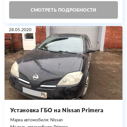
СМОТРЕТЬ ПОДРОБНОСТИ
28.05.2020
Установка ГБО на Nissan Primera
Марка автомобиля: Nissan
Модель автомобиля: Primera