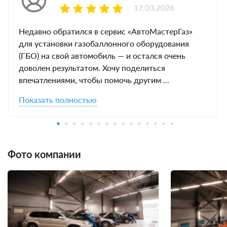
17.03.2026
Недавно обратился в сервис «АвтоМастерГаз»
для установки газобаллонного оборудования
(ГБО) на свой автомобиль — и остался очень
доволен результатом. Хочу поделиться
впечатлениями, чтобы помочь другим ...
Показать полностью
Фото компании