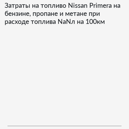
Затраты на топливо Nissan Primera на
бензине, пропане и метане при
расходе топлива
NaN
л на 100км