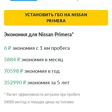
УСТАНОВИТЬ ГБО НА NISSAN
PRIMERA
Экономия для Nissan Primera*
6 ₽
экономия с 1 км пробега
5884 ₽
экономия в месяц
70598 ₽
экономия в год
352990 ₽
экономия за 5 лет
* Расчет эффективности актуален при пробеге
14000 км/год и текущих ценах на топливо