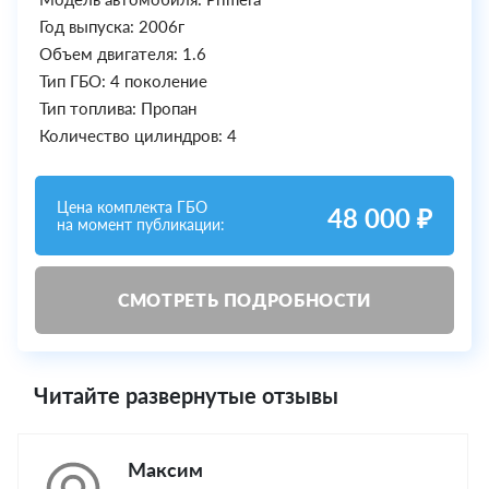
Год выпуска: 2006г
Объем двигателя: 1.6
Тип ГБО: 4 поколение
Тип топлива: Пропан
Количество цилиндров: 4
Цена комплекта ГБО
48 000 ₽
на момент публикации:
СМОТРЕТЬ ПОДРОБНОСТИ
Читайте развернутые отзывы
Максим