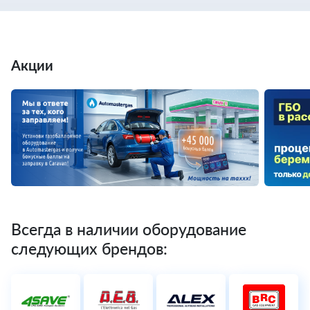
Акции
Всегда в наличии оборудование
следующих брендов: