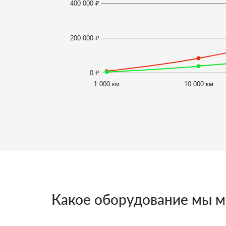
400 000 ₽
200 000 ₽
0 ₽
1 000 км
10 000 км
Какое оборудование мы м