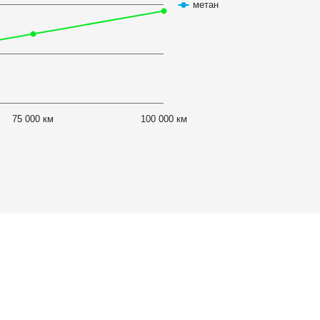
метан
75 000 км
100 000 км