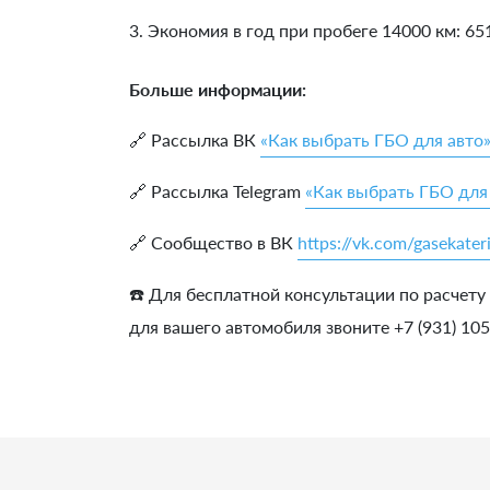
3. Экономия в год при пробеге 14000 км:
65
Больше информации:
🔗 Рассылка ВК
«Как выбрать ГБО для авто
🔗 Рассылка Telegram
«Как выбрать ГБО для
🔗 Сообщество в ВК
https://vk.com/gasekater
☎️ Для бесплатной консультации по расчету
для вашего автомобиля звоните +7 (931) 10