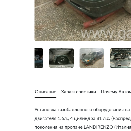
Описание
Характеристики
Почему Автом
Установка газобаллонного оборудования на 
двигателя 1.6л., 4 цилиндра 81 л.с. (Распр
поколения на пропане LANDIRENZO (Италия)