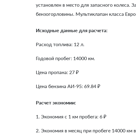
установлен в место для запасного колеса. 
бензогорловины. Мультиклапан класса Евро
Исходные данные для расчета:
Расход топлива: 12 л.
Годовой пробег: 14000 км.
Цена пропана: 27 ₽
Цена бензина АИ-95: 69.84 ₽
Расчет экономии:
1. Экономия с 1 км пробега:
6
₽
2. Экономия в месяц при пробеге 14000 км в