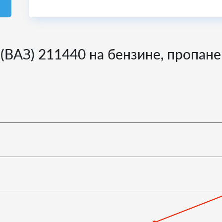
 (ВАЗ) 211440 на бензине, пропане