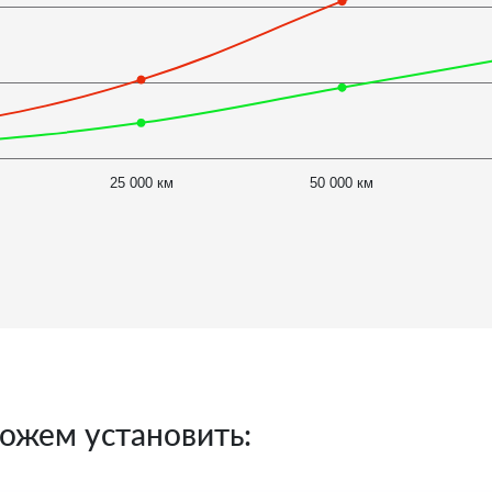
25 000 км
50 000 км
ожем установить: