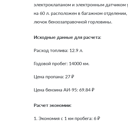
электроклапаном и электронным датчиком 
на 60 л. расположен в багажном отделении,
лючок бензозаправочной горловины.
Исходные данные для расчета:
Расход топлива: 12.9 л.
Годовой пробег: 14000 км.
Цена пропана: 27 ₽
Цена бензина АИ-95: 69.84 ₽
Расчет экономии:
1. Экономия с 1 км пробега:
6
₽