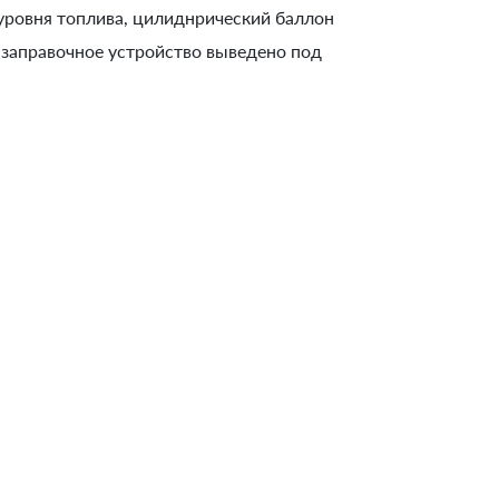
уровня топлива, цилиднрический баллон
 заправочное устройство выведено под