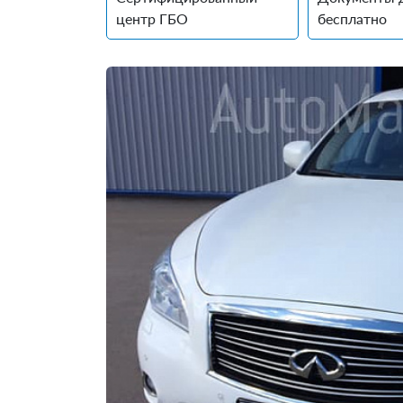
центр ГБО
бесплатно