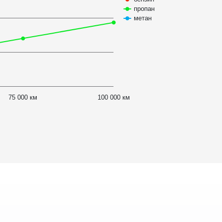
пропан
метан
75 000 км
100 000 км