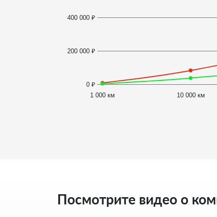
400 000 ₽
200 000 ₽
0 ₽
1 000 км
10 000 км
Посмотрите видео о ко