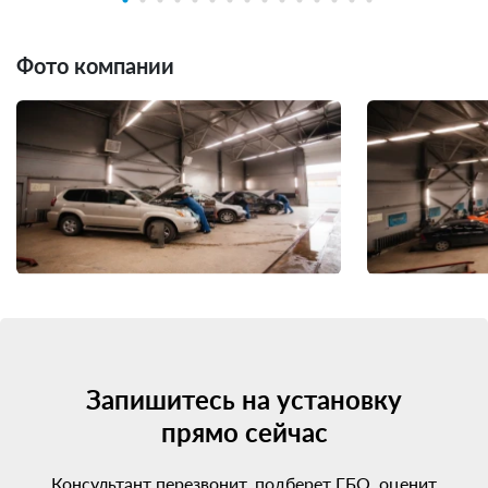
Фото компании
Запишитесь на установку
прямо сейчас
Консультант перезвонит, подберет ГБО, оценит