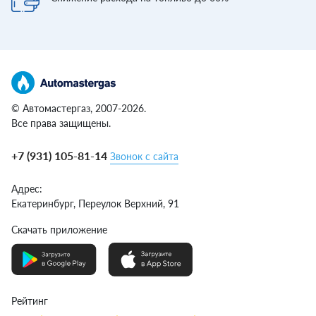
© Автомастергаз, 2007-2026.
Все права защищены.
+7 (931) 105-81-14
Звонок с сайта
Адрес:
Екатеринбург,
Переулок Верхний, 91
Скачать приложение
Рейтинг