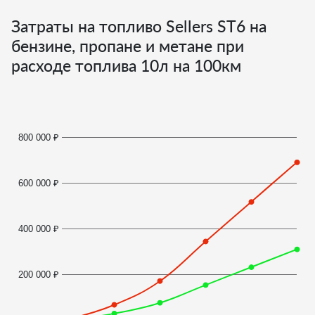
Затраты на топливо Sellers ST6 на
бензине, пропане и метане при
расходе топлива
10
л на 100км
800 000 ₽
600 000 ₽
400 000 ₽
200 000 ₽