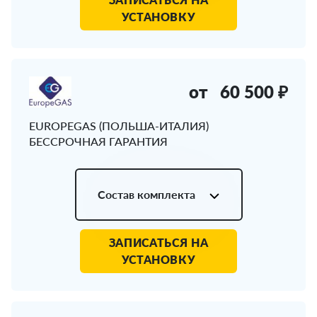
УСТАНОВКУ
от
60 500 ₽
EUROPEGAS (ПОЛЬША-ИТАЛИЯ)
БЕССРОЧНАЯ ГАРАНТИЯ
Состав комплекта
ЗАПИСАТЬСЯ НА
УСТАНОВКУ