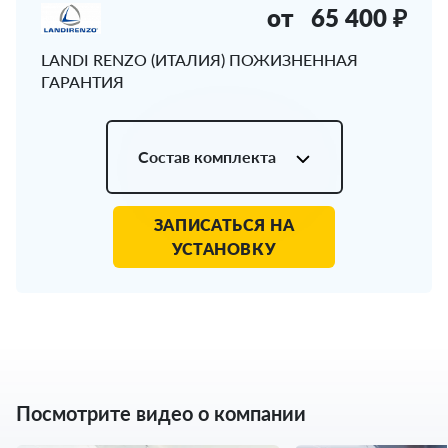
от
65 400 ₽
LANDI RENZO (ИТАЛИЯ) ПОЖИЗНЕННАЯ
ГАРАНТИЯ
Состав комплекта
ЗАПИСАТЬСЯ НА
УСТАНОВКУ
Посмотрите видео о компании