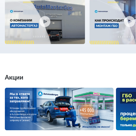
Акции