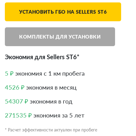
УСТАНОВИТЬ ГБО НА SELLERS ST6
КОМПЛЕКТЫ ДЛЯ УСТАНОВКИ
Экономия для Sellers ST6*
5 ₽
экономия с 1 км пробега
4526 ₽
экономия в месяц
54307 ₽
экономия в год
271535 ₽
экономия за 5 лет
* Расчет эффективности актуален при пробеге