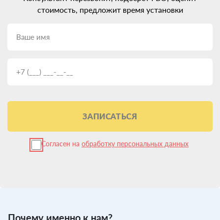
стоимость, предложит время установки
ЗАПИСАТЬСЯ
Согласен на
обработку персональных данных
Почему именно к нам?