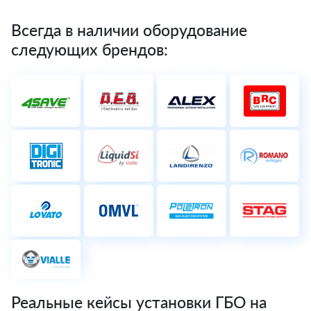
Всегда в наличии оборудование
следующих брендов:
Реальные кейсы установки ГБО на