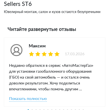
Sellers ST6
Ювелирный монтаж, салон и кузов остаются безупречными
Читайте развернутые отзывы
Максим
17.03.2026
Недавно обратился в сервис «АвтоМастерГаз»
для установки газобаллонного оборудования
(ГБО) на свой автомобиль — и остался очень
доволен результатом. Хочу поделиться
впечатлениями, чтобы помочь другим ...
Показать полностью