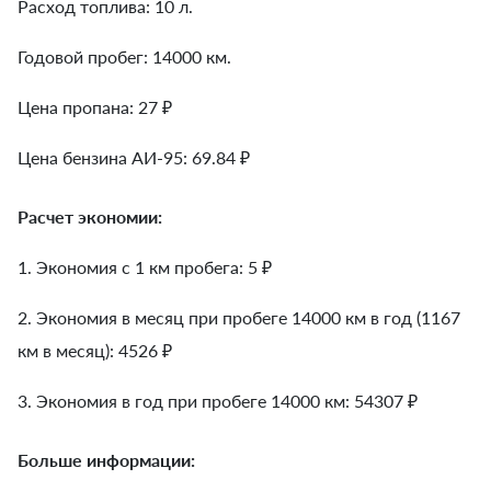
Расход топлива: 10 л.
Годовой пробег: 14000 км.
Цена пропана: 27 ₽
Цена бензина АИ-95: 69.84 ₽
Расчет экономии:
1. Экономия с 1 км пробега:
5
₽
2. Экономия в месяц при пробеге 14000 км в год (1167
км в месяц):
4526
₽
3. Экономия в год при пробеге 14000 км:
54307
₽
Больше информации: