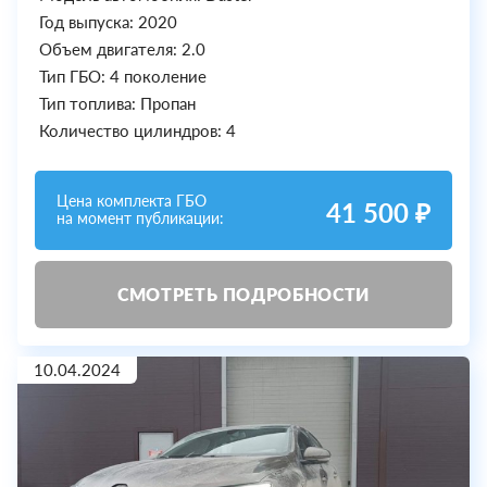
Год выпуска: 2020
Объем двигателя: 2.0
Тип ГБО: 4 поколение
Тип топлива: Пропан
Количество цилиндров: 4
Цена комплекта ГБО
41 500 ₽
на момент публикации:
СМОТРЕТЬ ПОДРОБНОСТИ
10.04.2024