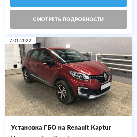
СМОТРЕТЬ ПОДРОБНОСТИ
7.01.2022
Установка ГБО на Renault Kaptur