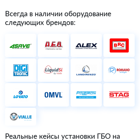
Всегда в наличии оборудование
следующих брендов:
Реальные кейсы установки ГБО на