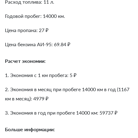
Расход топлива: 11 л.
Годовой пробег: 14000 км.
Цена пропана: 27 ₽
Цена бензина АИ-95: 69.84 ₽
Расчет экономии:
1. Экономия с 1 км пробега:
5
₽
2. Экономия в месяц при пробеге 14000 км в год (1167
км в месяц):
4979
₽
3. Экономия в год при пробеге 14000 км:
59737
₽
Больше информации: