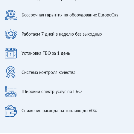
Бессрочная гарантия
на оборудование EuropeGas
Работаем 7 дней
в неделю без выходных
Установка ГБО
за 1 день
Система контроля
качества
Широкий спектр
услуг по ГБО
Снижение расхода
на топливо до 60%