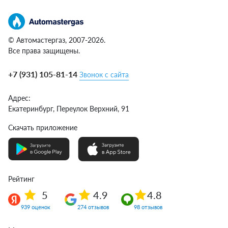
© Автомастергаз, 2007-2026.
Все права защищены.
+7 (931) 105-81-14
Звонок с сайта
Адрес:
Екатеринбург,
Переулок Верхний, 91
Скачать приложение
Рейтинг
5
4.9
4.8
939 оценок
274 отзывов
98 отзывов