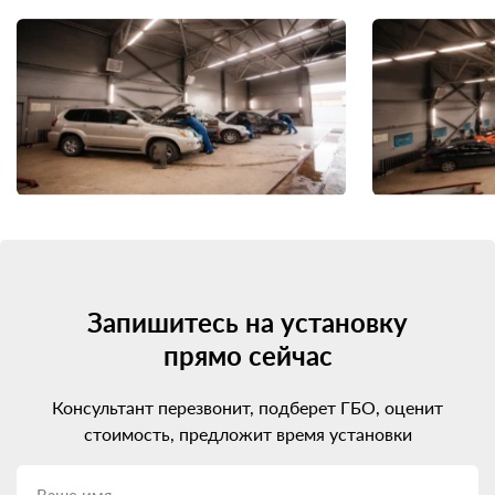
Запишитесь на установку
прямо сейчас
Консультант перезвонит, подберет ГБО, оценит
стоимость, предложит время установки