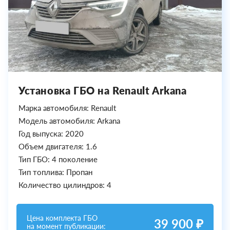
Установка ГБО на Renault Arkana
Марка автомобиля: Renault
Модель автомобиля: Arkana
Год выпуска: 2020
Объем двигателя: 1.6
Тип ГБО: 4 поколение
Тип топлива: Пропан
Количество цилиндров: 4
Цена комплекта ГБО
39 900 ₽
на момент публикации: