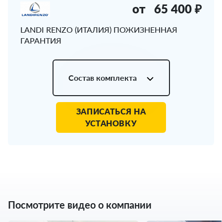
от
65 400 ₽
LANDI RENZO (ИТАЛИЯ) ПОЖИЗНЕННАЯ
ГАРАНТИЯ
Состав комплекта
ЗАПИСАТЬСЯ НА
УСТАНОВКУ
Посмотрите видео о компании