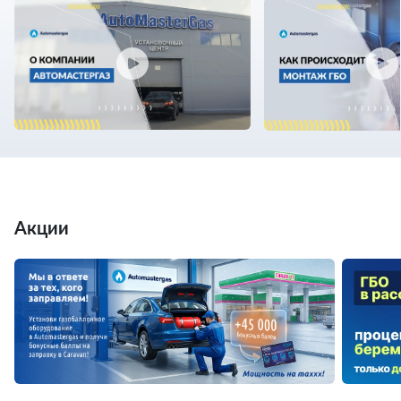
Акции