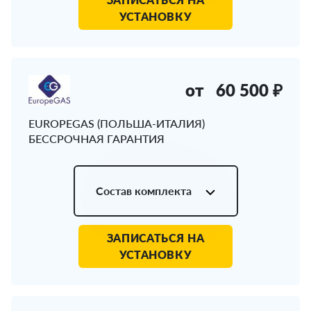
УСТАНОВКУ
от
60 500 ₽
EUROPEGAS (ПОЛЬША-ИТАЛИЯ)
БЕССРОЧНАЯ ГАРАНТИЯ
Состав комплекта
ЗАПИСАТЬСЯ НА
УСТАНОВКУ