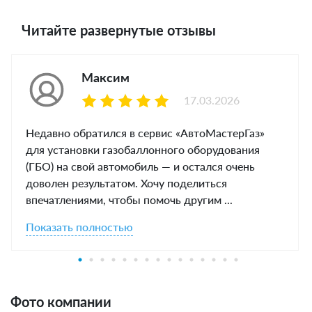
Читайте развернутые отзывы
Максим
17.03.2026
Недавно обратился в сервис «АвтоМастерГаз»
для установки газобаллонного оборудования
(ГБО) на свой автомобиль — и остался очень
доволен результатом. Хочу поделиться
впечатлениями, чтобы помочь другим ...
Показать полностью
Фото компании