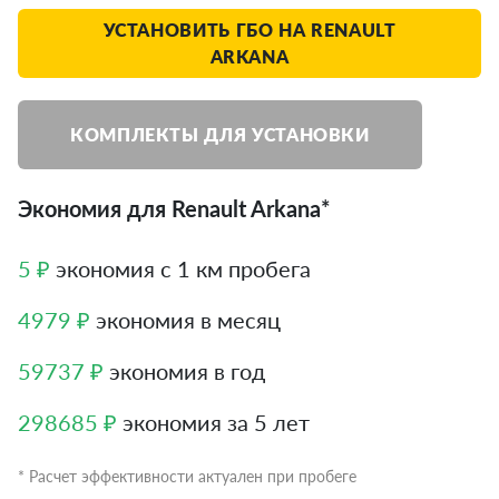
УСТАНОВИТЬ ГБО НА RENAULT
ARKANA
КОМПЛЕКТЫ ДЛЯ УСТАНОВКИ
Экономия для Renault Arkana*
5 ₽
экономия с 1 км пробега
4979 ₽
экономия в месяц
59737 ₽
экономия в год
298685 ₽
экономия за 5 лет
* Расчет эффективности актуален при пробеге