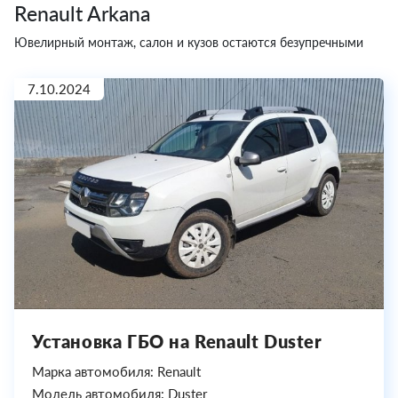
Renault Arkana
Ювелирный монтаж, салон и кузов остаются безупречными
7.10.2024
Установка ГБО на Renault Duster
Марка автомобиля: Renault
Модель автомобиля: Duster