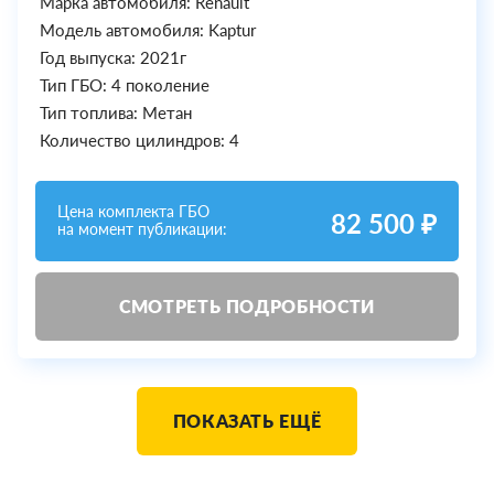
Марка автомобиля: Renault
Модель автомобиля: Kaptur
Год выпуска: 2021г
Тип ГБО: 4 поколение
Тип топлива: Метан
Количество цилиндров: 4
Цена комплекта ГБО
82 500 ₽
на момент публикации:
СМОТРЕТЬ ПОДРОБНОСТИ
ПОКАЗАТЬ ЕЩЁ