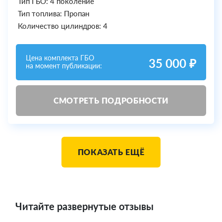
Тип ГБО: 4 поколение
Тип топлива: Пропан
Количество цилиндров: 4
Цена комплекта ГБО
35 000 ₽
на момент публикации:
СМОТРЕТЬ ПОДРОБНОСТИ
ПОКАЗАТЬ ЕЩЁ
Читайте развернутые отзывы