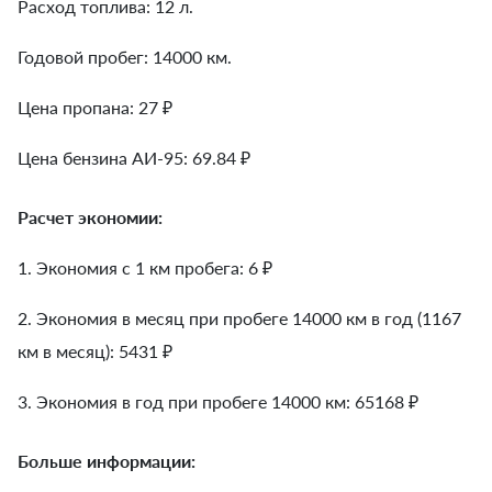
Расход топлива: 12 л.
Годовой пробег: 14000 км.
Цена пропана: 27 ₽
Цена бензина АИ-95: 69.84 ₽
Расчет экономии:
1. Экономия с 1 км пробега:
6
₽
2. Экономия в месяц при пробеге 14000 км в год (1167
км в месяц):
5431
₽
3. Экономия в год при пробеге 14000 км:
65168
₽
Больше информации: