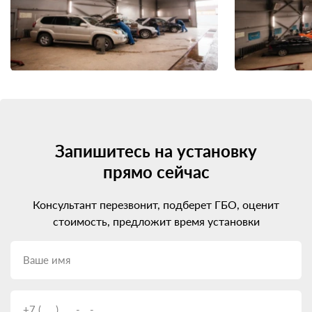
Запишитесь на установку
прямо сейчас
Консультант перезвонит, подберет ГБО, оценит
стоимость, предложит время установки