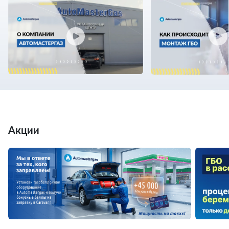
Акции