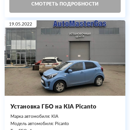
СМОТРЕТЬ ПОДРОБНОСТИ
19.05.2022
Установка ГБО на KIA Picanto
Марка автомобиля: KIA
Модель автомобиля: Picanto