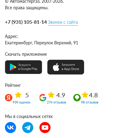
© Автомастергаз, 2007-2026.
Все права защищены.
+7 (931) 105-81-14
Звонок с сайта
Адрес:
Екатеринбург,
Переулок Верхний, 91
Скачать приложение
Рейтинг
5
4.9
4.8
939 оценок
274 отзывов
98 отзывов
Мы в социальных сетях