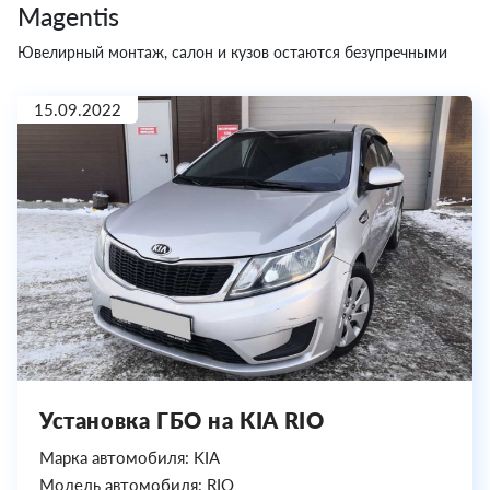
Magentis
Ювелирный монтаж, салон и кузов остаются безупречными
15.09.2022
Установка ГБО на KIA RIO
Марка автомобиля: KIA
Модель автомобиля: RIO