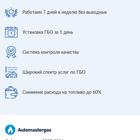
Работаем 7 дней
в неделю без выходных
Установка ГБО
за 1 день
Система контроля
качества
Широкий спектр
услуг по ГБО
Снижение расхода
на топливо до 60%