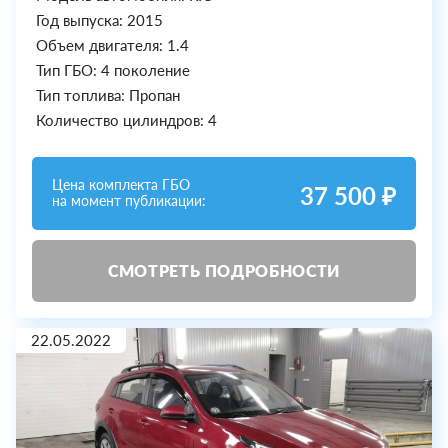
Год выпуска: 2015
Объем двигателя: 1.4
Тип ГБО: 4 поколение
Тип топлива: Пропан
Количество цилиндров: 4
Цена комплекта ГБО
37 500 ₽
на момент публикации:
СМОТРЕТЬ ПОДРОБНОСТИ
22.05.2022