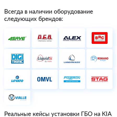
Всегда в наличии оборудование
следующих брендов:
Реальные кейсы установки ГБО на KIA