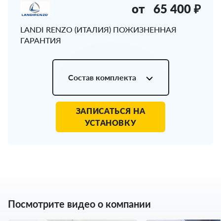
от
65 400 ₽
LANDI RENZO (ИТАЛИЯ) ПОЖИЗНЕННАЯ
ГАРАНТИЯ
Состав комплекта
ЗАПИСАТЬСЯ НА
УСТАНОВКУ
Посмотрите видео о компании