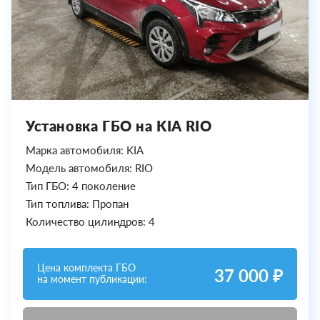
Установка ГБО на KIA RIO
Марка автомобиля: KIA
Модель автомобиля: RIO
Тип ГБО: 4 поколение
Тип топлива: Пропан
Количество цилиндров: 4
Цена комплекта ГБО
37 000 ₽
на момент публикации: