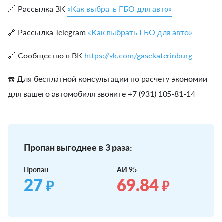
🔗 Рассылка ВК
«Как выбрать ГБО для авто»
🔗 Рассылка Telegram
«Как выбрать ГБО для авто»
🔗 Сообщество в ВК
https://vk.com/gasekaterinburg
☎️ Для бесплатной консультации по расчету экономии
для вашего автомобиля звоните +7 (931) 105-81-14
Пропан выгоднее в 3 раза:
Пропан
АИ 95
27
69.84
₽
₽