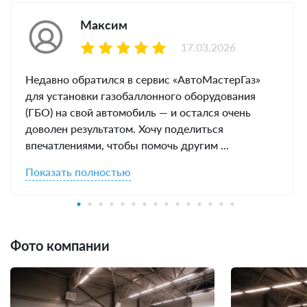
Максим
17.03.2026
Недавно обратился в сервис «АвтоМастерГаз»
для установки газобаллонного оборудования
(ГБО) на свой автомобиль — и остался очень
доволен результатом. Хочу поделиться
впечатлениями, чтобы помочь другим ...
Показать полностью
Фото компании