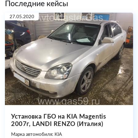
Последние кейсы
27.05.2020
Установка ГБО на KIA Magentis
2007г, LANDI RENZO (Италия)
Марка автомобиля: KIA