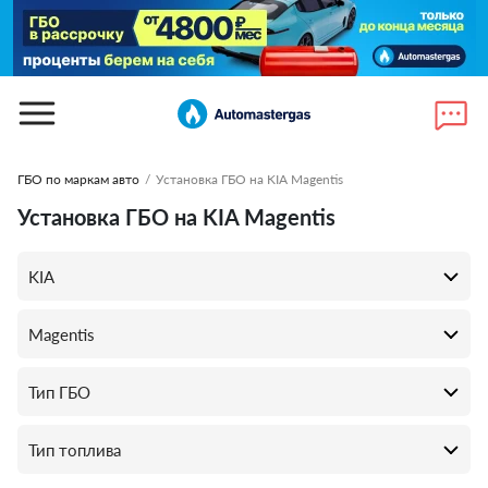
ГБО по маркам авто
/
Установка ГБО на KIA Magentis
Установка ГБО на KIA Magentis