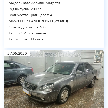
Модель автомобиля: Magentis
Год выпуска: 2007г
Количество цилиндров: 4
Марка ГБО: LANDI RENZO (Италия)
Объем двигателя: 2.0
Тип ГБО: 4 поколение
Тип топлива: Пропан
27.05.2020