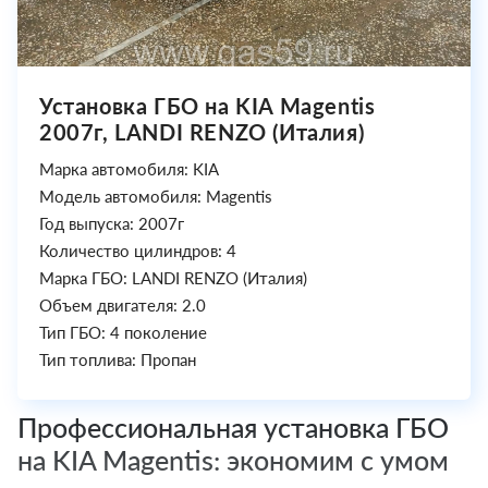
Установка ГБО на KIA Magentis
2007г, LANDI RENZO (Италия)
Марка автомобиля: KIA
Модель автомобиля: Magentis
Год выпуска: 2007г
Количество цилиндров: 4
Марка ГБО: LANDI RENZO (Италия)
Объем двигателя: 2.0
Тип ГБО: 4 поколение
Тип топлива: Пропан
Профессиональная установка ГБО
на KIA Magentis: экономим с умом