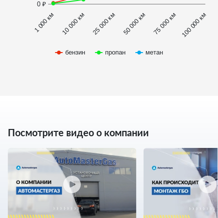
0 ₽
1 000 км
100 000 км
50 000 км
10 000 км
75 000 км
25 000 км
бензин
пропан
метан
Посмотрите видео о компании