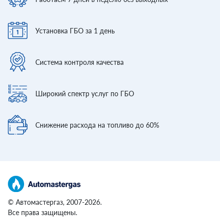
Установка ГБО
за 1 день
Система контроля
качества
Широкий спектр
услуг по ГБО
Снижение расхода
на топливо до 60%
© Автомастергаз, 2007-2026.
Все права защищены.