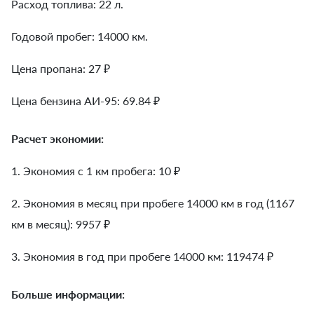
Расход топлива: 22 л.
Годовой пробег: 14000 км.
Цена пропана: 27 ₽
Цена бензина АИ-95: 69.84 ₽
Расчет экономии:
1. Экономия с 1 км пробега:
10
₽
2. Экономия в месяц при пробеге 14000 км в год (1167
км в месяц):
9957
₽
3. Экономия в год при пробеге 14000 км:
119474
₽
Больше информации: