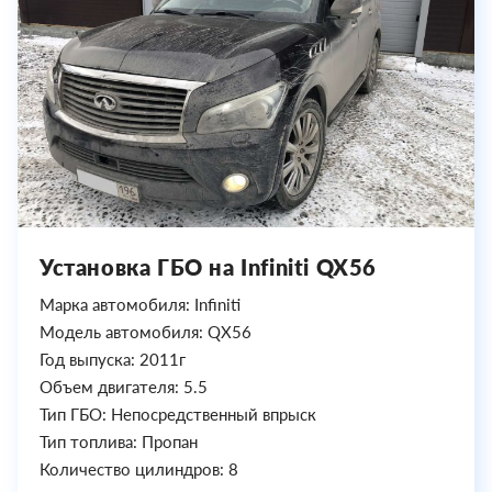
Установка ГБО на Infiniti QX56
Марка автомобиля: Infiniti
Модель автомобиля: QX56
Год выпуска: 2011г
Объем двигателя: 5.5
Тип ГБО: Непосредственный впрыск
Тип топлива: Пропан
Количество цилиндров: 8