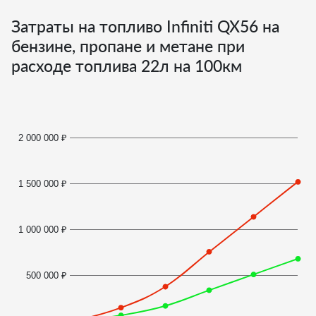
Затраты на топливо Infiniti QX56 на
бензине, пропане и метане при
расходе топлива
22
л на 100км
2 000 000 ₽
1 500 000 ₽
1 000 000 ₽
500 000 ₽