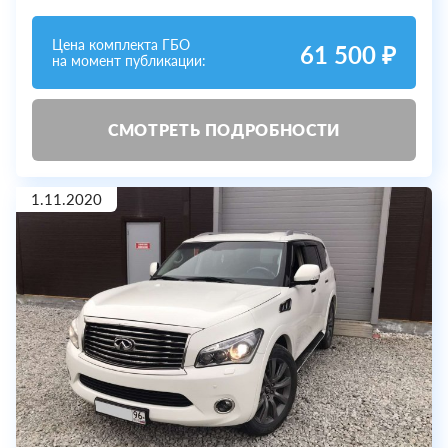
Цена комплекта ГБО
61 500 ₽
на момент публикации:
СМОТРЕТЬ ПОДРОБНОСТИ
1.11.2020