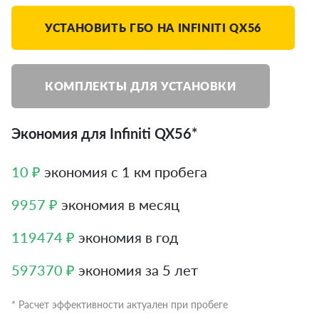
УСТАНОВИТЬ ГБО НА INFINITI QX56
КОМПЛЕКТЫ ДЛЯ УСТАНОВКИ
Экономия для Infiniti QX56*
10 ₽
экономия с 1 км пробега
9957 ₽
экономия в месяц
119474 ₽
экономия в год
597370 ₽
экономия за 5 лет
* Расчет эффективности актуален при пробеге