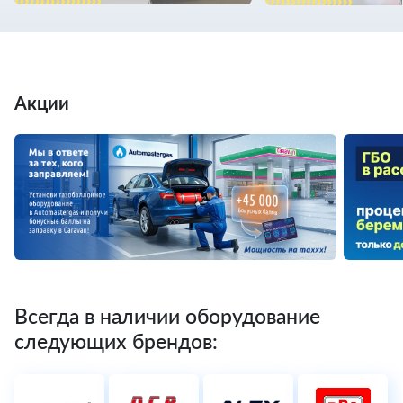
Акции
Всегда в наличии оборудование
следующих брендов: