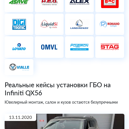
Реальные кейсы установки ГБО на
Infiniti QX56
Ювелирный монтаж, салон и кузов остаются безупречными
13.11.2020