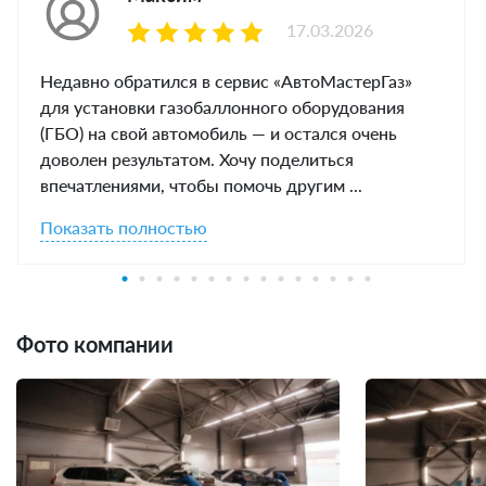
17.03.2026
Недавно обратился в сервис «АвтоМастерГаз»
для установки газобаллонного оборудования
(ГБО) на свой автомобиль — и остался очень
доволен результатом. Хочу поделиться
впечатлениями, чтобы помочь другим ...
Показать полностью
Фото компании