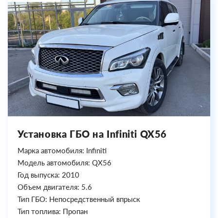
Установка ГБО на Infiniti QX56
Марка автомобиля: Infiniti
Модель автомобиля: QX56
Год выпуска: 2010
Объем двигателя: 5.6
Тип ГБО: Непосредственный впрыск
Тип топлива: Пропан