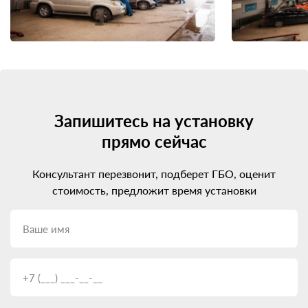
Запишитесь на установку
прямо сейчас
Консультант перезвонит, подберет ГБО, оценит
стоимость, предложит время установки