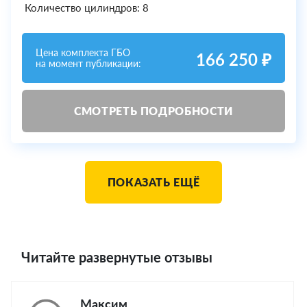
Количество цилиндров: 8
Цена комплекта ГБО
166 250 ₽
на момент публикации:
СМОТРЕТЬ ПОДРОБНОСТИ
ПОКАЗАТЬ ЕЩЁ
Читайте развернутые отзывы
Максим