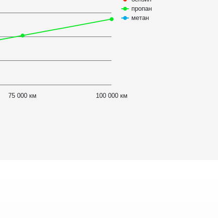
пропан
метан
75 000 км
100 000 км