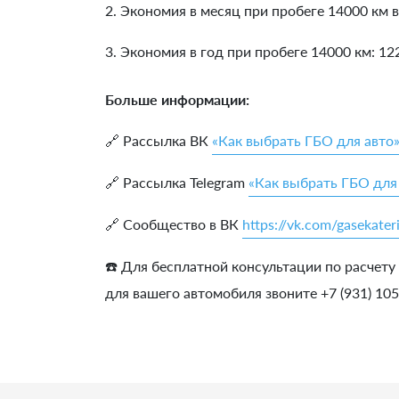
2. Экономия в месяц при пробеге 14000 км в
3. Экономия в год при пробеге 14000 км:
12
Больше информации:
🔗 Рассылка ВК
«Как выбрать ГБО для авто
🔗 Рассылка Telegram
«Как выбрать ГБО для
🔗 Сообщество в ВК
https://vk.com/gasekater
☎️ Для бесплатной консультации по расчету
для вашего автомобиля звоните +7 (931) 10