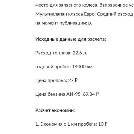
место для запасного колеса. Заправочное 
Мультиклапан класса Евро. Средний расход
на момент публикации: р.
Исходные данные для расчета:
Расход топлива: 22.6 л.
Годовой пробег: 14000 км.
Цена пропана: 27 ₽
Цена бензина АИ-95: 69.84 ₽
Расчет экономии:
1. Экономия с 1 км пробега:
10
₽