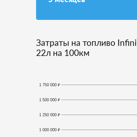
Затраты на топливо Infin
22
л на 100км
1 750 000 ₽
1 500 000 ₽
1 250 000 ₽
1 000 000 ₽