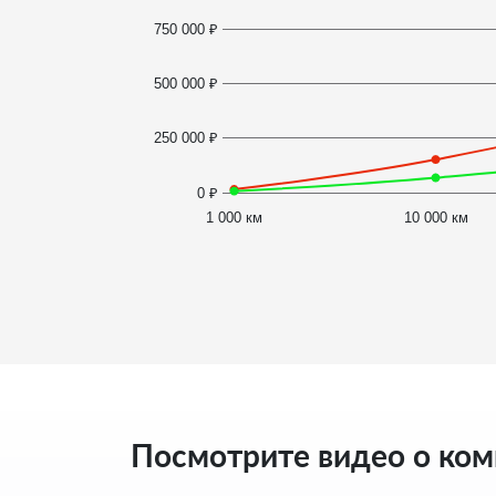
750 000 ₽
500 000 ₽
250 000 ₽
0 ₽
1 000 км
10 000 км
Посмотрите видео о ко