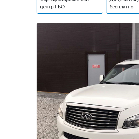
центр ГБО
бесплатно