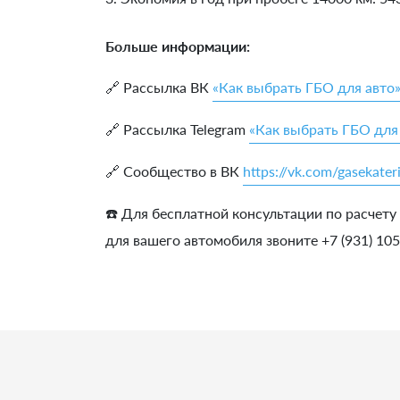
Больше информации:
🔗 Рассылка ВК
«Как выбрать ГБО для авто
🔗 Рассылка Telegram
«Как выбрать ГБО для
🔗 Сообщество в ВК
https://vk.com/gasekater
☎️ Для бесплатной консультации по расчету
для вашего автомобиля звоните +7 (931) 10