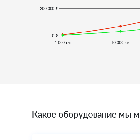
200 000 ₽
0 ₽
1 000 км
10 000 км
Какое оборудование мы м