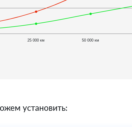
25 000 км
50 000 км
ожем установить: