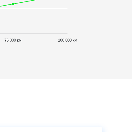
75 000 км
100 000 км