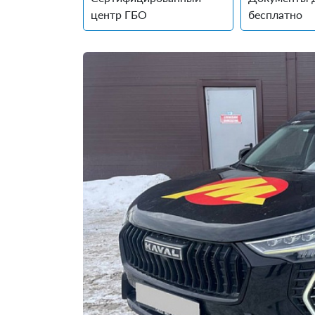
центр ГБО
бесплатно