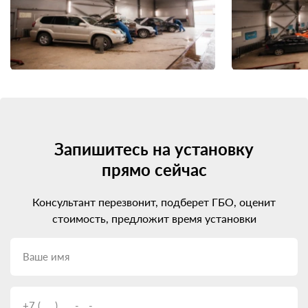
Запишитесь на установку
прямо сейчас
Консультант перезвонит, подберет ГБО, оценит
стоимость, предложит время установки