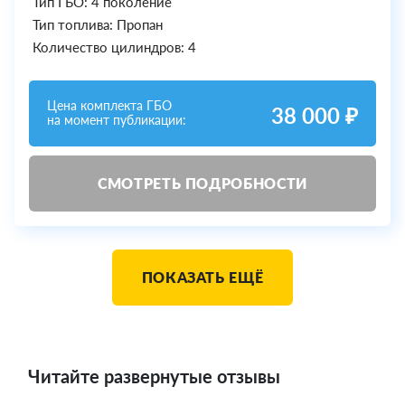
Тип ГБО: 4 поколение
Тип топлива: Пропан
Количество цилиндров: 4
Цена комплекта ГБО
38 000 ₽
на момент публикации:
СМОТРЕТЬ ПОДРОБНОСТИ
ПОКАЗАТЬ ЕЩЁ
Читайте развернутые отзывы