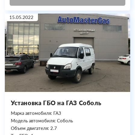
15.05.2022
Установка ГБО на ГАЗ Соболь
Марка автомобиля: ГАЗ
Модель автомобиля: Соболь
Объем двигателя: 2.7