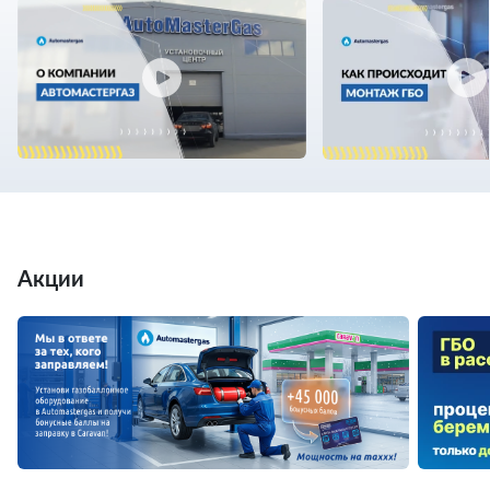
Акции