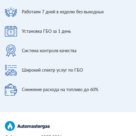
Работаем 7 дней
в неделю без выходных
Установка ГБО
за 1 день
Система контроля
качества
Широкий спектр
услуг по ГБО
Снижение расхода
на топливо до 60%