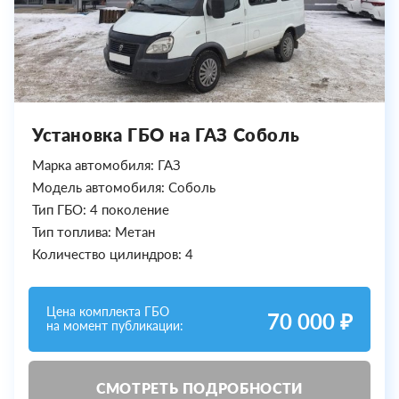
Установка ГБО на ГАЗ Соболь
Марка автомобиля: ГАЗ
Модель автомобиля: Соболь
Тип ГБО: 4 поколение
Тип топлива: Метан
Количество цилиндров: 4
Цена комплекта ГБО
70 000 ₽
на момент публикации:
СМОТРЕТЬ ПОДРОБНОСТИ