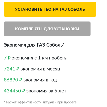
УСТАНОВИТЬ ГБО НА ГАЗ СОБОЛЬ
КОМПЛЕКТЫ ДЛЯ УСТАНОВКИ
Экономия для ГАЗ Соболь*
7 ₽
экономия с 1 км пробега
7241 ₽
экономия в месяц
86890 ₽
экономия в год
434450 ₽
экономия за 5 лет
* Расчет эффективности актуален при пробеге