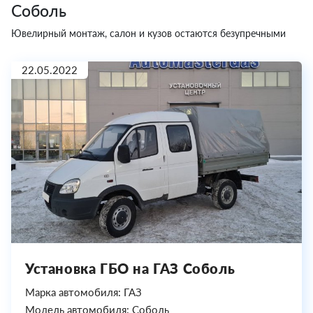
Соболь
Ювелирный монтаж, салон и кузов остаются безупречными
22.05.2022
Установка ГБО на ГАЗ Соболь
Марка автомобиля: ГАЗ
Модель автомобиля: Соболь