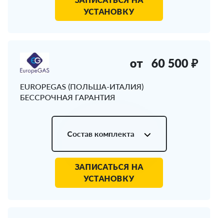
УСТАНОВКУ
от
60 500 ₽
EUROPEGAS (ПОЛЬША-ИТАЛИЯ)
БЕССРОЧНАЯ ГАРАНТИЯ
Состав комплекта
ЗАПИСАТЬСЯ НА
УСТАНОВКУ