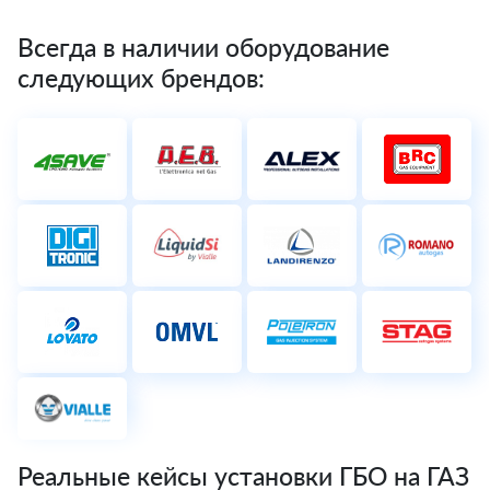
Всегда в наличии оборудование
следующих брендов:
Реальные кейсы установки ГБО на ГАЗ