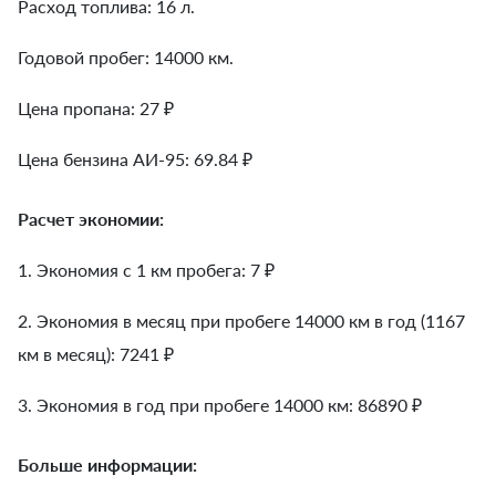
Расход топлива: 16 л.
Годовой пробег: 14000 км.
Цена пропана: 27 ₽
Цена бензина АИ-95: 69.84 ₽
Расчет экономии:
1. Экономия с 1 км пробега:
7
₽
2. Экономия в месяц при пробеге 14000 км в год (1167
км в месяц):
7241
₽
3. Экономия в год при пробеге 14000 км:
86890
₽
Больше информации: