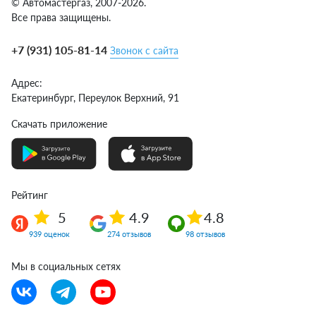
© Автомастергаз, 2007-2026.
Все права защищены.
+7 (931) 105-81-14
Звонок с сайта
Адрес:
Екатеринбург,
Переулок Верхний, 91
Скачать приложение
Рейтинг
5
4.9
4.8
939 оценок
274 отзывов
98 отзывов
Мы в социальных сетях