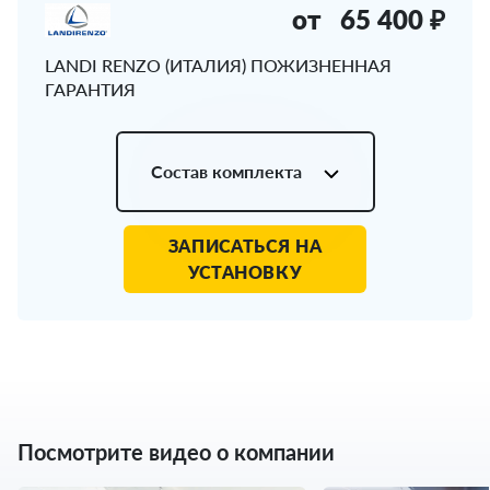
от
65 400 ₽
LANDI RENZO (ИТАЛИЯ) ПОЖИЗНЕННАЯ
ГАРАНТИЯ
Состав комплекта
ЗАПИСАТЬСЯ НА
УСТАНОВКУ
Посмотрите видео о компании