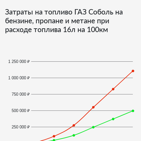
Затраты на топливо ГАЗ Соболь на
бензине, пропане и метане при
расходе топлива
16
л на 100км
1 250 000 ₽
1 000 000 ₽
750 000 ₽
500 000 ₽
250 000 ₽