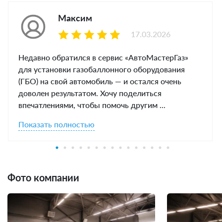
Максим
17.03.2026
Недавно обратился в сервис «АвтоМастерГаз»
для установки газобаллонного оборудования
(ГБО) на свой автомобиль — и остался очень
доволен результатом. Хочу поделиться
впечатлениями, чтобы помочь другим ...
Показать полностью
Фото компании