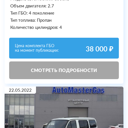
Объем двигателя: 2.7
Тип ГБО: 4 поколение
Тип топлива: Пропан
Количество цилиндров: 4
Цена комплекта ГБО
38 000 ₽
на момент публикации:
СМОТРЕТЬ ПОДРОБНОСТИ
22.05.2022