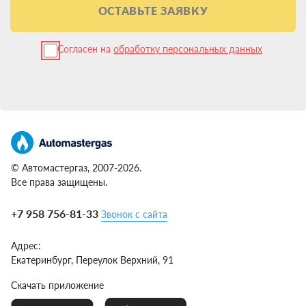
ОСТАВЬТЕ ЗАЯВКУ
Согласен на
обработку персональных данных
© Автомастергаз, 2007-2026.
Все права защищены.
+7 958 756-81-33
Звонок с сайта
Адрес:
Екатеринбург,
Переулок Верхний, 91
Скачать приложение