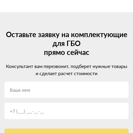
Оставьте заявку на комплектующие
для ГБО
прямо сейчас
Консультант вам перезвонит, подберет нужные товары
и сделает расчет стоимости