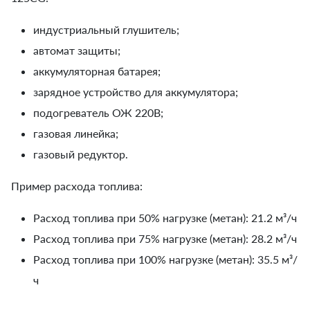
индустриальный глушитель;
автомат защиты;
аккумуляторная батарея;
зарядное устройство для аккумулятора;
подогреватель ОЖ 220В;
газовая линейка;
газовый редуктор.
Пример расхода топлива:
Расход топлива при 50% нагрузке (метан): 21.2 м³/ч
Расход топлива при 75% нагрузке (метан): 28.2 м³/ч
Расход топлива при 100% нагрузке (метан): 35.5 м³/
ч