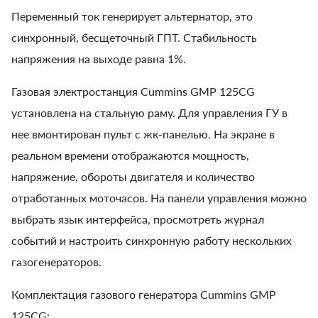
Переменный ток генерирует альтернатор, это
синхронный, бесщеточный ГПТ. Стабильность
напряжения на выходе равна 1%.
Газовая электростанция Cummins GMP 125CG
установлена на стальную раму. Для управления ГУ в
нее вмонтирован пульт с жк-панелью. На экране в
реальном времени отображаются мощность,
напряжение, обороты двигателя и количество
отработанных моточасов. На панели управления можно
выбрать язык интерфейса, просмотреть журнал
событий и настроить синхронную работу нескольких
газогенераторов.
Комплектация газового генератора Cummins GMP
125CG: