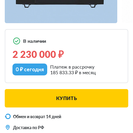
В наличии
2 230 000 ₽
Платеж в рассрочку
0 ₽ сегодня
185 833.33 ₽ в месяц
КУПИТЬ
Обмен и возврат 14 дней
Доставка по РФ