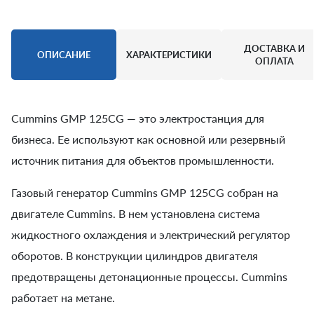
ДОСТАВКА И
ОПИСАНИЕ
ХАРАКТЕРИСТИКИ
ОПЛАТА
Cummins GMP 125CG — это электростанция для
бизнеса. Ее используют как основной или резервный
источник питания для объектов промышленности.
Газовый генератор Cummins GMP 125CG собран на
двигателе Cummins. В нем установлена система
жидкостного охлаждения и электрический регулятор
оборотов. В конструкции цилиндров двигателя
предотвращены детонационные процессы. Cummins
работает на метане.