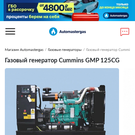
Магазин Automastergas
/
Газовые генераторы
/
Газовый генератор Cummin
Газовый генератор Cummins GMP 125CG