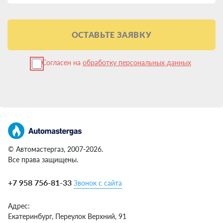
ОСТАВЬТЕ ЗАЯВКУ
Согласен на
обработку персональных данных
© Автомастергаз, 2007-2026.
Все права защищены.
+7 958 756-81-33
Звонок с сайта
Адрес:
Екатеринбург,
Переулок Верхний, 91