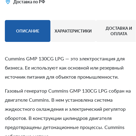
Доставка по РФ
ДОСТАВКА И
ОПИСАНИЕ
ХАРАКТЕРИСТИКИ
ОПЛАТА
Cummins GMP 130CG LPG — это электростанция для
бизнеса. Ее используют как основной или резервный
источник питания для объектов промышленности.
Газовый генератор Cummins GMP 130CG LPG собран на
двигателе Cummins. В нем установлена система
жидкостного охлаждения и электрический регулятор
оборотов. В конструкции цилиндров двигателя
предотвращены детонационные процессы. Cummins