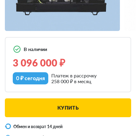
В наличии
3 096 000 ₽
Платеж в рассрочку
0 ₽ сегодня
258 000 ₽ в месяц
КУПИТЬ
Обмен и возврат 14 дней