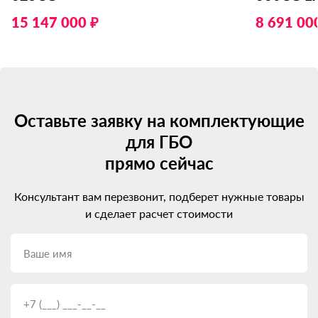
15 147 000 ₽
8 691 00
Оставьте заявку на комплектующие
для ГБО
прямо сейчас
Консультант вам перезвонит, подберет нужные товары
и сделает расчет стоимости