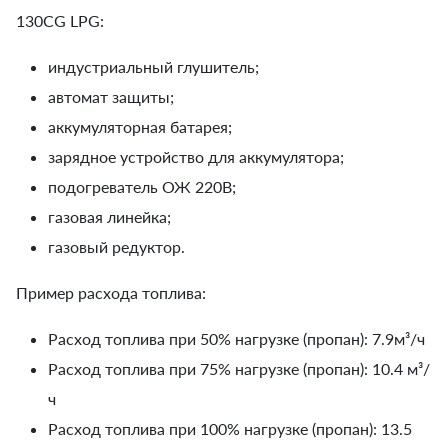
130CG LPG:
индустриальный глушитель;
автомат защиты;
аккумуляторная батарея;
зарядное устройство для аккумулятора;
подогреватель ОЖ 220В;
газовая линейка;
газовый редуктор.
Пример расхода топлива:
Расход топлива при 50% нагрузке (пропан): 7.9м³/ч
Расход топлива при 75% нагрузке (пропан): 10.4 м³/
ч
Расход топлива при 100% нагрузке (пропан): 13.5