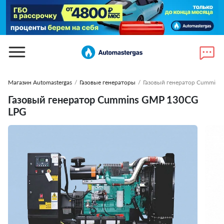
Магазин Automastergas
/
Газовые генераторы
/
Газовый генератор Cummin
Газовый генератор Cummins GMP 130CG
LPG