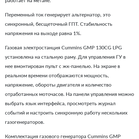
работает на метане.
Переменный ток генерирует альтернатор, это
синхронный, бесщеточный ГПТ. Стабильность
напряжения на выходе равна 1%.
Газовая электростанция Cummins GMP 130CG LPG
установлена на стальную раму. Для управления ГУ в
нее вмонтирован пульт с жк-панелью. На экране в
реальном времени отображаются мощность,
напряжение, обороты двигателя и количество
отработанных моточасов. На панели управления можно
выбрать язык интерфейса, просмотреть журнал
событий и настроить синхронную работу нескольких
газогенераторов.
Комплектация газового генератора Cummins GMP