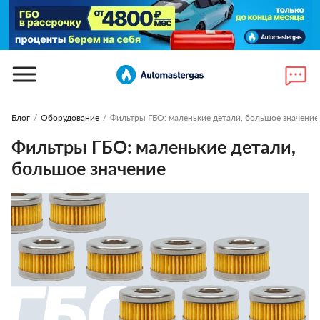
Блог
/
Оборудование
/
Фильтры ГБО: маленькие детали, большое значение
Фильтры ГБО: маленькие детали,
большое значение