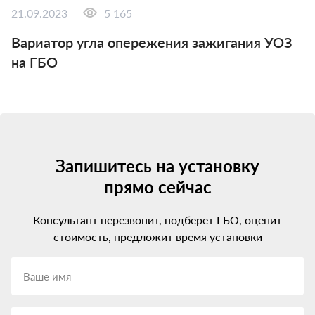
21.09.2023
5 165
Вариатор угла опережения зажигания УОЗ
на ГБО
Запишитесь на установку
прямо сейчас
Консультант перезвонит, подберет ГБО, оценит
стоимость, предложит время установки