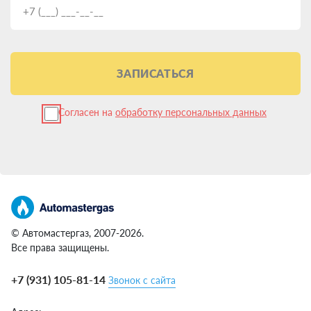
ЗАПИСАТЬСЯ
Согласен на
обработку персональных данных
© Автомастергаз, 2007-2026.
Все права защищены.
+7 (931) 105-81-14
Звонок с сайта