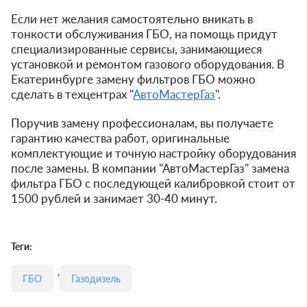
Если нет желания самостоятельно вникать в
тонкости обслуживания ГБО, на помощь придут
специализированные сервисы, занимающиеся
установкой и ремонтом газового оборудования. В
Екатеринбурге замену фильтров ГБО можно
сделать в техцентрах "
АвтоМастерГаз
".
Поручив замену профессионалам, вы получаете
гарантию качества работ, оригинальные
комплектующие и точную настройку оборудования
после замены. В компании "АвтоМастерГаз" замена
фильтра ГБО с последующей калибровкой стоит от
1500 рублей и занимает 30-40 минут.
Теги:
,
ГБО
Газодизель