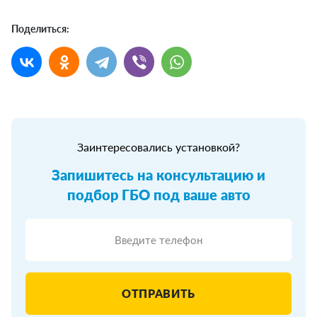
Поделиться:
Заинтересовались установкой?
Запишитесь на консультацию и
подбор ГБО под ваше авто
ОТПРАВИТЬ