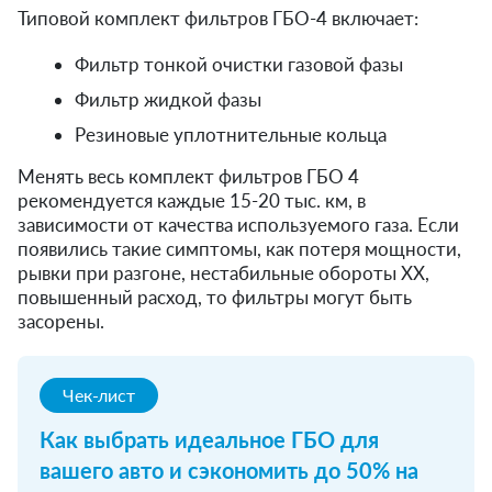
Типовой комплект фильтров ГБО-4 включает:
Фильтр тонкой очистки газовой фазы
Фильтр жидкой фазы
Резиновые уплотнительные кольца
Менять весь комплект фильтров ГБО 4
рекомендуется каждые 15-20 тыс. км, в
зависимости от качества используемого газа. Если
появились такие симптомы, как потеря мощности,
рывки при разгоне, нестабильные обороты ХХ,
повышенный расход, то фильтры могут быть
засорены.
Чек-лист
Как выбрать идеальное ГБО для
вашего авто и сэкономить до 50% на