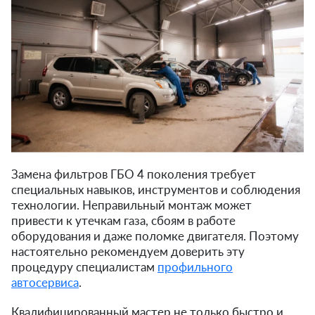
Замена фильтров ГБО 4 поколения требует
специальных навыков, инструментов и соблюдения
технологии. Неправильный монтаж может
привести к утечкам газа, сбоям в работе
оборудования и даже поломке двигателя. Поэтому
настоятельно рекомендуем доверить эту
процедуру специалистам
профильного
автосервиса
.
Квалифицированный мастер не только быстро и