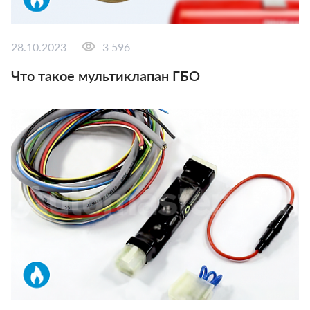
28.10.2023
3 596
Что такое мультиклапан ГБО