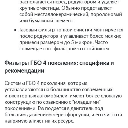
располагается перед редуктором и удаляет
крупные частицы. Обычно представляет
собой месталлокерамический, поролоновый
или бумажный элемент.
Газовый фильтр тонкой очистки монтируется
после редуктора и улавливает более мелкие
примеси размером до 5 микрон. Часто
совмещается с фильтром-отстойником.
Фильтры ГБО 4 поколения: специфика и
рекомендации
Системы ГБО 4 поколения, которые
устанавливаются на большинство современных
инжекторных автомобилей, имеют более сложную
конструкцию по сравнению с "младшими"
поколениями. Газ подается в двигатель под
большим давлением через форсунки, и его чистота
напрямую влияет на их ресурс.