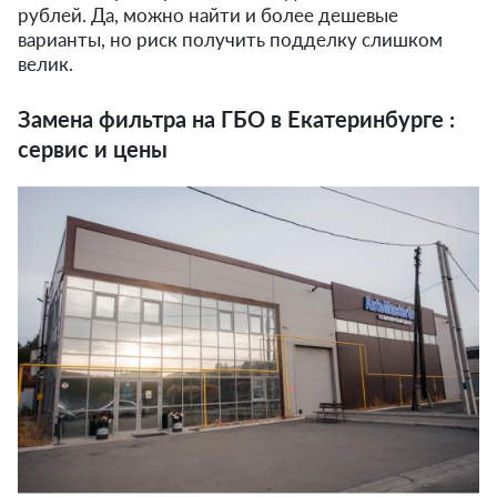
рублей. Да, можно найти и более дешевые
варианты, но риск получить подделку слишком
велик.
Замена фильтра на ГБО в Екатеринбурге :
сервис и цены