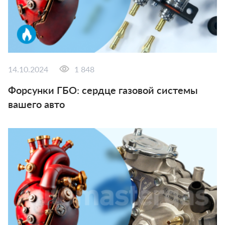
14.10.2024
1 848
Форсунки ГБО: сердце газовой системы
вашего авто