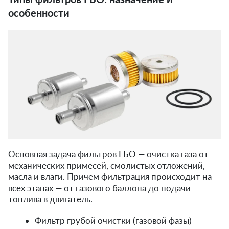
особенности
Основная задача фильтров ГБО — очистка газа от
механических примесей, смолистых отложений,
масла и влаги. Причем фильтрация происходит на
всех этапах — от газового баллона до подачи
топлива в двигатель.
Фильтр грубой очистки (газовой фазы)