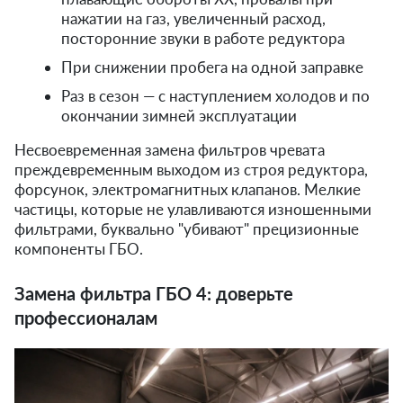
нажатии на газ, увеличенный расход,
посторонние звуки в работе редуктора
При снижении пробега на одной заправке
Раз в сезон — с наступлением холодов и по
окончании зимней эксплуатации
Несвоевременная замена фильтров чревата
преждевременным выходом из строя редуктора,
форсунок, электромагнитных клапанов. Мелкие
частицы, которые не улавливаются изношенными
фильтрами, буквально "убивают" прецизионные
компоненты ГБО.
Замена фильтра ГБО 4: доверьте
профессионалам