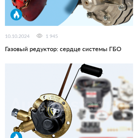
10.10.2024
1 945
Газовый редуктор: сердце системы ГБО