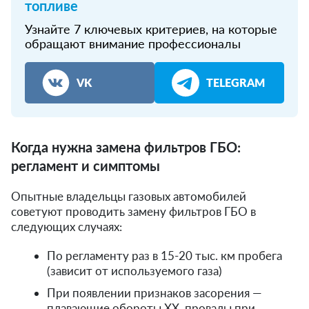
топливе
Узнайте 7 ключевых критериев, на которые
обращают внимание профессионалы
VK
TELEGRAM
Когда нужна замена фильтров ГБО:
регламент и симптомы
Опытные владельцы газовых автомобилей
советуют проводить замену фильтров ГБО в
следующих случаях:
По регламенту раз в 15-20 тыс. км пробега
(зависит от используемого газа)
При появлении признаков засорения —
плавающие обороты ХХ, провалы при