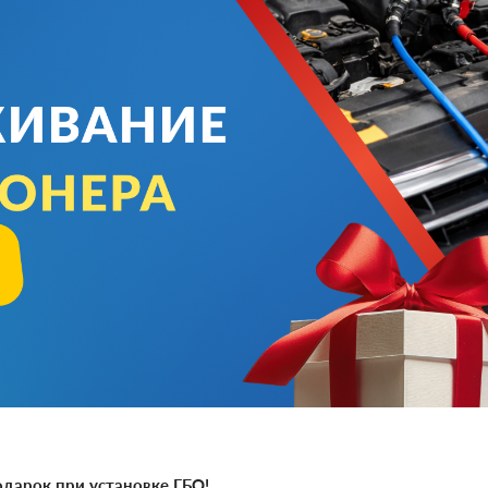
дарок при установке ГБО!