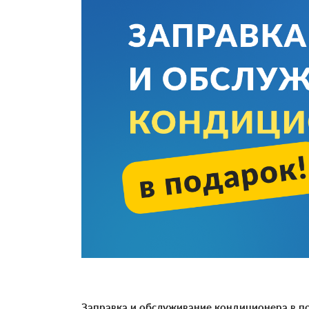
Заправка и обслуживание кондиционера в по