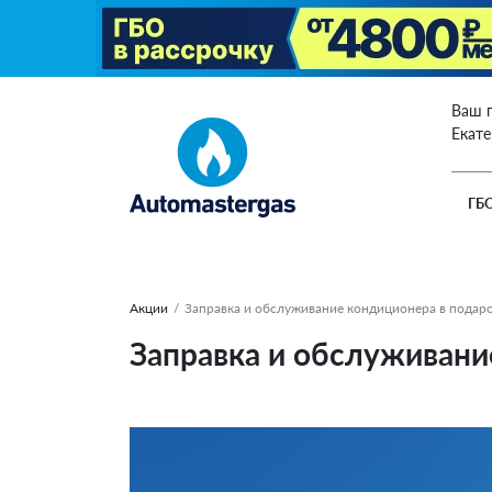
Ваш 
Екат
ГБ
Акции
/
Заправка и обслуживание кондиционера в подаро
Заправка и обслуживани