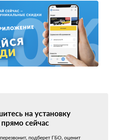
итесь на установку
прямо сейчас
 перезвонит, подберет ГБО, оценит