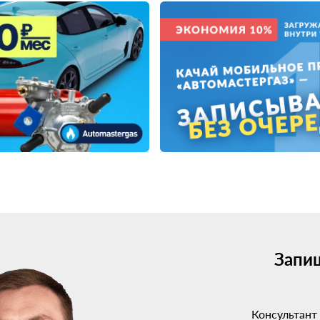
Запиш
Консультант