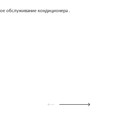
ное обслуживание кондиционера .