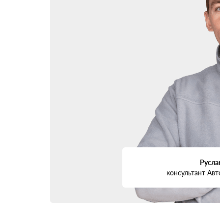
Русла
консультант Авт