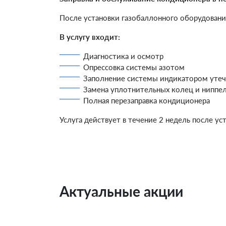
После установки газобаллонного оборудовани
В услугу входит:
Диагностика и осмотр
Опрессовка системы азотом
Заполнение системы индикатором уте
Замена уплотнительных колец и ниппел
Полная перезаправка кондиционера
Услуга действует в течение 2 недель после ус
Актуальные акции