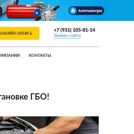
+7 (931) 105-81-14
ОНЛАЙН-ЗАПИСЬ
Звонок с сайта
ОМПАНИИ
КОНТАКТЫ
тановке ГБО!