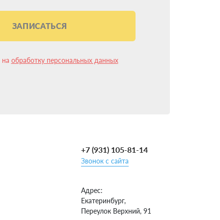
ЗАПИСАТЬСЯ
н на
обработку персональных данных
+7 (931) 105-81-14
Звонок с сайта
Адрес:
Екатеринбург,
Переулок Верхний, 91