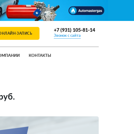
+7 (931) 105-81-14
ОНЛАЙН-ЗАПИСЬ
Звонок с сайта
ОМПАНИИ
КОНТАКТЫ
руб.