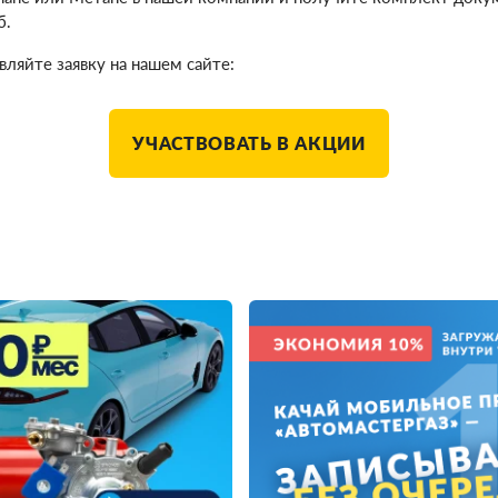
б.
ляйте заявку на нашем сайте:
УЧАСТВОВАТЬ В АКЦИИ