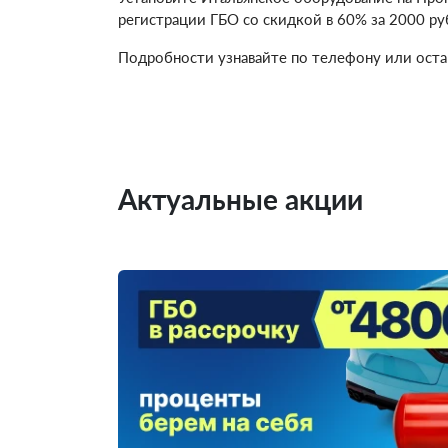
регистрации ГБО со скидкой в 60% за 2000 ру
Подробности узнавайте по телефону или остав
Актуальные акции