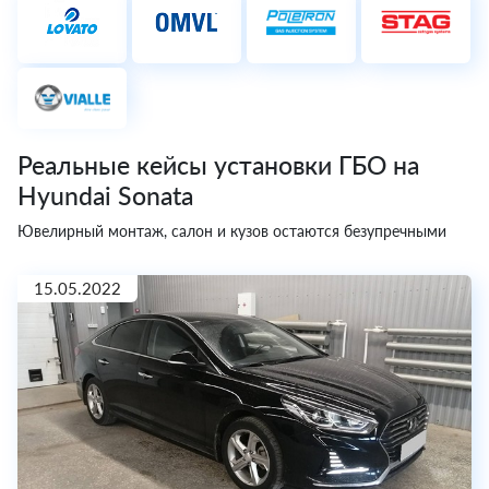
Реальные кейсы установки ГБО на
Hyundai Sonata
Ювелирный монтаж, салон и кузов остаются безупречными
15.05.2022