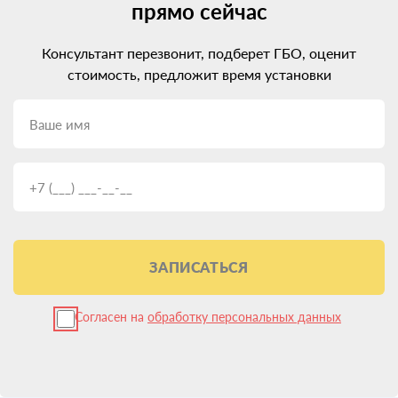
прямо сейчас
Консультант перезвонит, подберет ГБО, оценит
стоимость, предложит время установки
ЗАПИСАТЬСЯ
Согласен на
обработку персональных данных