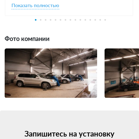
Показать полностью
Фото компании
Запишитесь на установку