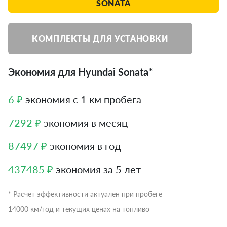
SONATA
КОМПЛЕКТЫ ДЛЯ УСТАНОВКИ
Экономия для Hyundai Sonata*
6 ₽
экономия с 1 км пробега
7292 ₽
экономия в месяц
87497 ₽
экономия в год
437485 ₽
экономия за 5 лет
* Расчет эффективности актуален при пробеге
14000 км/год и текущих ценах на топливо