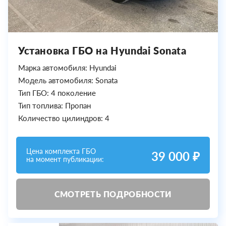
Установка ГБО на Hyundai Sonata
Марка автомобиля: Hyundai
Модель автомобиля: Sonata
Тип ГБО: 4 поколение
Тип топлива: Пропан
Количество цилиндров: 4
Цена комплекта ГБО
39 000 ₽
на момент публикации:
СМОТРЕТЬ ПОДРОБНОСТИ