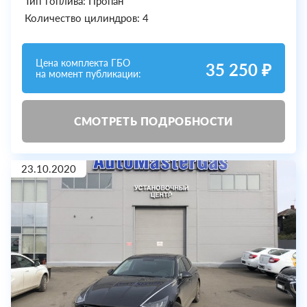
Тип топлива: Пропан
Количество цилиндров: 4
Цена комплекта ГБО
35 250 ₽
на момент публикации:
СМОТРЕТЬ ПОДРОБНОСТИ
23.10.2020