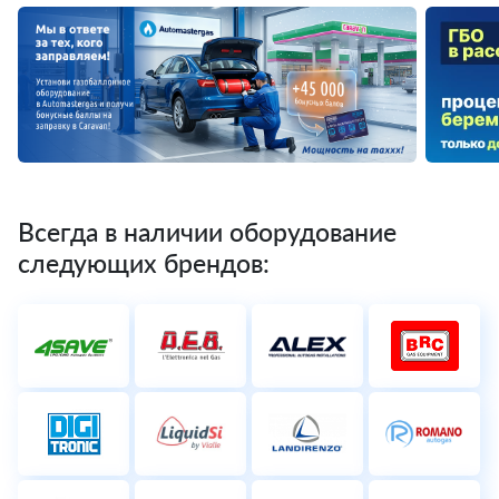
Всегда в наличии оборудование
следующих брендов: