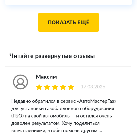
ПОКАЗАТЬ ЕЩЁ
Читайте развернутые отзывы
Максим
17.03.2026
Недавно обратился в сервис «АвтоМастерГаз»
для установки газобаллонного оборудования
(ГБО) на свой автомобиль — и остался очень
доволен результатом. Хочу поделиться
впечатлениями, чтобы помочь другим ...