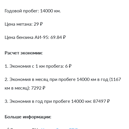
Годовой пробег: 14000 км.
Цена метана: 29 ₽
Цена бензина АИ-95: 69.84 ₽
Расчет экономии:
1. Экономия с 1 км пробега:
6
₽
2. Экономия в месяц при пробеге 14000 км в год (1167
км в месяц):
7292
₽
3. Экономия в год при пробеге 14000 км:
87497
₽
Больше информации: