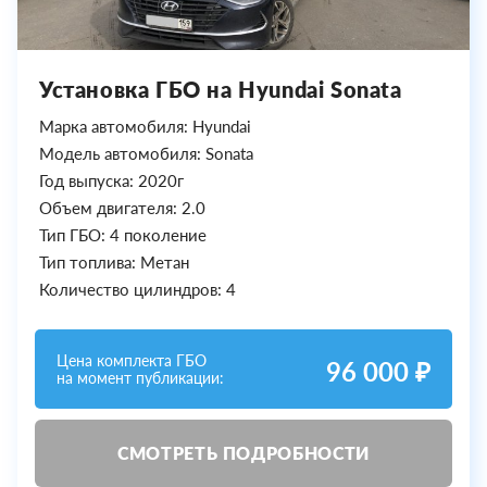
Установка ГБО на Hyundai Sonata
Марка автомобиля: Hyundai
Модель автомобиля: Sonata
Год выпуска: 2020г
Объем двигателя: 2.0
Тип ГБО: 4 поколение
Тип топлива: Метан
Количество цилиндров: 4
Цена комплекта ГБО
96 000 ₽
на момент публикации:
СМОТРЕТЬ ПОДРОБНОСТИ