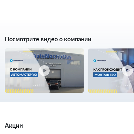
Посмотрите видео о компании
Акции