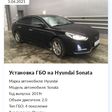
3.04.2021
Установка ГБО на Hyundai Sonata
Марка автомобиля: Hyundai
Модель автомобиля: Sonata
Год выпуска: 2019г
Объем двигателя: 2.0
Тип ГБО: 4 поколение