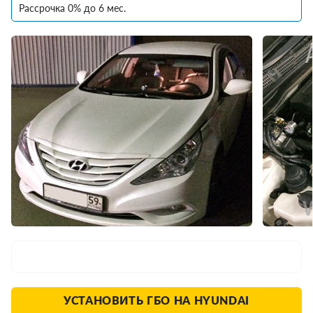
Рассрочка 0% до 6 мес.
УСТАНОВИТЬ ГБО НА HYUNDAI