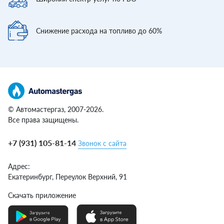
Снижение расхода
на топливо до 60%
© Автомастергаз, 2007-2026.
Все права защищены.
+7 (931) 105-81-14
Звонок с сайта
Адрес:
Екатеринбург,
Переулок Верхний, 91
Скачать приложение