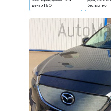
центр ГБО
бесплатно