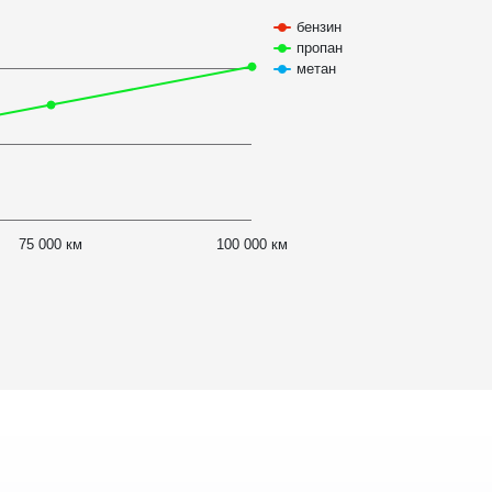
бензин
пропан
метан
75 000 км
100 000 км