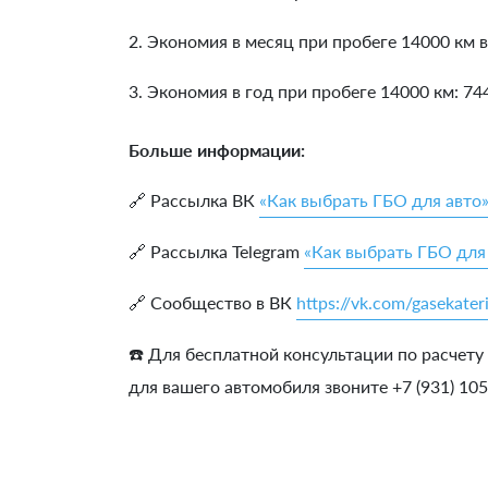
2. Экономия в месяц при пробеге 14000 км в
3. Экономия в год при пробеге 14000 км:
74
Больше информации:
🔗 Рассылка ВК
«Как выбрать ГБО для авто
🔗 Рассылка Telegram
«Как выбрать ГБО для
🔗 Сообщество в ВК
https://vk.com/gasekater
☎️ Для бесплатной консультации по расчету
для вашего автомобиля звоните +7 (931) 10