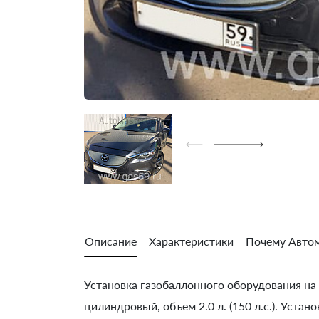
Описание
Характеристики
Почему Автом
Установка газобаллонного оборудования на M
цилиндровый, объем 2.0 л. (150 л.с.). Уста