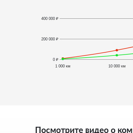
400 000 ₽
200 000 ₽
0 ₽
1 000 км
10 000 км
Посмотрите видео о ко