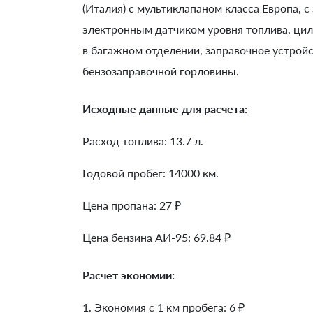
(Италия) с мультиклапаном класса Европа, 
электронным датчиком уровня топлива, цил
в багажном отделении, заправочное устрой
бензозаправочной горловины.
Исходные данные для расчета:
Расход топлива: 13.7 л.
Годовой пробег: 14000 км.
Цена пропана: 27 ₽
Цена бензина АИ-95: 69.84 ₽
Расчет экономии:
1. Экономия с 1 км пробега:
6
₽