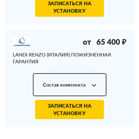
ЗАПИСАТЬСЯ НА
УСТАНОВКУ
от
65 400 ₽
LANDI RENZO (ИТАЛИЯ) ПОЖИЗНЕННАЯ
ГАРАНТИЯ
Состав комплекта
ЗАПИСАТЬСЯ НА
УСТАНОВКУ