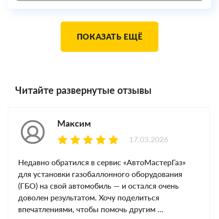
ПОКАЗАТЬ ЕЩЁ
Читайте развернутые отзывы
Максим
17.03.2026
Недавно обратился в сервис «АвтоМастерГаз»
для установки газобаллонного оборудования
(ГБО) на свой автомобиль — и остался очень
доволен результатом. Хочу поделиться
впечатлениями, чтобы помочь другим ...