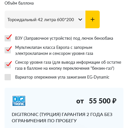
Объём баллона
ВЗУ (Заправочное устройство) под лючок бензобака
Мультиклапан класса Европа с запорным
электроклапаном и сенсором уровня газа
Сенсор уровня газа (для вывода информации об остатке
газа в баллоне на кнопку переключения "бензин-газ")
Вариатор опережения угла зажигания EG-Dynamic
от
55 500 ₽
DIGITRONIC (ТУРЦИЯ) ГАРАНТИЯ 2 ГОДА БЕЗ
ОГРАНИЧЕНИЯ ПО ПРОБЕГУ