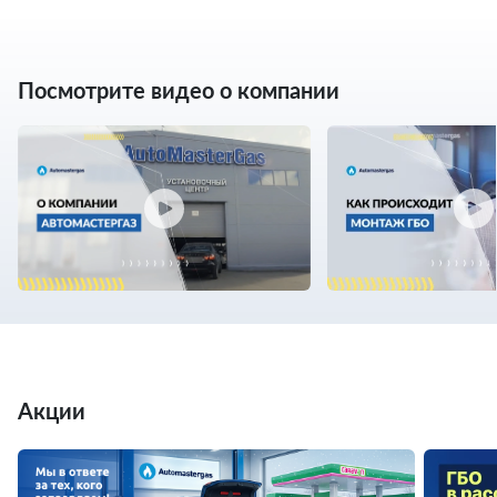
Посмотрите видео о компании
Акции