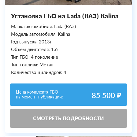
Установка ГБО на Lada (ВАЗ) Kalina
Марка автомобиля: Lada (ВАЗ)
Модель автомобиля: Kalina
Год выпуска: 2013г
Объем двигателя: 1.6
Тип ГБО: 4 поколение
Тип топлива: Метан
Количество цилиндров: 4
Цена комплекта ГБО
85 500 ₽
на момент публикации:
СМОТРЕТЬ ПОДРОБНОСТИ