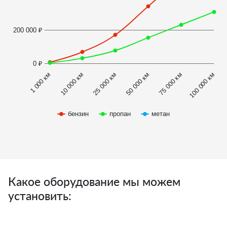
200 000 ₽
0 ₽
1 000 км
100 000 км
10 000 км
25 000 км
50 000 км
75 000 км
бензин
пропан
метан
Какое оборудование мы можем
установить: