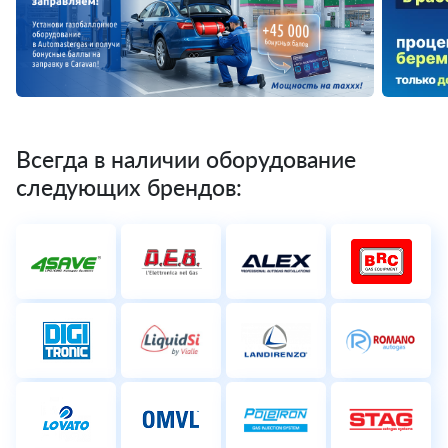
Всегда в наличии оборудование
следующих брендов: