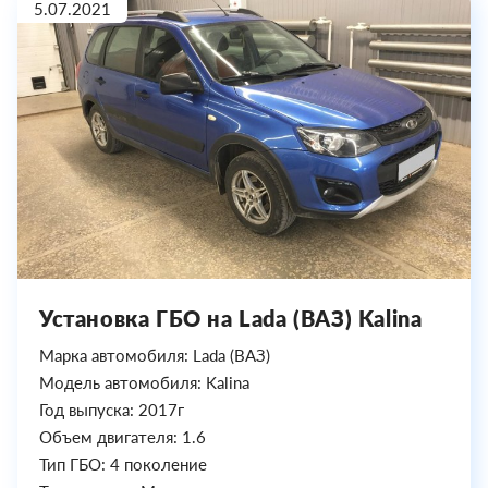
5.07.2021
Установка ГБО на Lada (ВАЗ) Kalina
Марка автомобиля: Lada (ВАЗ)
Модель автомобиля: Kalina
Год выпуска: 2017г
Объем двигателя: 1.6
Тип ГБО: 4 поколение