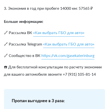
3. Экономия в год при пробеге 14000 км:
57565
₽
Больше информации:
🔗 Рассылка ВК
«Как выбрать ГБО для авто»
🔗 Рассылка Telegram
«Как выбрать ГБО для авто»
🔗 Сообщество в ВК
https://vk.com/gasekaterinburg
☎️ Для бесплатной консультации по расчету экономии
для вашего автомобиля звоните +7 (931) 105-81-14
Пропан выгоднее в 3 раза: