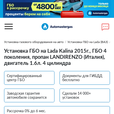
Установка газового оборудования на авто
/
Установка ГБО на Lada (ВАЗ)
/
У
Установка ГБО на Lada Kalina 2015г., ГБО 4
поколения, пропан LANDIRENZO (Италия),
двигатель 1.6л. 4 цилиндра
Сертифицированный
Документы для ГИБДД
центр ГБО
бесплатно
Заводская гарантия
Сделали 14 000+
автомобиля сохранится
установок
Рассрочка 0% до 6 мес.