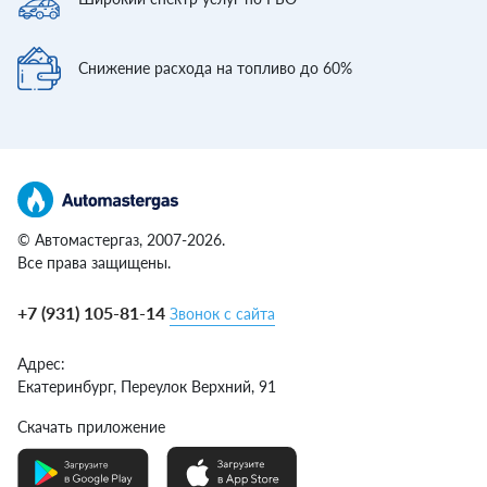
Снижение расхода
на топливо до 60%
© Автомастергаз, 2007-2026.
Все права защищены.
+7 (931) 105-81-14
Звонок с сайта
Адрес:
Екатеринбург,
Переулок Верхний, 91
Скачать приложение