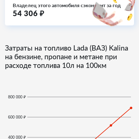
Владелец этого автомобиля сэкономит за год
54 306
₽
Затраты на топливо Lada (ВАЗ) Kalina
на бензине, пропане и метане при
расходе топлива
10
л на 100км
800 000 ₽
600 000 ₽
400 000 ₽