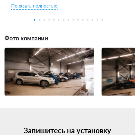
Показать полностью
Фото компании
Запишитесь на установку