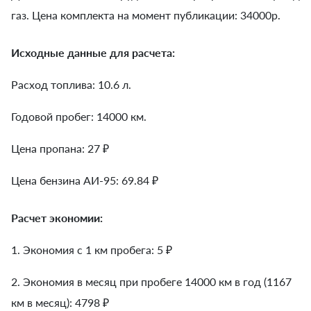
газ. Цена комплекта на момент публикации: 34000р.
Исходные данные для расчета:
Расход топлива: 10.6 л.
Годовой пробег: 14000 км.
Цена пропана: 27 ₽
Цена бензина АИ-95: 69.84 ₽
Расчет экономии:
1. Экономия с 1 км пробега:
5
₽
2. Экономия в месяц при пробеге 14000 км в год (1167
км в месяц):
4798
₽