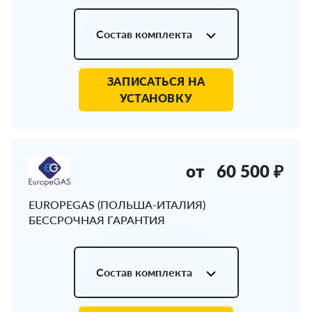
Состав комплекта
ЗАПИСАТЬСЯ НА
УСТАНОВКУ
от
60 500 ₽
EUROPEGAS (ПОЛЬША-ИТАЛИЯ)
БЕССРОЧНАЯ ГАРАНТИЯ
Состав комплекта