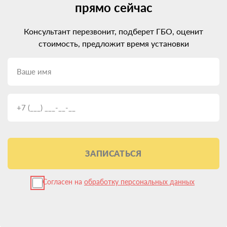
прямо сейчас
Консультант перезвонит, подберет ГБО, оценит
стоимость, предложит время установки
ЗАПИСАТЬСЯ
Согласен на
обработку персональных данных