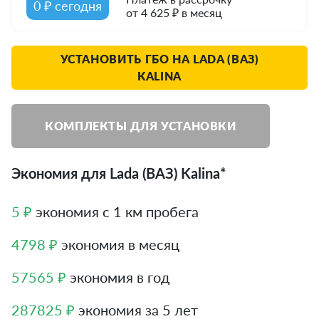
0 ₽ сегодня
от 4 625 ₽ в месяц
УСТАНОВИТЬ ГБО НА LADA (ВАЗ)
KALINA
КОМПЛЕКТЫ ДЛЯ УСТАНОВКИ
Экономия для Lada (ВАЗ) Kalina*
5 ₽
экономия с 1 км пробега
4798 ₽
экономия в месяц
57565 ₽
экономия в год
287825 ₽
экономия за 5 лет