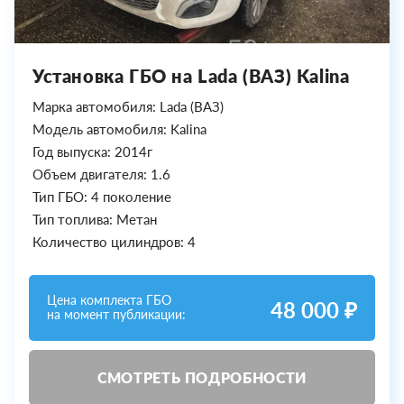
Установка ГБО на Lada (ВАЗ) Kalina
Марка автомобиля: Lada (ВАЗ)
Модель автомобиля: Kalina
Год выпуска: 2014г
Объем двигателя: 1.6
Тип ГБО: 4 поколение
Тип топлива: Метан
Количество цилиндров: 4
Цена комплекта ГБО
48 000 ₽
на момент публикации:
СМОТРЕТЬ ПОДРОБНОСТИ