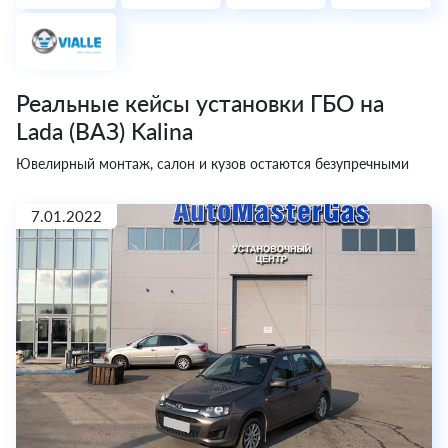
Реальные кейсы установки ГБО на
Lada (ВАЗ) Kalina
Ювелирный монтаж, салон и кузов остаются безупречными
7.01.2022