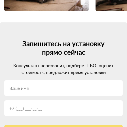
Запишитесь на установку
прямо сейчас
Консультант перезвонит, подберет ГБО, оценит
стоимость, предложит время установки