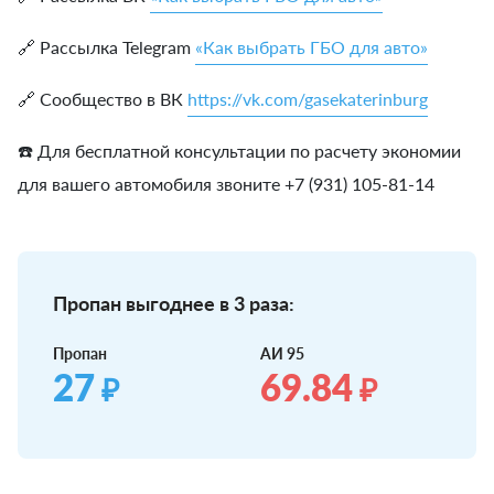
🔗 Рассылка Telegram
«Как выбрать ГБО для авто»
🔗 Сообщество в ВК
https://vk.com/gasekaterinburg
☎️ Для бесплатной консультации по расчету экономии
для вашего автомобиля звоните +7 (931) 105-81-14
Пропан выгоднее в 3 раза:
Пропан
АИ 95
27
69.84
₽
₽