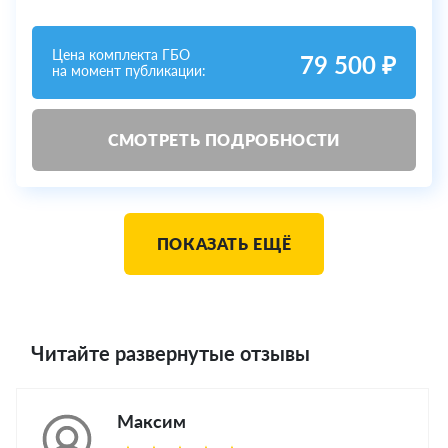
Цена комплекта ГБО
79 500 ₽
на момент публикации:
СМОТРЕТЬ ПОДРОБНОСТИ
ПОКАЗАТЬ ЕЩЁ
Читайте развернутые отзывы
Максим