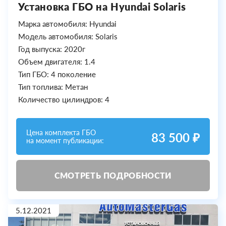
Установка ГБО на Hyundai Solaris
Марка автомобиля: Hyundai
Модель автомобиля: Solaris
Год выпуска: 2020г
Объем двигателя: 1.4
Тип ГБО: 4 поколение
Тип топлива: Метан
Количество цилиндров: 4
Цена комплекта ГБО
83 500 ₽
на момент публикации:
СМОТРЕТЬ ПОДРОБНОСТИ
5.12.2021