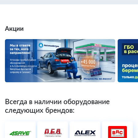
Акции
Всегда в наличии оборудование
следующих брендов: