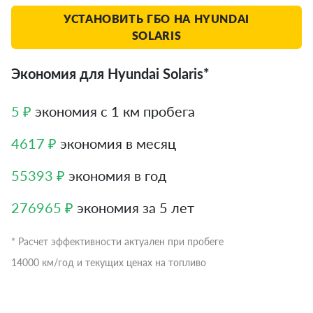
УСТАНОВИТЬ ГБО НА HYUNDAI
SOLARIS
Экономия для Hyundai Solaris*
5 ₽
экономия с 1 км пробега
4617 ₽
экономия в месяц
55393 ₽
экономия в год
276965 ₽
экономия за 5 лет
* Расчет эффективности актуален при пробеге
14000 км/год и текущих ценах на топливо