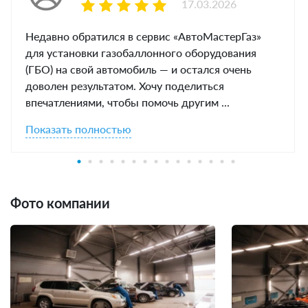
17.03.2026
Недавно обратился в сервис «АвтоМастерГаз»
для установки газобаллонного оборудования
(ГБО) на свой автомобиль — и остался очень
доволен результатом. Хочу поделиться
впечатлениями, чтобы помочь другим ...
Показать полностью
Фото компании