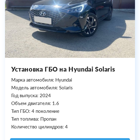
Установка ГБО на Hyundai Solaris
Марка автомобиля: Hyundai
Модель автомобиля: Solaris
Год выпуска: 2024
Объем двигателя: 1.6
Тип ГБО: 4 поколение
Тип топлива: Пропан
Количество цилиндров: 4