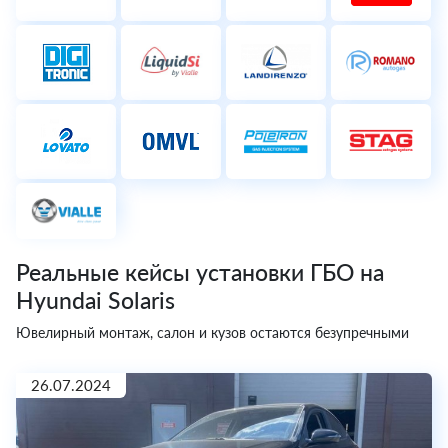
Реальные кейсы установки ГБО на
Hyundai Solaris
Ювелирный монтаж, салон и кузов остаются безупречными
26.07.2024