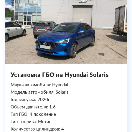
Установка ГБО на Hyundai Solaris
Марка автомобиля: Hyundai
Модель автомобиля: Solaris
Год выпуска: 2020г
Объем двигателя: 1.6
Тип ГБО: 4 поколение
Тип топлива: Метан
Количество цилиндров: 4