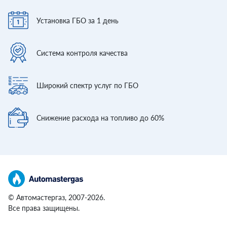
Установка ГБО
за 1 день
Система контроля
качества
Широкий спектр
услуг по ГБО
Снижение расхода
на топливо до 60%
© Автомастергаз, 2007-2026.
Все права защищены.