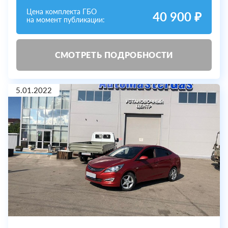
Цена комплекта ГБО
40 900 ₽
на момент публикации:
СМОТРЕТЬ ПОДРОБНОСТИ
5.01.2022