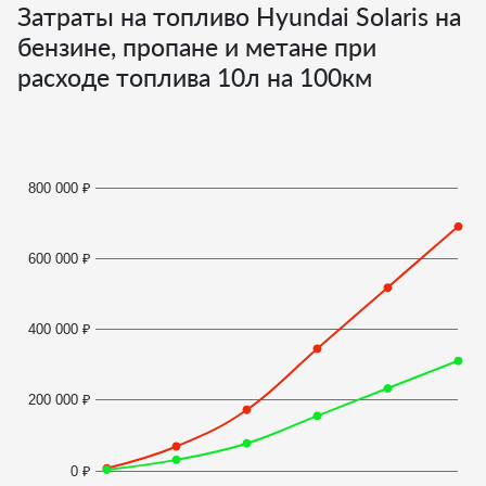
Затраты на топливо Hyundai Solaris на
бензине, пропане и метане при
расходе топлива
10
л на 100км
800 000 ₽
600 000 ₽
400 000 ₽
200 000 ₽
0 ₽