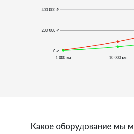
400 000 ₽
200 000 ₽
0 ₽
1 000 км
10 000 км
Какое оборудование мы м