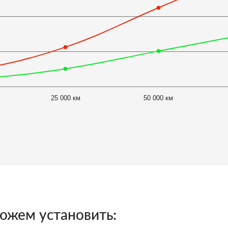
25 000 км
50 000 км
ожем установить: