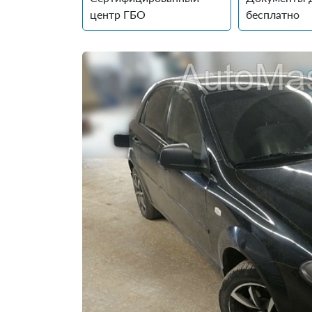
центр ГБО
бесплатно