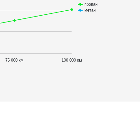
пропан
метан
75 000 км
100 000 км