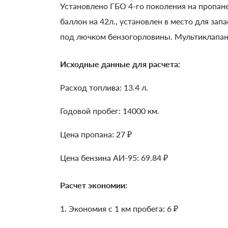
Установлено ГБО 4-го поколения на пропа
баллон на 42л., установлен в место для зап
под лючком бензогорловины. Мультиклапан 
Исходные данные для расчета:
Расход топлива: 13.4 л.
Годовой пробег: 14000 км.
Цена пропана: 27 ₽
Цена бензина АИ-95: 69.84 ₽
Расчет экономии:
1. Экономия с 1 км пробега:
6
₽