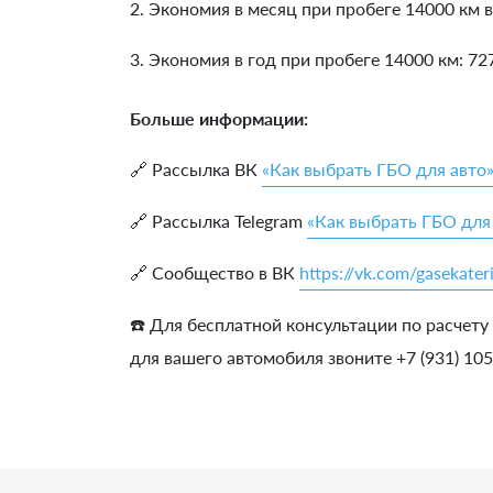
2. Экономия в месяц при пробеге 14000 км в
3. Экономия в год при пробеге 14000 км:
72
Больше информации:
🔗 Рассылка ВК
«Как выбрать ГБО для авто
🔗 Рассылка Telegram
«Как выбрать ГБО для
🔗 Сообщество в ВК
https://vk.com/gasekater
☎️ Для бесплатной консультации по расчету
для вашего автомобиля звоните +7 (931) 10