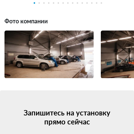
Фото компании
Запишитесь на установку
прямо сейчас