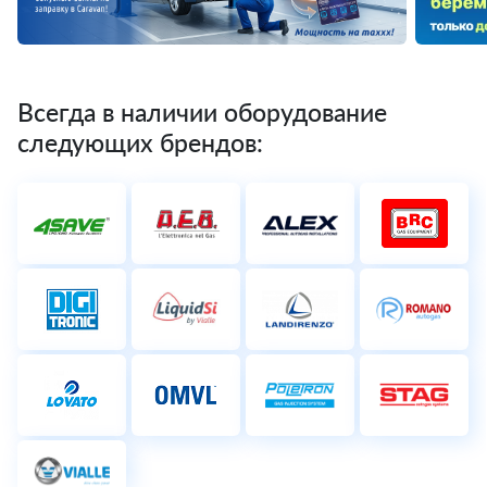
Всегда в наличии оборудование
следующих брендов: