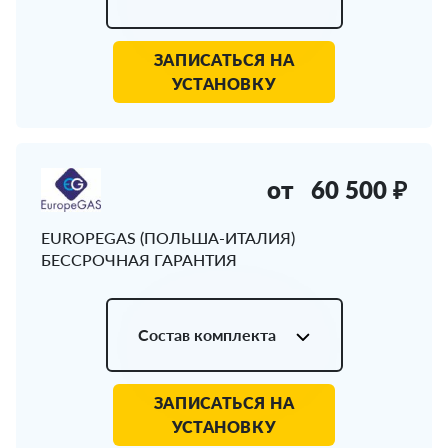
ЗАПИСАТЬСЯ НА
УСТАНОВКУ
от
60 500 ₽
EUROPEGAS (ПОЛЬША-ИТАЛИЯ)
БЕССРОЧНАЯ ГАРАНТИЯ
Состав комплекта
ЗАПИСАТЬСЯ НА
УСТАНОВКУ