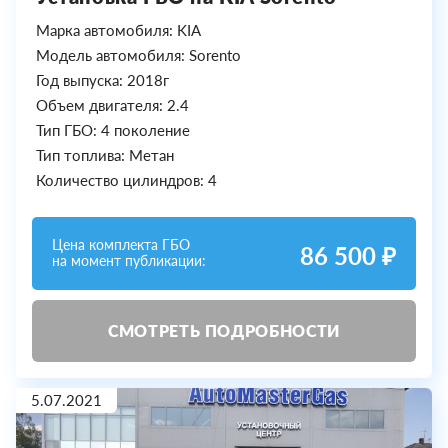
Марка автомобиля: KIA
Модель автомобиля: Sorento
Год выпуска: 2018г
Объем двигателя: 2.4
Тип ГБО: 4 поколение
Тип топлива: Метан
Количество цилиндров: 4
Цена комплекта ГБО
86 500 ₽
на момент публикации:
СМОТРЕТЬ ПОДРОБНОСТИ
5.07.2021