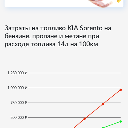
Затраты на топливо KIA Sorento на
бензине, пропане и метане при
расходе топлива
14
л на 100км
1 250 000 ₽
1 000 000 ₽
750 000 ₽
500 000 ₽