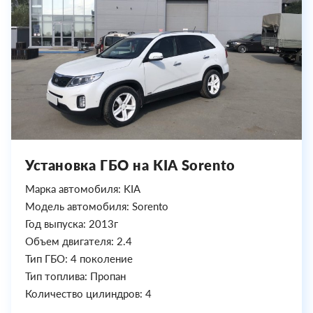
Установка ГБО на KIA Sorento
Марка автомобиля: KIA
Модель автомобиля: Sorento
Год выпуска: 2013г
Объем двигателя: 2.4
Тип ГБО: 4 поколение
Тип топлива: Пропан
Количество цилиндров: 4