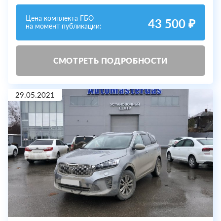
Цена комплекта ГБО
43 500 ₽
на момент публикации:
СМОТРЕТЬ ПОДРОБНОСТИ
29.05.2021