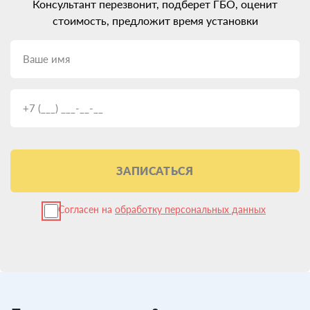
Консультант перезвонит, подберет ГБО, оценит
стоимость, предложит время установки
ЗАПИСАТЬСЯ
Согласен на
обработку персональных данных