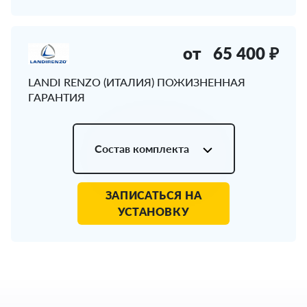
от
65 400 ₽
LANDI RENZO (ИТАЛИЯ) ПОЖИЗНЕННАЯ
ГАРАНТИЯ
Состав комплекта
ЗАПИСАТЬСЯ НА
УСТАНОВКУ