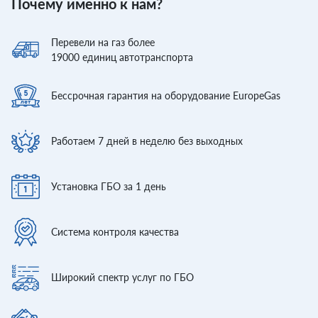
Почему именно к нам?
Перевели
на газ более
19000
единиц автотранспорта
Бессрочная гарантия
на оборудование EuropeGas
Работаем 7 дней
в неделю без выходных
Установка ГБО
за 1 день
Система контроля
качества
Широкий спектр
услуг по ГБО