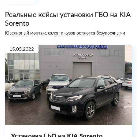
Реальные кейсы установки ГБО на KIA
Sorento
Ювелирный монтаж, салон и кузов остаются безупречными
15.05.2022
Установка ГБО на KIA Sorento