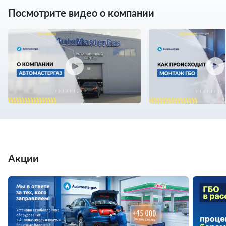
Посмотрите видео о компании
Акции