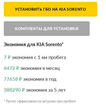
УСТАНОВИТЬ ГБО НА KIA SORENTO
КОМПЛЕКТЫ ДЛЯ УСТАНОВКИ
Экономия для KIA Sorento*
7 ₽
экономия с 1 км пробега
6472 ₽
экономия в месяц
77658 ₽
экономия в год
388290 ₽
экономия за 5 лет
* Расчет эффективности актуален при пробеге