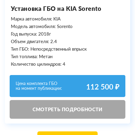
Установка ГБО на KIA Sorento
Марка автомобиля: KIA
Модель автомобиля: Sorento
Год выпуска: 2018г
Объем двигателя: 2.4
Тип ГБО: Непосредственный впрыск
Тип топлива: Метан
Количество цилиндров: 4
Цена комплекта ГБО
112 500 ₽
на момент публикации:
СМОТРЕТЬ ПОДРОБНОСТИ