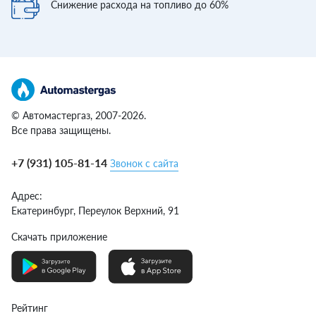
Снижение расхода
на топливо до 60%
© Автомастергаз, 2007-2026.
Все права защищены.
+7 (931) 105-81-14
Звонок с сайта
Адрес:
Екатеринбург,
Переулок Верхний, 91
Скачать приложение
Рейтинг