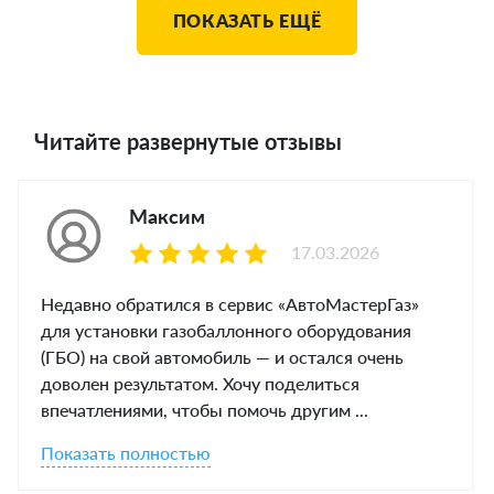
ПОКАЗАТЬ ЕЩЁ
Читайте развернутые отзывы
Максим
17.03.2026
Недавно обратился в сервис «АвтоМастерГаз»
для установки газобаллонного оборудования
(ГБО) на свой автомобиль — и остался очень
доволен результатом. Хочу поделиться
впечатлениями, чтобы помочь другим ...
Показать полностью