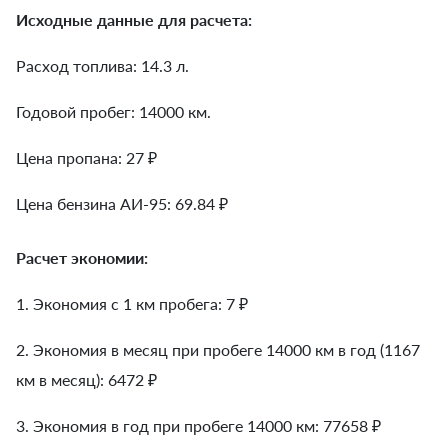
Исходные данные для расчета:
Расход топлива: 14.3 л.
Годовой пробег: 14000 км.
Цена пропана: 27 ₽
Цена бензина АИ-95: 69.84 ₽
Расчет экономии:
1. Экономия с 1 км пробега:
7
₽
2. Экономия в месяц при пробеге 14000 км в год (1167
км в месяц):
6472
₽
3. Экономия в год при пробеге 14000 км:
77658
₽