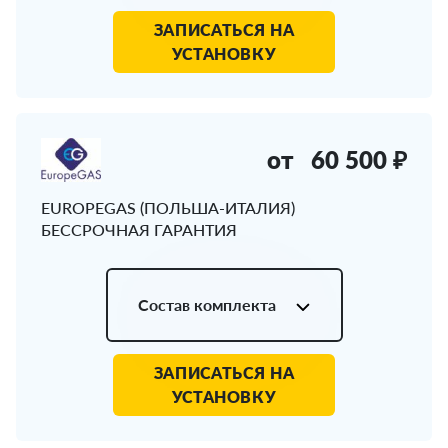
ЗАПИСАТЬСЯ НА
УСТАНОВКУ
от
60 500 ₽
EUROPEGAS (ПОЛЬША-ИТАЛИЯ)
БЕССРОЧНАЯ ГАРАНТИЯ
Состав комплекта
ЗАПИСАТЬСЯ НА
УСТАНОВКУ