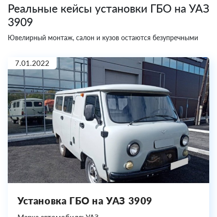
Реальные кейсы установки ГБО на УАЗ
3909
Ювелирный монтаж, салон и кузов остаются безупречными
7.01.2022
Установка ГБО на УАЗ 3909
Марка автомобиля: УАЗ