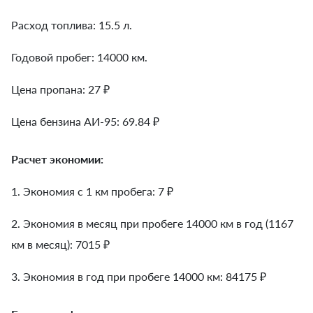
Расход топлива: 15.5 л.
Годовой пробег: 14000 км.
Цена пропана: 27 ₽
Цена бензина АИ-95: 69.84 ₽
Расчет экономии:
1. Экономия с 1 км пробега:
7
₽
2. Экономия в месяц при пробеге 14000 км в год (1167
км в месяц):
7015
₽
3. Экономия в год при пробеге 14000 км:
84175
₽