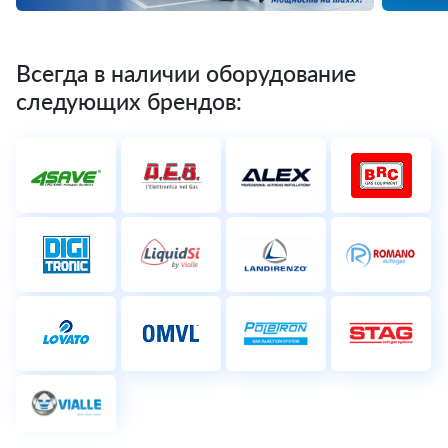
Всегда в наличии оборудование
следующих брендов: