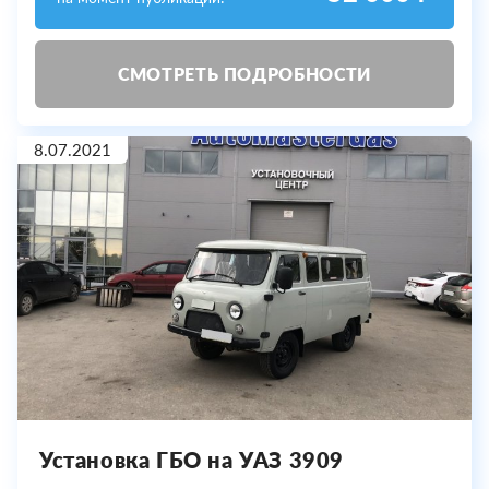
СМОТРЕТЬ ПОДРОБНОСТИ
8.07.2021
Установка ГБО на УАЗ 3909