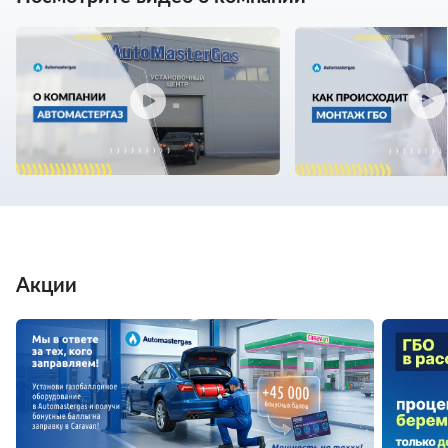
Акции