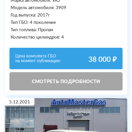
Модель автомобиля: 3909
Год выпуска: 2017г
Тип ГБО: 4 поколение
Тип топлива: Пропан
Количество цилиндров: 4
Цена комплекта ГБО
38 000 ₽
на момент публикации:
СМОТРЕТЬ ПОДРОБНОСТИ
5.12.2021