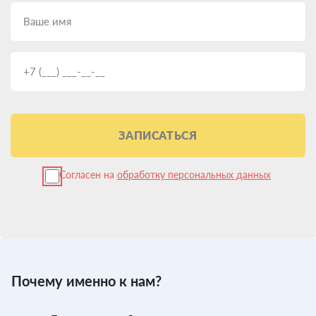
ЗАПИСАТЬСЯ
Согласен на
обработку персональных данных
Почему именно к нам?