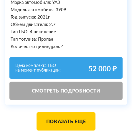
Марка автомобиля: УАЗ
Модель автомобиля: 3909
Год выпуска: 2021г
Объем двигателя: 2.7
Тип ГБО: 4 поколение
Тип топлива: Пропан
Количество цилиндров: 4
Цена комплекта ГБО
52 000 ₽
на момент публикации:
СМОТРЕТЬ ПОДРОБНОСТИ
ПОКАЗАТЬ ЕЩЁ