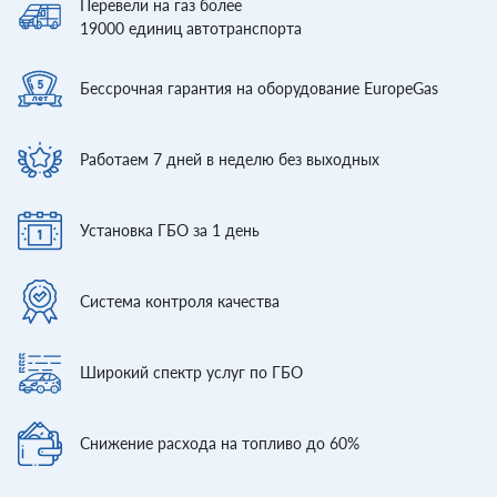
Перевели
на газ более
19000
единиц автотранспорта
Бессрочная гарантия
на оборудование EuropeGas
Работаем 7 дней
в неделю без выходных
Установка ГБО
за 1 день
Система контроля
качества
Широкий спектр
услуг по ГБО
Снижение расхода
на топливо до 60%