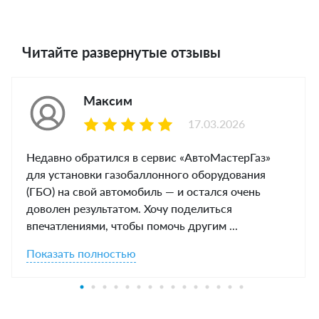
Читайте развернутые отзывы
Максим
17.03.2026
Недавно обратился в сервис «АвтоМастерГаз»
для установки газобаллонного оборудования
(ГБО) на свой автомобиль — и остался очень
доволен результатом. Хочу поделиться
впечатлениями, чтобы помочь другим ...
Показать полностью