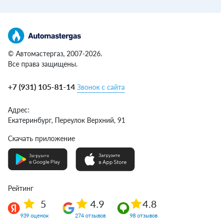
© Автомастергаз, 2007-2026.
Все права защищены.
+7 (931) 105-81-14
Звонок с сайта
Адрес:
Екатеринбург,
Переулок Верхний, 91
Скачать приложение
Рейтинг
5
4.9
4.8
939 оценок
274 отзывов
98 отзывов