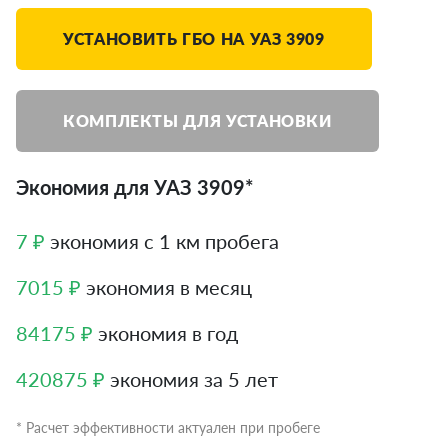
УСТАНОВИТЬ ГБО НА УАЗ 3909
КОМПЛЕКТЫ ДЛЯ УСТАНОВКИ
Экономия для УАЗ 3909*
7 ₽
экономия с 1 км пробега
7015 ₽
экономия в месяц
84175 ₽
экономия в год
420875 ₽
экономия за 5 лет
* Расчет эффективности актуален при пробеге