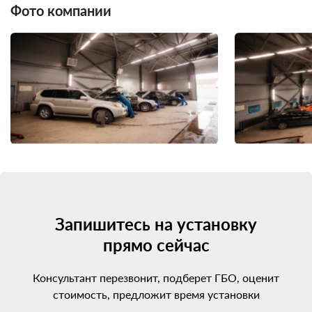
Фото компании
Запишитесь на установку
прямо сейчас
Консультант перезвонит, подберет ГБО, оценит
стоимость, предложит время установки