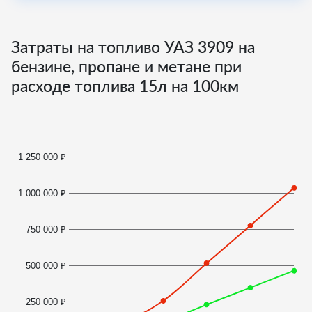
Затраты на топливо УАЗ 3909 на
бензине, пропане и метане при
расходе топлива
15
л на 100км
1 250 000 ₽
1 000 000 ₽
750 000 ₽
500 000 ₽
250 000 ₽