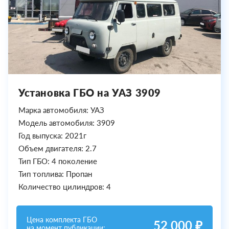
Установка ГБО на УАЗ 3909
Марка автомобиля: УАЗ
Модель автомобиля: 3909
Год выпуска: 2021г
Объем двигателя: 2.7
Тип ГБО: 4 поколение
Тип топлива: Пропан
Количество цилиндров: 4
Цена комплекта ГБО
52 000 ₽
на момент публикации: