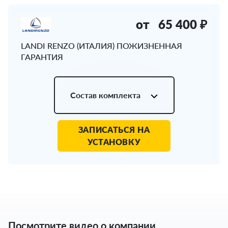
от
65 400 ₽
LANDI RENZO (ИТАЛИЯ) ПОЖИЗНЕННАЯ
ГАРАНТИЯ
Состав комплекта
ЗАПИСАТЬСЯ НА
УСТАНОВКУ
Посмотрите видео о компании