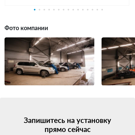
Фото компании
Запишитесь на установку
прямо сейчас