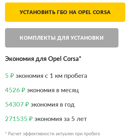
УСТАНОВИТЬ ГБО НА OPEL CORSA
КОМПЛЕКТЫ ДЛЯ УСТАНОВКИ
Экономия для Opel Corsa*
5 ₽
экономия с 1 км пробега
4526 ₽
экономия в месяц
54307 ₽
экономия в год
271535 ₽
экономия за 5 лет
* Расчет эффективности актуален при пробеге