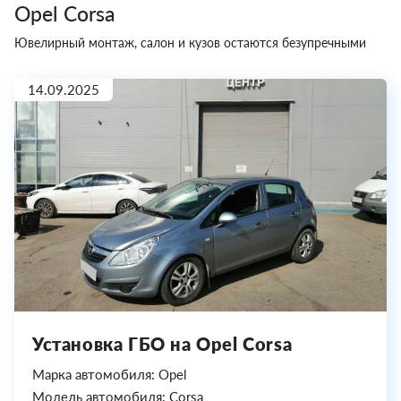
Opel Corsa
Ювелирный монтаж, салон и кузов остаются безупречными
14.09.2025
Установка ГБО на Opel Corsa
Марка автомобиля: Opel
Модель автомобиля: Corsa