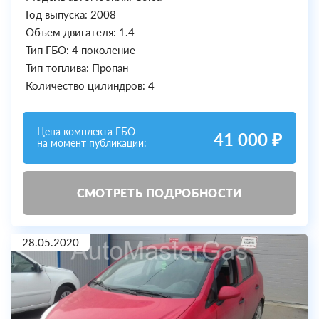
Год выпуска: 2008
Объем двигателя: 1.4
Тип ГБО: 4 поколение
Тип топлива: Пропан
Количество цилиндров: 4
Цена комплекта ГБО
41 000 ₽
на момент публикации:
СМОТРЕТЬ ПОДРОБНОСТИ
28.05.2020