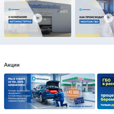
Акции