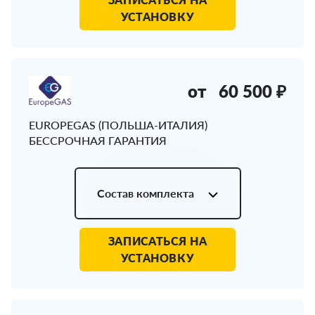
УСТАНОВКУ
от
60 500 ₽
EUROPEGAS (ПОЛЬША-ИТАЛИЯ)
БЕССРОЧНАЯ ГАРАНТИЯ
Состав комплекта
ЗАПИСАТЬСЯ НА
УСТАНОВКУ