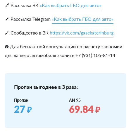
🔗 Рассылка ВК
«Как выбрать ГБО для авто»
🔗 Рассылка Telegram
«Как выбрать ГБО для авто»
🔗 Сообщество в ВК
https://vk.com/gasekaterinburg
☎️ Для бесплатной консультации по расчету экономии
для вашего автомобиля звоните +7 (931) 105-81-14
Пропан выгоднее в 3 раза:
Пропан
АИ 95
27
69.84
₽
₽