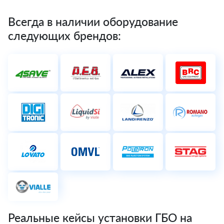
Всегда в наличии оборудование
следующих брендов:
Реальные кейсы установки ГБО на