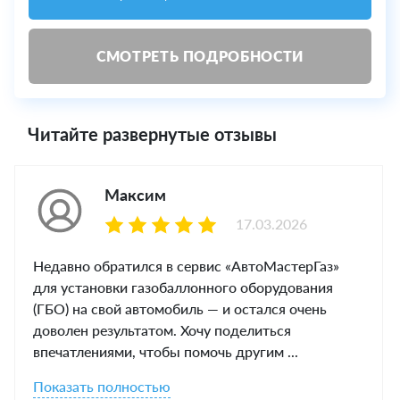
СМОТРЕТЬ ПОДРОБНОСТИ
Читайте развернутые отзывы
Максим
17.03.2026
Недавно обратился в сервис «АвтоМастерГаз»
для установки газобаллонного оборудования
(ГБО) на свой автомобиль — и остался очень
доволен результатом. Хочу поделиться
впечатлениями, чтобы помочь другим ...
Показать полностью