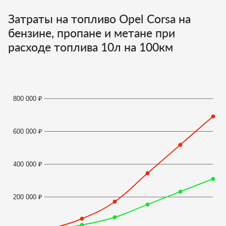
Затраты на топливо Opel Corsa на
бензине, пропане и метане при
расходе топлива
10
л на 100км
800 000 ₽
600 000 ₽
400 000 ₽
200 000 ₽