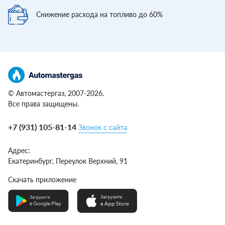
Снижение расхода
на топливо до 60%
© Автомастергаз, 2007-2026.
Все права защищены.
+7 (931) 105-81-14
Звонок с сайта
Адрес:
Екатеринбург,
Переулок Верхний, 91
Скачать приложение