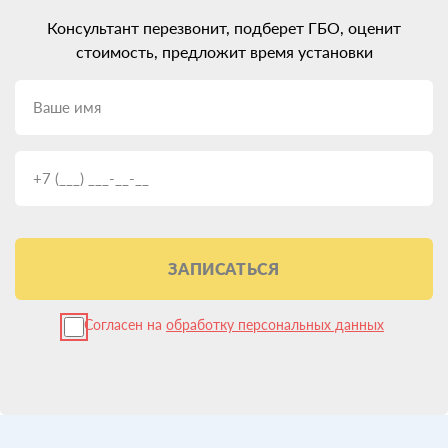
Консультант перезвонит, подберет ГБО, оценит
стоимость, предложит время установки
ЗАПИСАТЬСЯ
Согласен на
обработку персональных данных