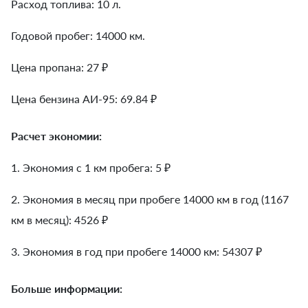
Расход топлива: 10 л.
Годовой пробег: 14000 км.
Цена пропана: 27 ₽
Цена бензина АИ-95: 69.84 ₽
Расчет экономии:
1. Экономия с 1 км пробега:
5
₽
2. Экономия в месяц при пробеге 14000 км в год (1167
км в месяц):
4526
₽
3. Экономия в год при пробеге 14000 км:
54307
₽
Больше информации: