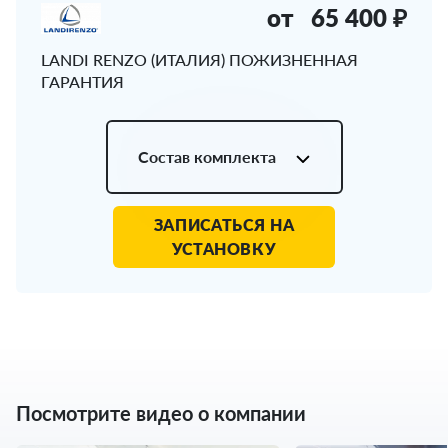
от
65 400 ₽
LANDI RENZO (ИТАЛИЯ) ПОЖИЗНЕННАЯ
ГАРАНТИЯ
Состав комплекта
ЗАПИСАТЬСЯ НА
УСТАНОВКУ
Посмотрите видео о компании