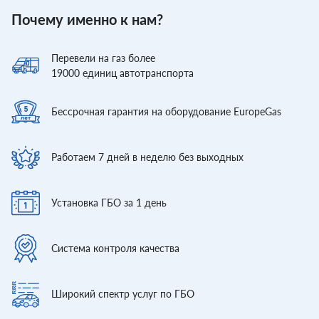
Почему именно к нам?
Перевели
на газ более
19000
единиц автотранспорта
Бессрочная гарантия
на оборудование EuropeGas
Работаем 7 дней
в неделю без выходных
Установка ГБО
за 1 день
Система контроля
качества
Широкий спектр
услуг по ГБО