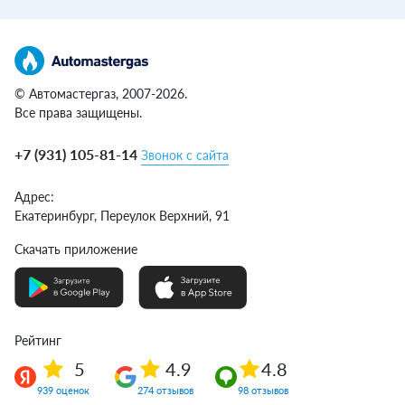
© Автомастергаз, 2007-2026.
Все права защищены.
+7 (931) 105-81-14
Звонок с сайта
Адрес:
Екатеринбург,
Переулок Верхний, 91
Скачать приложение
Рейтинг
5
4.9
4.8
939 оценок
274 отзывов
98 отзывов