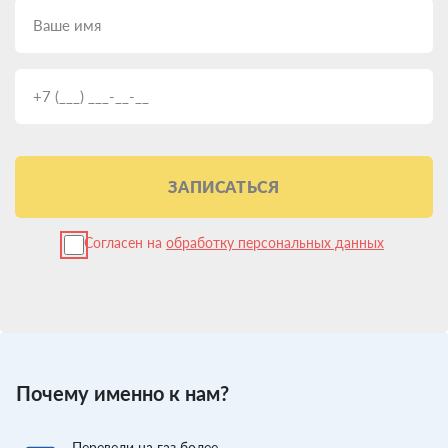
ЗАПИСАТЬСЯ
Согласен на
обработку персональных данных
Почему именно к нам?
Перевели
на газ более