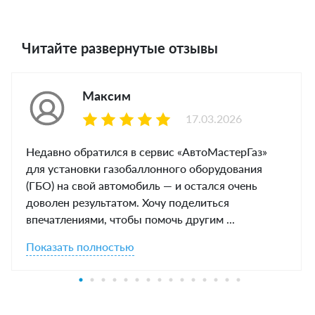
Читайте развернутые отзывы
Максим
17.03.2026
Недавно обратился в сервис «АвтоМастерГаз»
для установки газобаллонного оборудования
(ГБО) на свой автомобиль — и остался очень
доволен результатом. Хочу поделиться
впечатлениями, чтобы помочь другим ...
Показать полностью