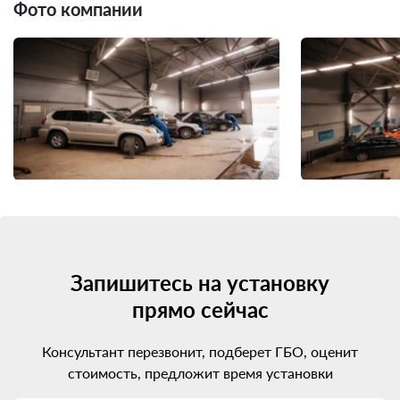
Фото компании
Запишитесь на установку
прямо сейчас
Консультант перезвонит, подберет ГБО, оценит
стоимость, предложит время установки