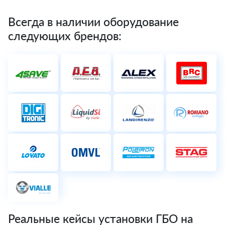
Всегда в наличии оборудование
следующих брендов:
Реальные кейсы установки ГБО на