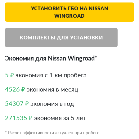
УСТАНОВИТЬ ГБО НА NISSAN
WINGROAD
КОМПЛЕКТЫ ДЛЯ УСТАНОВКИ
Экономия для Nissan Wingroad*
5 ₽
экономия с 1 км пробега
4526 ₽
экономия в месяц
54307 ₽
экономия в год
271535 ₽
экономия за 5 лет
* Расчет эффективности актуален при пробеге