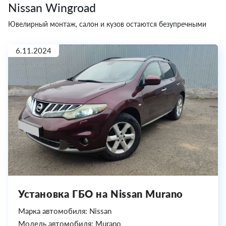
Nissan Wingroad
Ювелирный монтаж, салон и кузов остаются безупречными
6.11.2024
Установка ГБО на Nissan Murano
Марка автомобиля: Nissan
Модель автомобиля: Murano