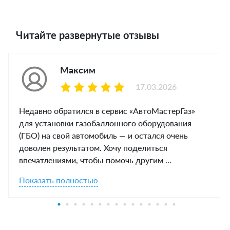
Читайте развернутые отзывы
Максим
17.03.2026
Недавно обратился в сервис «АвтоМастерГаз»
для установки газобаллонного оборудования
(ГБО) на свой автомобиль — и остался очень
доволен результатом. Хочу поделиться
впечатлениями, чтобы помочь другим ...
Показать полностью