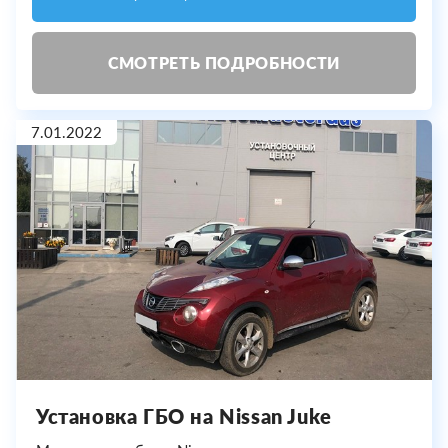
СМОТРЕТЬ ПОДРОБНОСТИ
7.01.2022
Установка ГБО на Nissan Juke