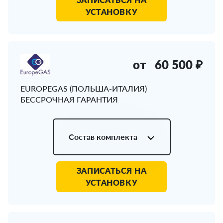
УСТАНОВКУ
от
60 500 ₽
EUROPEGAS (ПОЛЬША-ИТАЛИЯ)
БЕССРОЧНАЯ ГАРАНТИЯ
Состав комплекта
ЗАПИСАТЬСЯ НА
УСТАНОВКУ