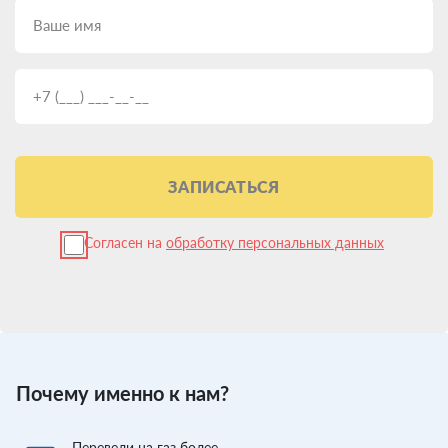
ЗАПИСАТЬСЯ
Согласен на
обработку персональных данных
Почему именно к нам?
Перевели
на газ более