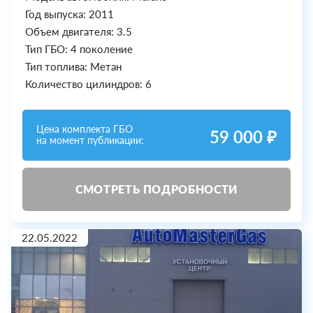
Год выпуска: 2011
Объем двигателя: 3.5
Тип ГБО: 4 поколение
Тип топлива: Метан
Количество цилиндров: 6
Цена комплекта ГБО
59 000 ₽
на момент публикации:
СМОТРЕТЬ ПОДРОБНОСТИ
22.05.2022