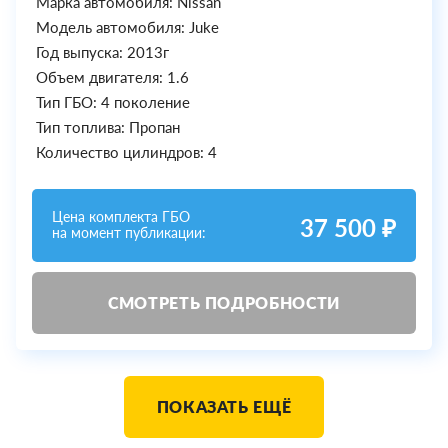
Марка автомобиля: Nissan
Модель автомобиля: Juke
Год выпуска: 2013г
Объем двигателя: 1.6
Тип ГБО: 4 поколение
Тип топлива: Пропан
Количество цилиндров: 4
Цена комплекта ГБО
37 500 ₽
на момент публикации:
СМОТРЕТЬ ПОДРОБНОСТИ
ПОКАЗАТЬ ЕЩЁ