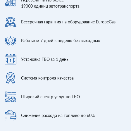
19000
единиц автотранспорта
Бессрочная гарантия
на оборудование EuropeGas
Работаем 7 дней
в неделю без выходных
Установка ГБО
за 1 день
Система контроля
качества
Широкий спектр
услуг по ГБО
Снижение расхода
на топливо до 60%