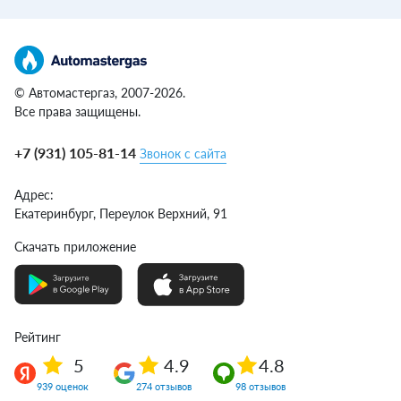
© Автомастергаз, 2007-2026.
Все права защищены.
+7 (931) 105-81-14
Звонок с сайта
Адрес:
Екатеринбург,
Переулок Верхний, 91
Скачать приложение
Рейтинг
5
4.9
4.8
939 оценок
274 отзывов
98 отзывов