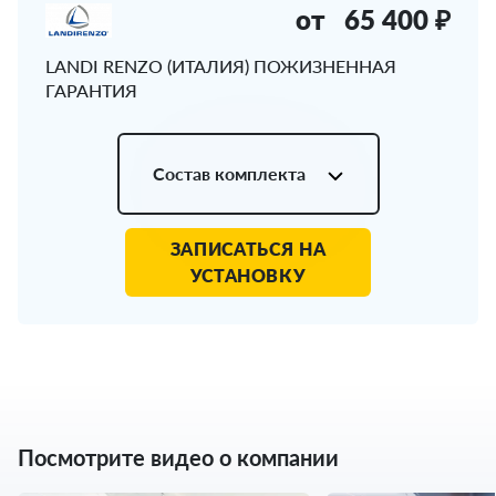
от
65 400 ₽
LANDI RENZO (ИТАЛИЯ) ПОЖИЗНЕННАЯ
ГАРАНТИЯ
Состав комплекта
ЗАПИСАТЬСЯ НА
УСТАНОВКУ
Посмотрите видео о компании