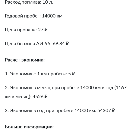
Расход топлива: 10 л.
Годовой пробег: 14000 км.
Цена пропана: 27 ₽
Цена бензина АИ-95: 69.84 ₽
Расчет экономии:
1. Экономия с 1 км пробега:
5
₽
2. Экономия в месяц при пробеге 14000 км в год (1167
км в месяц):
4526
₽
3. Экономия в год при пробеге 14000 км:
54307
₽
Больше информации: