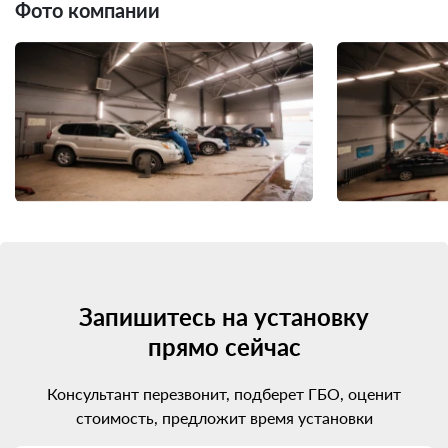
Фото компании
Запишитесь на установку
прямо сейчас
Консультант перезвонит, подберет ГБО, оценит
стоимость, предложит время установки