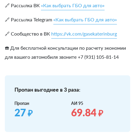
🔗 Рассылка ВК
«Как выбрать ГБО для авто»
🔗 Рассылка Telegram
«Как выбрать ГБО для авто»
🔗 Сообщество в ВК
https://vk.com/gasekaterinburg
☎️ Для бесплатной консультации по расчету экономии
для вашего автомобиля звоните +7 (931) 105-81-14
Пропан выгоднее в 3 раза:
Пропан
АИ 95
27
69.84
₽
₽