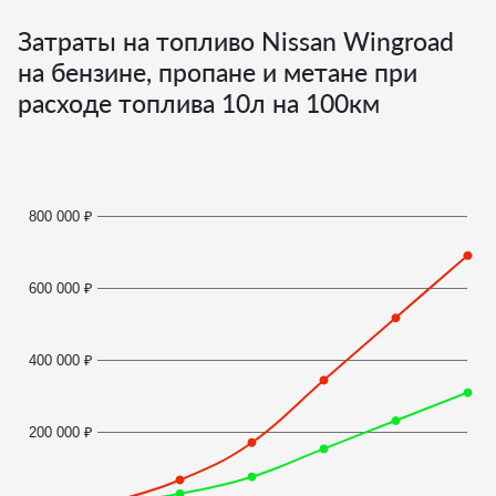
Затраты на топливо Nissan Wingroad
на бензине, пропане и метане при
расходе топлива
10
л на 100км
800 000 ₽
600 000 ₽
400 000 ₽
200 000 ₽