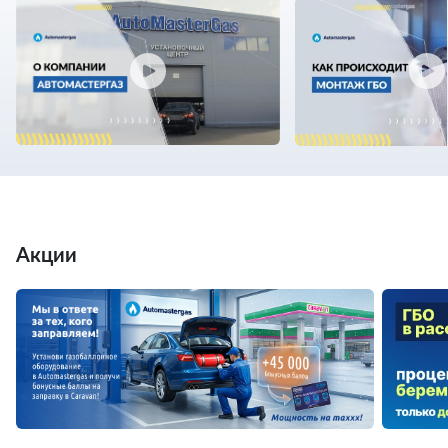
Акции