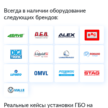
Всегда в наличии оборудование
следующих брендов:
Реальные кейсы установки ГБО на