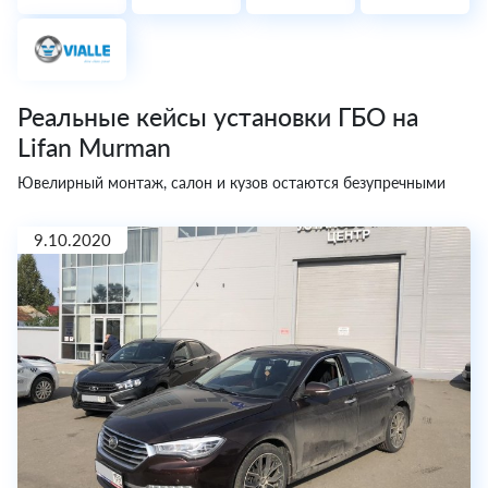
Реальные кейсы установки ГБО на
Lifan Murman
Ювелирный монтаж, салон и кузов остаются безупречными
9.10.2020