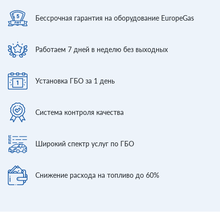
Бессрочная гарантия
на оборудование EuropeGas
Работаем 7 дней
в неделю без выходных
Установка ГБО
за 1 день
Система контроля
качества
Широкий спектр
услуг по ГБО
Снижение расхода
на топливо до 60%