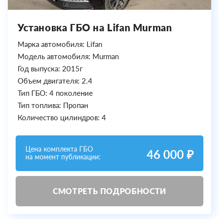
Установка ГБО на Lifan Murman
Марка автомобиля: Lifan
Модель автомобиля: Murman
Год выпуска: 2015г
Объем двигателя: 2.4
Тип ГБО: 4 поколение
Тип топлива: Пропан
Количество цилиндров: 4
Цена комплекта ГБО
46 000 ₽
на момент публикации:
СМОТРЕТЬ ПОДРОБНОСТИ