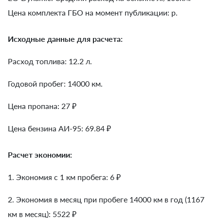
Цена комплекта ГБО на момент публикации: р.
Исходные данные для расчета:
Расход топлива: 12.2 л.
Годовой пробег: 14000 км.
Цена пропана: 27 ₽
Цена бензина АИ-95: 69.84 ₽
Расчет экономии:
1. Экономия с 1 км пробега:
6
₽
2. Экономия в месяц при пробеге 14000 км в год (1167
км в месяц):
5522
₽