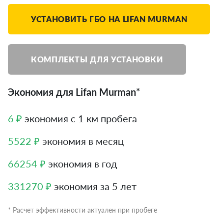
УСТАНОВИТЬ ГБО НА LIFAN MURMAN
КОМПЛЕКТЫ ДЛЯ УСТАНОВКИ
Экономия для Lifan Murman*
6 ₽
экономия с 1 км пробега
5522 ₽
экономия в месяц
66254 ₽
экономия в год
331270 ₽
экономия за 5 лет
* Расчет эффективности актуален при пробеге