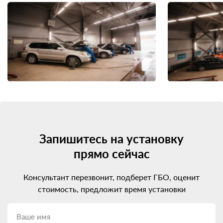
Запишитесь на установку
прямо сейчас
Консультант перезвонит, подберет ГБО, оценит
стоимость, предложит время установки