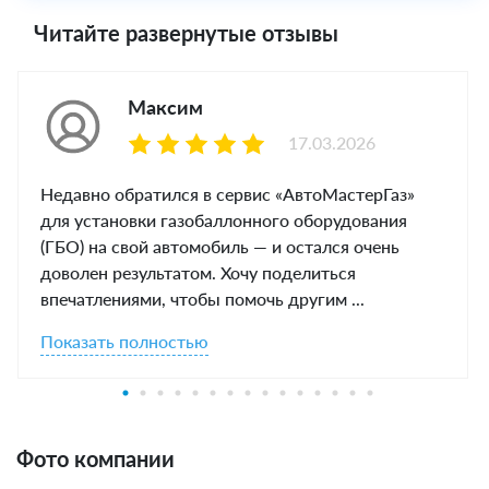
Читайте развернутые отзывы
Максим
17.03.2026
Недавно обратился в сервис «АвтоМастерГаз»
для установки газобаллонного оборудования
(ГБО) на свой автомобиль — и остался очень
доволен результатом. Хочу поделиться
впечатлениями, чтобы помочь другим ...
Показать полностью
Фото компании