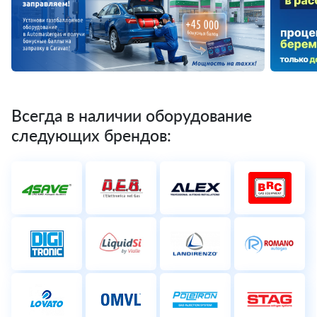
Всегда в наличии оборудование
следующих брендов: