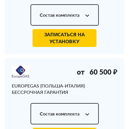
Состав комплекта
ЗАПИСАТЬСЯ НА
УСТАНОВКУ
от
60 500 ₽
EUROPEGAS (ПОЛЬША-ИТАЛИЯ)
БЕССРОЧНАЯ ГАРАНТИЯ
Состав комплекта