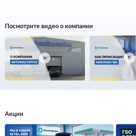
Посмотрите видео о компании
Акции