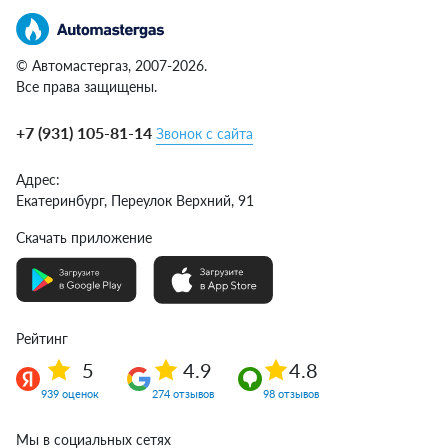
© Автомастергаз, 2007-2026.
Все права защищены.
+7 (931) 105-81-14
Звонок с сайта
Адрес:
Екатеринбург,
Переулок Верхний, 91
Скачать приложение
Рейтинг
5
4.9
4.8
939 оценок
274 отзывов
98 отзывов
Мы в социальных сетях