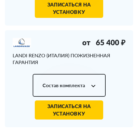
ЗАПИСАТЬСЯ НА
УСТАНОВКУ
от
65 400 ₽
LANDI RENZO (ИТАЛИЯ) ПОЖИЗНЕННАЯ
ГАРАНТИЯ
Состав комплекта
ЗАПИСАТЬСЯ НА
УСТАНОВКУ