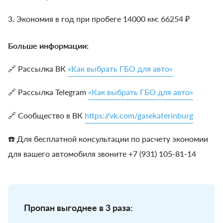
3. Экономия в год при пробеге 14000 км:
66254
₽
Больше информации:
🔗 Рассылка ВК
«Как выбрать ГБО для авто»
🔗 Рассылка Telegram
«Как выбрать ГБО для авто»
🔗 Сообщество в ВК
https://vk.com/gasekaterinburg
☎️ Для бесплатной консультации по расчету экономии
для вашего автомобиля звоните +7 (931) 105-81-14
Пропан выгоднее в 3 раза: