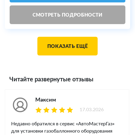
СМОТРЕТЬ ПОДРОБНОСТИ
ПОКАЗАТЬ ЕЩЁ
Читайте развернутые отзывы
Максим
17.03.2026
Недавно обратился в сервис «АвтоМастерГаз»
для установки газобаллонного оборудования