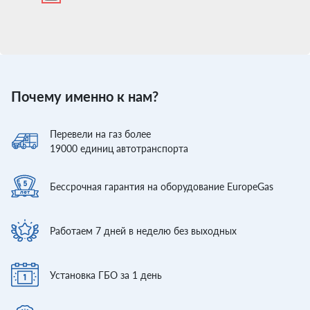
Почему именно к нам?
Перевели
на газ более
19000
единиц автотранспорта
Бессрочная гарантия
на оборудование EuropeGas
Работаем 7 дней
в неделю без выходных
Установка ГБО
за 1 день