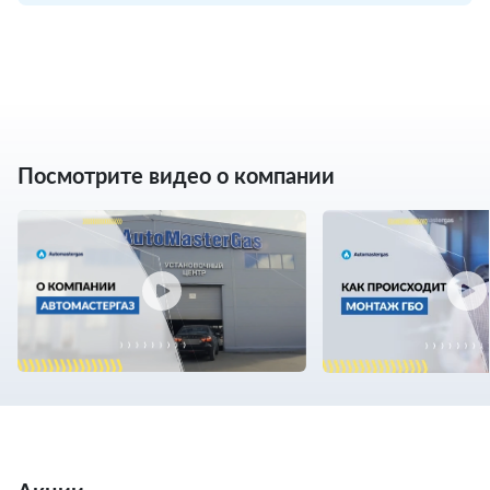
Посмотрите видео о компании