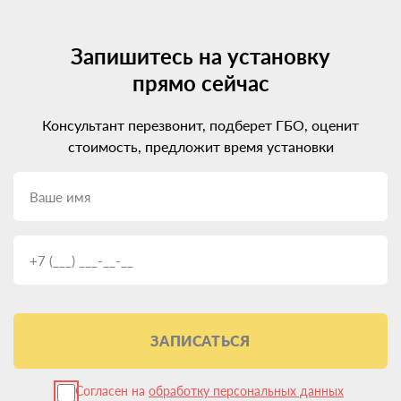
Запишитесь на установку
прямо сейчас
Консультант перезвонит, подберет ГБО, оценит
стоимость, предложит время установки
ЗАПИСАТЬСЯ
Согласен на
обработку персональных данных