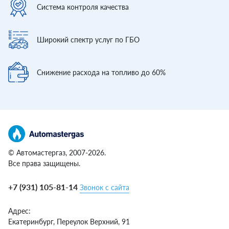
Система контроля
качества
Широкий спектр
услуг по ГБО
Снижение расхода
на топливо до 60%
© Автомастергаз, 2007-2026.
Все права защищены.
+7 (931) 105-81-14
Звонок с сайта
Адрес:
Екатеринбург,
Переулок Верхний, 91