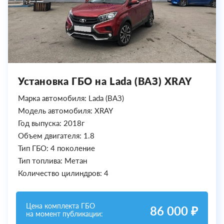
Установка ГБО на Lada (ВАЗ) XRAY
Марка автомобиля: Lada (ВАЗ)
Модель автомобиля: XRAY
Год выпуска: 2018г
Объем двигателя: 1.8
Тип ГБО: 4 поколение
Тип топлива: Метан
Количество цилиндров: 4
Цена комплекта ГБО
86 000 ₽
на момент публикации: