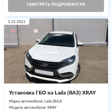
СМОТРЕТЬ ПОДРОБНОСТИ
5.12.2021
Установка ГБО на Lada (ВАЗ) XRAY
Марка автомобиля: Lada (ВАЗ)
Модель автомобиля: XRAY