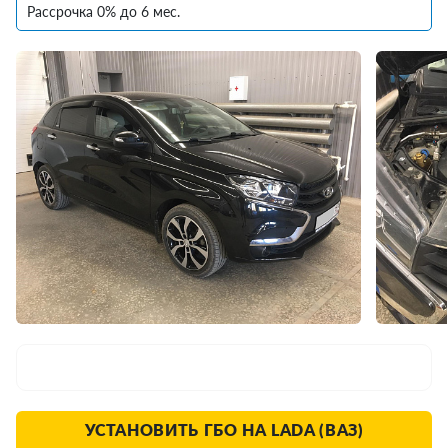
Рассрочка 0% до 6 мес.
УСТАНОВИТЬ ГБО НА LADA (ВАЗ)