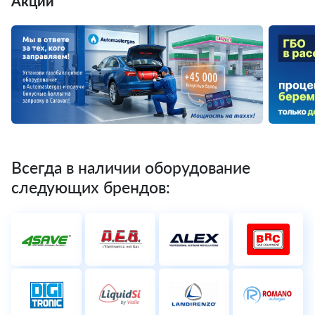
Акции
Всегда в наличии оборудование
следующих брендов: