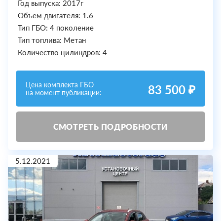
Год выпуска: 2017г
Объем двигателя: 1.6
Тип ГБО: 4 поколение
Тип топлива: Метан
Количество цилиндров: 4
Цена комплекта ГБО
83 500 ₽
на момент публикации:
СМОТРЕТЬ ПОДРОБНОСТИ
5.12.2021