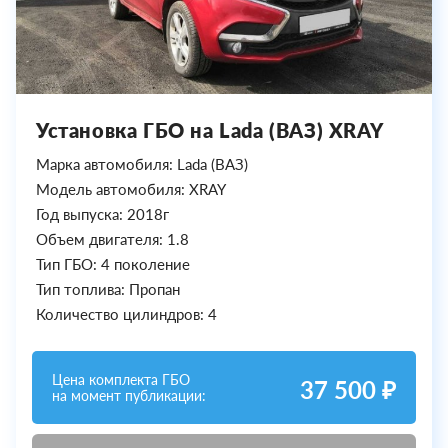
Установка ГБО на Lada (ВАЗ) XRAY
Марка автомобиля: Lada (ВАЗ)
Модель автомобиля: XRAY
Год выпуска: 2018г
Объем двигателя: 1.8
Тип ГБО: 4 поколение
Тип топлива: Пропан
Количество цилиндров: 4
Цена комплекта ГБО
37 500 ₽
на момент публикации: