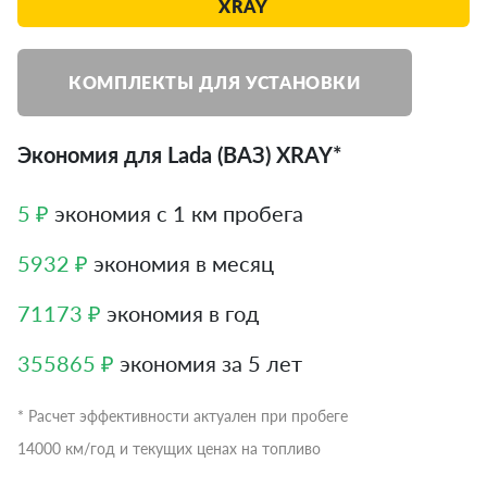
XRAY
КОМПЛЕКТЫ ДЛЯ УСТАНОВКИ
Экономия для Lada (ВАЗ) XRAY*
5 ₽
экономия с 1 км пробега
5932 ₽
экономия в месяц
71173 ₽
экономия в год
355865 ₽
экономия за 5 лет
* Расчет эффективности актуален при пробеге
14000 км/год и текущих ценах на топливо