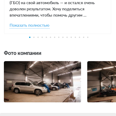
(ГБО) на свой автомобиль — и остался очень
доволен результатом. Хочу поделиться
впечатлениями, чтобы помочь другим ...
Показать полностью
Фото компании