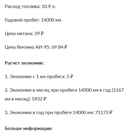
Расход топлива: 10.9 л.
Годовой пробег: 14000 км.
Цена метана: 29 ₽
Цена бензина АИ-95: 69.84 ₽
Расчет экономии:
1. Экономия с 1 км пробега:
5
₽
2. Экономия в месяц при пробеге 14000 км в год (1167
км в месяц):
5932
₽
3. Экономия в год при пробеге 14000 км:
71173
₽
Больше информации: