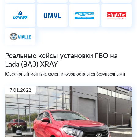
Реальные кейсы установки ГБО на
Lada (ВАЗ) XRAY
Ювелирный монтаж, салон и кузов остаются безупречными
7.01.2022