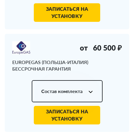
ЗАПИСАТЬСЯ НА
УСТАНОВКУ
от
60 500 ₽
EUROPEGAS (ПОЛЬША-ИТАЛИЯ)
БЕССРОЧНАЯ ГАРАНТИЯ
Состав комплекта
ЗАПИСАТЬСЯ НА
УСТАНОВКУ