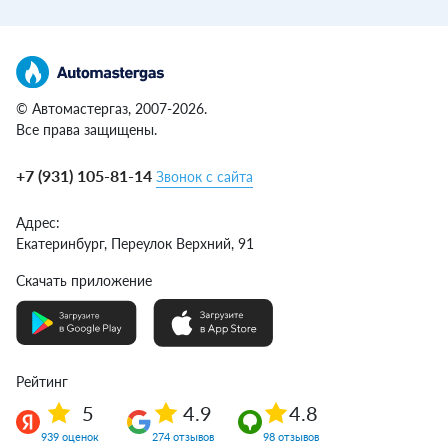
© Автомастергаз, 2007-2026.
Все права защищены.
+7 (931) 105-81-14
Звонок с сайта
Адрес:
Екатеринбург,
Переулок Верхний, 91
Скачать приложение
Рейтинг
5
4.9
4.8
939 оценок
274 отзывов
98 отзывов