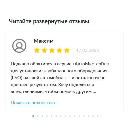
Читайте развернутые отзывы
Максим
17.03.2026
Недавно обратился в сервис «АвтоМастерГаз»
для установки газобаллонного оборудования
(ГБО) на свой автомобиль — и остался очень
доволен результатом. Хочу поделиться
впечатлениями, чтобы помочь другим ...
Показать полностью