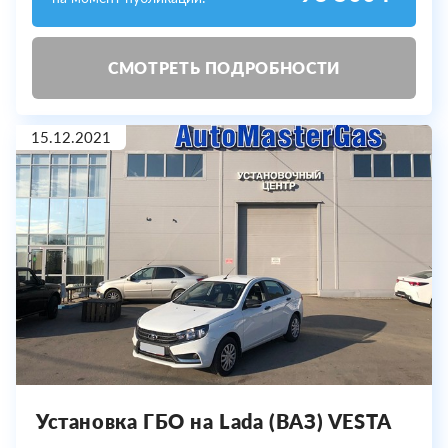
СМОТРЕТЬ ПОДРОБНОСТИ
15.12.2021
Установка ГБО на Lada (ВАЗ) VESTA