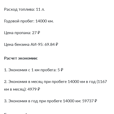
Расход топлива: 11 л.
Годовой пробег: 14000 км.
Цена пропана: 27 ₽
Цена бензина АИ-95: 69.84 ₽
Расчет экономии:
1. Экономия с 1 км пробега:
5
₽
2. Экономия в месяц при пробеге 14000 км в год (1167
км в месяц):
4979
₽
3. Экономия в год при пробеге 14000 км:
59737
₽