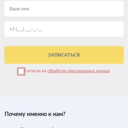
ЗАПИСАТЬСЯ
Согласен на
обработку персональных данных
Почему именно к нам?