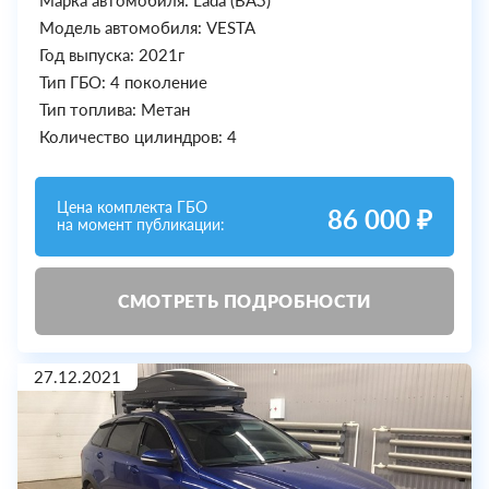
Модель автомобиля: VESTA
Год выпуска: 2021г
Тип ГБО: 4 поколение
Тип топлива: Метан
Количество цилиндров: 4
Цена комплекта ГБО
86 000 ₽
на момент публикации:
СМОТРЕТЬ ПОДРОБНОСТИ
27.12.2021