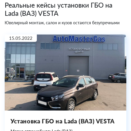
Реальные кейсы установки ГБО на
Lada (ВАЗ) VESTA
Ювелирный монтаж, салон и кузов остаются безупречными
15.05.2022
Установка ГБО на Lada (ВАЗ) VESTA
Марка автомобиля: Lada (ВАЗ)