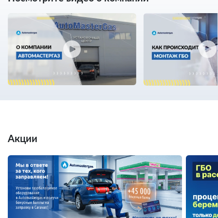
Акции