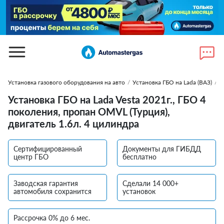
Установка газового оборудования на авто
/
Установка ГБО на Lada (ВАЗ)
/
У
Установка ГБО на Lada Vesta 2021г., ГБО 4
поколения, пропан OMVL (Турция),
двигатель 1.6л. 4 цилиндра
Сертифицированный
Документы для ГИБДД
центр ГБО
бесплатно
Заводская гарантия
Сделали 14 000+
автомобиля сохранится
установок
Рассрочка 0% до 6 мес.