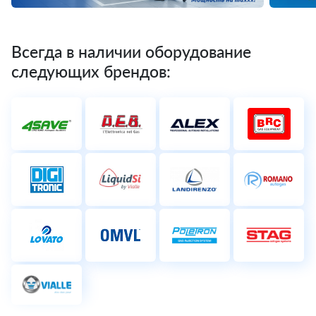
Всегда в наличии оборудование
следующих брендов: