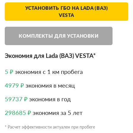
УСТАНОВИТЬ ГБО НА LADA (ВАЗ)
VESTA
КОМПЛЕКТЫ ДЛЯ УСТАНОВКИ
Экономия для Lada (ВАЗ) VESTA*
5 ₽
экономия с 1 км пробега
4979 ₽
экономия в месяц
59737 ₽
экономия в год
298685 ₽
экономия за 5 лет
* Расчет эффективности актуален при пробеге