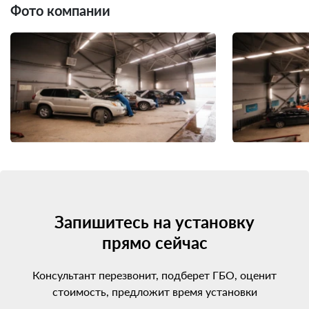
Фото компании
Запишитесь на установку
прямо сейчас
Консультант перезвонит, подберет ГБО, оценит
стоимость, предложит время установки