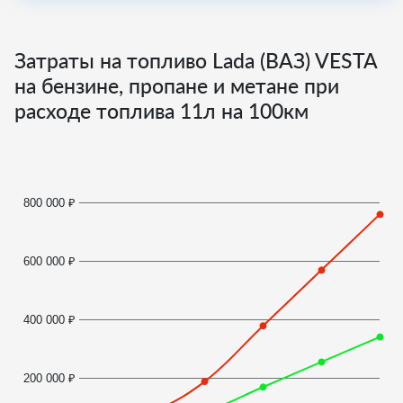
Затраты на топливо Lada (ВАЗ) VESTA
на бензине, пропане и метане при
расходе топлива
11
л на 100км
800 000 ₽
600 000 ₽
400 000 ₽
200 000 ₽