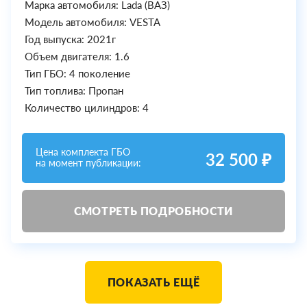
Марка автомобиля: Lada (ВАЗ)
Модель автомобиля: VESTA
Год выпуска: 2021г
Объем двигателя: 1.6
Тип ГБО: 4 поколение
Тип топлива: Пропан
Количество цилиндров: 4
Цена комплекта ГБО
32 500 ₽
на момент публикации:
СМОТРЕТЬ ПОДРОБНОСТИ
ПОКАЗАТЬ ЕЩЁ