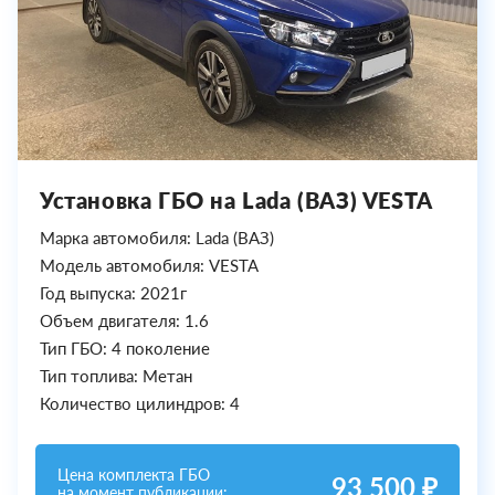
Установка ГБО на Lada (ВАЗ) VESTA
Марка автомобиля: Lada (ВАЗ)
Модель автомобиля: VESTA
Год выпуска: 2021г
Объем двигателя: 1.6
Тип ГБО: 4 поколение
Тип топлива: Метан
Количество цилиндров: 4
Цена комплекта ГБО
93 500 ₽
на момент публикации: