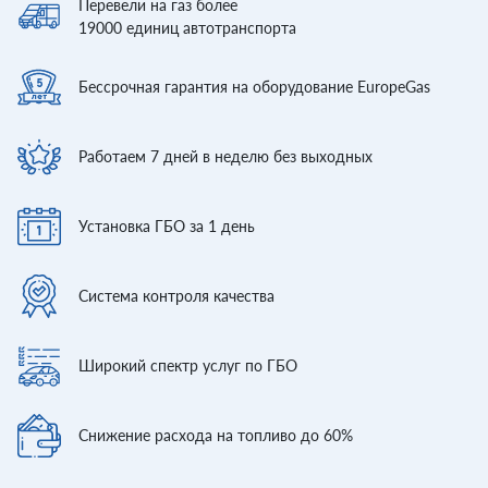
Перевели
на газ более
19000
единиц автотранспорта
Бессрочная гарантия
на оборудование EuropeGas
Работаем 7 дней
в неделю без выходных
Установка ГБО
за 1 день
Система контроля
качества
Широкий спектр
услуг по ГБО
Снижение расхода
на топливо до 60%