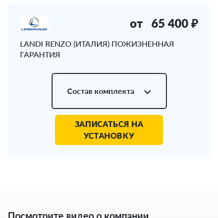
от
65 400 ₽
LANDI RENZO (ИТАЛИЯ) ПОЖИЗНЕННАЯ
ГАРАНТИЯ
Состав комплекта
ЗАПИСАТЬСЯ НА
УСТАНОВКУ
Посмотрите видео о компании