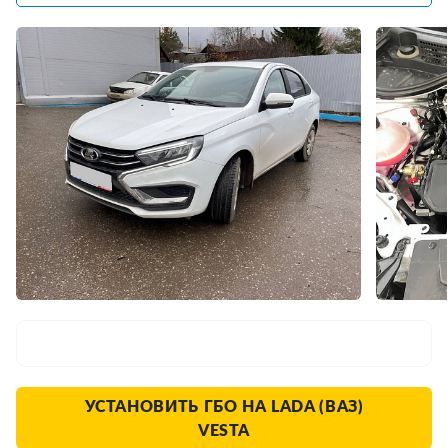
УСТАНОВИТЬ ГБО НА LADA (ВАЗ)
VESTA