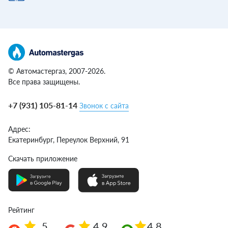
© Автомастергаз, 2007-2026.
Все права защищены.
+7 (931) 105-81-14
Звонок с сайта
Адрес:
Екатеринбург,
Переулок Верхний, 91
Скачать приложение
Рейтинг
5
4.9
4.8