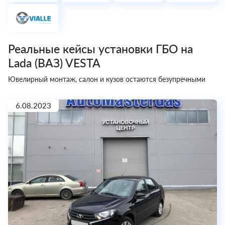
Реальные кейсы установки ГБО на
Lada (ВАЗ) VESTA
Ювелирный монтаж, салон и кузов остаются безупречными
6.08.2023