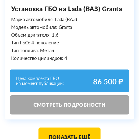
Установка ГБО на Lada (ВАЗ) Granta
Марка автомобиля: Lada (ВАЗ)
Модель автомобиля: Granta
Объем двигателя: 1.6
Тип ГБО: 4 поколение
Тип топлива: Метан
Количество цилиндров: 4
Цена комплекта ГБО
86 500 ₽
на момент публикации:
СМОТРЕТЬ ПОДРОБНОСТИ
ПОКАЗАТЬ ЕЩЁ