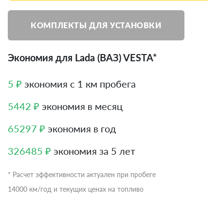
КОМПЛЕКТЫ ДЛЯ УСТАНОВКИ
Экономия для Lada (ВАЗ) VESTA*
5 ₽
экономия с 1 км пробега
5442 ₽
экономия в месяц
65297 ₽
экономия в год
326485 ₽
экономия за 5 лет
* Расчет эффективности актуален при пробеге
14000 км/год и текущих ценах на топливо