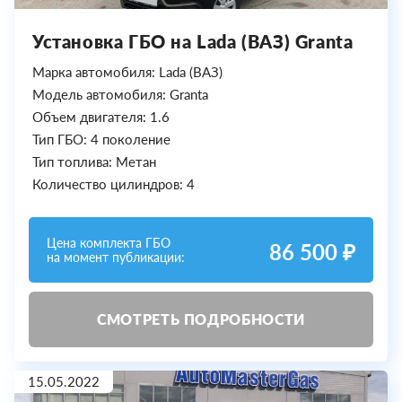
Установка ГБО на Lada (ВАЗ) Granta
Марка автомобиля: Lada (ВАЗ)
Модель автомобиля: Granta
Объем двигателя: 1.6
Тип ГБО: 4 поколение
Тип топлива: Метан
Количество цилиндров: 4
Цена комплекта ГБО
86 500 ₽
на момент публикации:
СМОТРЕТЬ ПОДРОБНОСТИ
15.05.2022