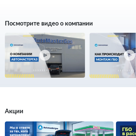
Посмотрите видео о компании
Акции