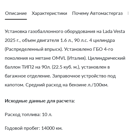
Описание
Характеристики
Почему Автомастергаз
Во
Установка газобаллонного оборудования на Lada Vesta
2025 г., объем двигателя 1.6 л., 90 л.с. 4 цилиндра
(Распределенный впрыск). Установлено ГБО 4-го
поколения на метане OMVL (Италия). Цилиндрический
баллон ТИП2 на 90л. (22.5 куб. м.), установлен в
багажное отделение. Заправочное устройство под
капотом. Средний расход на бензине л./100км.
Исходные данные для расчета:
Расход топлива: 10 л.
Годовой пробег: 14000 км.