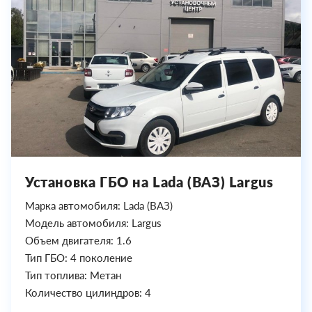
Установка ГБО на Lada (ВАЗ) Largus
Марка автомобиля: Lada (ВАЗ)
Модель автомобиля: Largus
Объем двигателя: 1.6
Тип ГБО: 4 поколение
Тип топлива: Метан
Количество цилиндров: 4