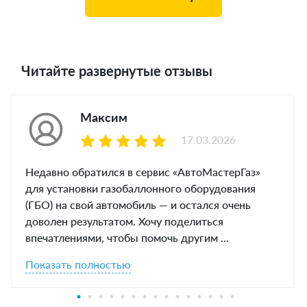
Читайте развернутые отзывы
Максим
17.03.2026
Недавно обратился в сервис «АвтоМастерГаз»
для установки газобаллонного оборудования
(ГБО) на свой автомобиль — и остался очень
доволен результатом. Хочу поделиться
впечатлениями, чтобы помочь другим ...
Показать полностью