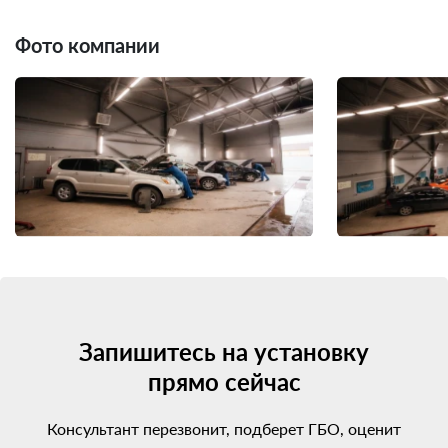
Фото компании
Запишитесь на установку
прямо сейчас
Консультант перезвонит, подберет ГБО, оценит