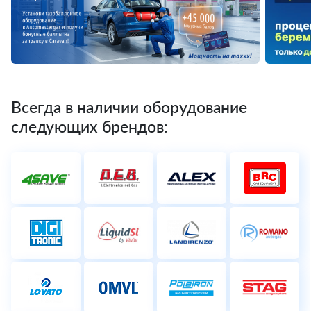
Всегда в наличии оборудование
следующих брендов: