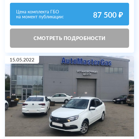
Цена комплекта ГБО
87 500 ₽
на момент публикации:
СМОТРЕТЬ ПОДРОБНОСТИ
15.05.2022