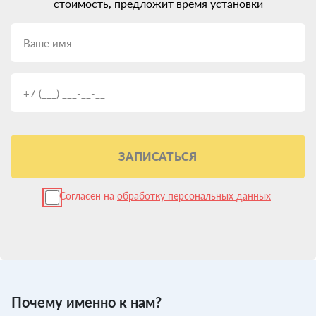
стоимость, предложит время установки
ЗАПИСАТЬСЯ
Согласен на
обработку персональных данных
Почему именно к нам?