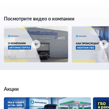
Посмотрите видео о компании
Акции