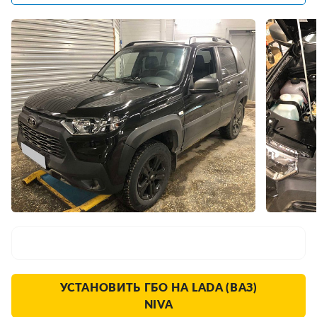
УСТАНОВИТЬ ГБО НА LADA (ВАЗ)
NIVA