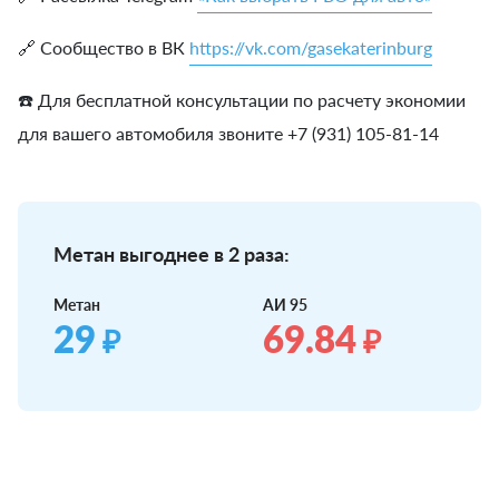
🔗 Сообщество в ВК
https://vk.com/gasekaterinburg
☎️ Для бесплатной консультации по расчету экономии
для вашего автомобиля звоните +7 (931) 105-81-14
Метан выгоднее в 2 раза:
Метан
АИ 95
29
69.84
₽
₽