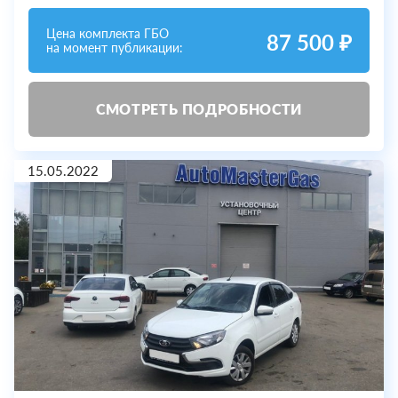
Цена комплекта ГБО
87 500 ₽
на момент публикации:
СМОТРЕТЬ ПОДРОБНОСТИ
15.05.2022