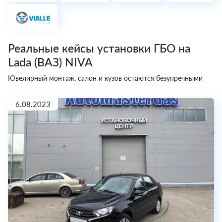
Реальные кейсы установки ГБО на
Lada (ВАЗ) NIVA
Ювелирный монтаж, салон и кузов остаются безупречными
6.08.2023