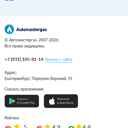
© Автомастергаз, 2007-2026.
Все права защищены.
+7 (931) 105-81-14
Звонок с сайта
Адрес:
Екатеринбург,
Переулок Верхний, 91
Скачать приложение
Рейтинг
5
4.9
4.8