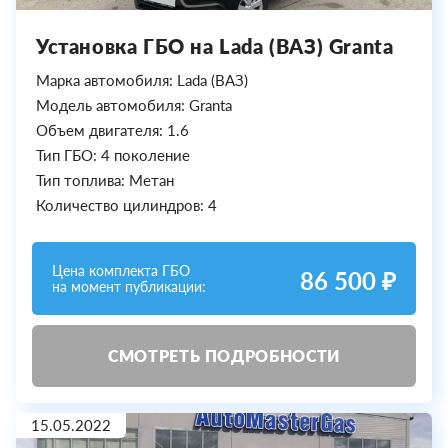
Установка ГБО на Lada (ВАЗ) Granta
Марка автомобиля: Lada (ВАЗ)
Модель автомобиля: Granta
Объем двигателя: 1.6
Тип ГБО: 4 поколение
Тип топлива: Метан
Количество цилиндров: 4
Цена комплекта ГБО
86 500 ₽
на момент публикации:
СМОТРЕТЬ ПОДРОБНОСТИ
15.05.2022