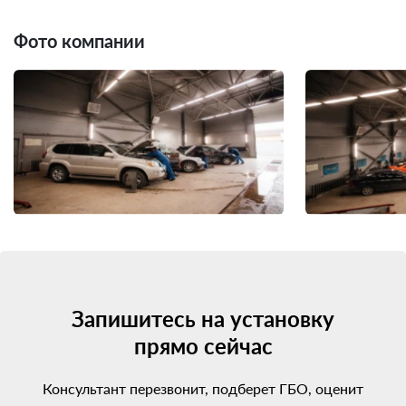
Фото компании
Запишитесь на установку
прямо сейчас
Консультант перезвонит, подберет ГБО, оценит