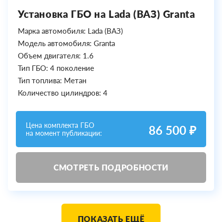
Установка ГБО на Lada (ВАЗ) Granta
Марка автомобиля: Lada (ВАЗ)
Модель автомобиля: Granta
Объем двигателя: 1.6
Тип ГБО: 4 поколение
Тип топлива: Метан
Количество цилиндров: 4
Цена комплекта ГБО
86 500 ₽
на момент публикации:
СМОТРЕТЬ ПОДРОБНОСТИ
ПОКАЗАТЬ ЕЩЁ