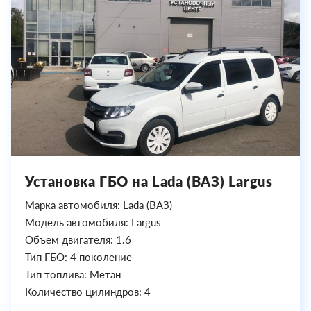
Установка ГБО на Lada (ВАЗ) Largus
Марка автомобиля: Lada (ВАЗ)
Модель автомобиля: Largus
Объем двигателя: 1.6
Тип ГБО: 4 поколение
Тип топлива: Метан
Количество цилиндров: 4