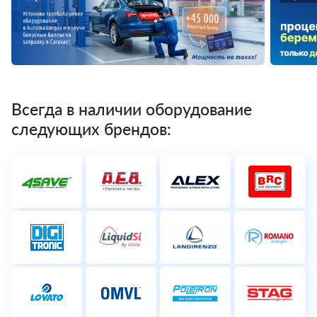
Всегда в наличии оборудование
следующих брендов: