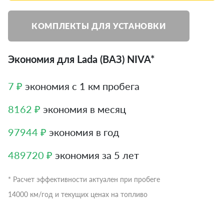
КОМПЛЕКТЫ ДЛЯ УСТАНОВКИ
Экономия для Lada (ВАЗ) NIVA*
7 ₽
экономия с 1 км пробега
8162 ₽
экономия в месяц
97944 ₽
экономия в год
489720 ₽
экономия за 5 лет
* Расчет эффективности актуален при пробеге
14000 км/год и текущих ценах на топливо