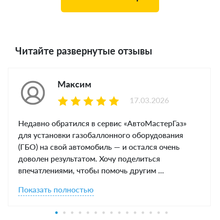
Читайте развернутые отзывы
Максим
17.03.2026
Недавно обратился в сервис «АвтоМастерГаз»
для установки газобаллонного оборудования
(ГБО) на свой автомобиль — и остался очень
доволен результатом. Хочу поделиться
впечатлениями, чтобы помочь другим ...
Показать полностью