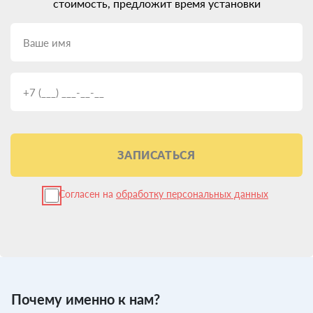
стоимость, предложит время установки
ЗАПИСАТЬСЯ
Согласен на
обработку персональных данных
Почему именно к нам?