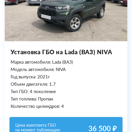
Установка ГБО на Lada (ВАЗ) NIVA
Марка автомобиля: Lada (ВАЗ)
Модель автомобиля: NIVA
Год выпуска: 2021г
Объем двигателя: 1.7
Тип ГБО: 4 поколение
Тип топлива: Пропан
Количество цилиндров: 4
Цена комплекта ГБО
36 500 ₽
на момент публикации: