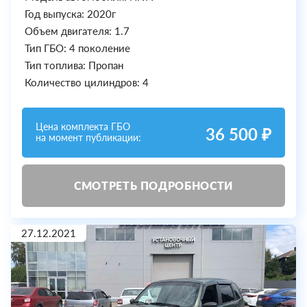
Год выпуска: 2020г
Объем двигателя: 1.7
Тип ГБО: 4 поколение
Тип топлива: Пропан
Количество цилиндров: 4
Цена комплекта ГБО
36 500 ₽
на момент публикации:
СМОТРЕТЬ ПОДРОБНОСТИ
27.12.2021