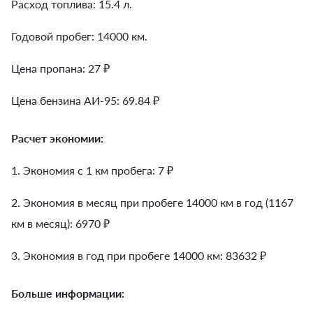
Расход топлива: 15.4 л.
Годовой пробег: 14000 км.
Цена пропана: 27 ₽
Цена бензина АИ-95: 69.84 ₽
Расчет экономии:
1. Экономия с 1 км пробега:
7
₽
2. Экономия в месяц при пробеге 14000 км в год (1167
км в месяц):
6970
₽
3. Экономия в год при пробеге 14000 км:
83632
₽
Больше информации: