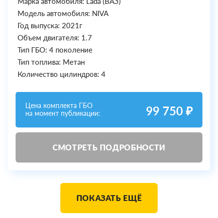
Марка автомобиля: Lada (ВАЗ)
Модель автомобиля: NIVA
Год выпуска: 2021г
Объем двигателя: 1.7
Тип ГБО: 4 поколение
Тип топлива: Метан
Количество цилиндров: 4
Цена комплекта ГБО
99 750 ₽
на момент публикации:
СМОТРЕТЬ ПОДРОБНОСТИ
ПОКАЗАТЬ ЕЩЁ