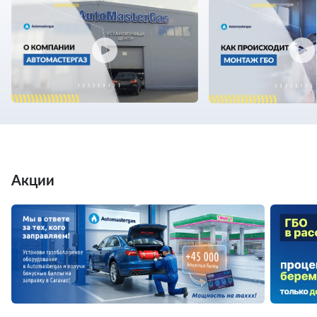
Акции