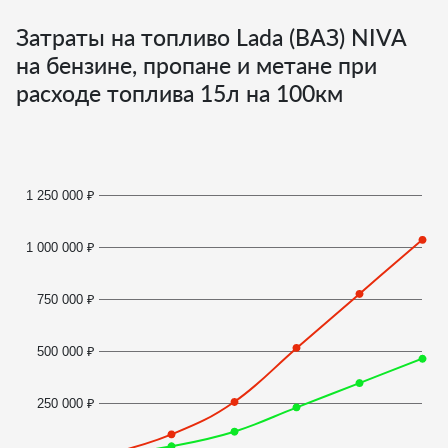
Затраты на топливо Lada (ВАЗ) NIVA
на бензине, пропане и метане при
расходе топлива
15
л на 100км
1 250 000 ₽
1 000 000 ₽
750 000 ₽
500 000 ₽
250 000 ₽