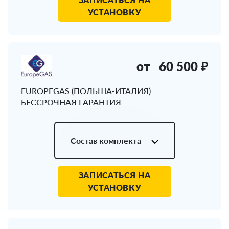
УСТАНОВКУ
от
60 500 ₽
EUROPEGAS (ПОЛЬША-ИТАЛИЯ)
БЕССРОЧНАЯ ГАРАНТИЯ
Состав комплекта
ЗАПИСАТЬСЯ НА
УСТАНОВКУ