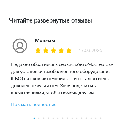
Читайте развернутые отзывы
Максим
17.03.2026
Недавно обратился в сервис «АвтоМастерГаз»
для установки газобаллонного оборудования
(ГБО) на свой автомобиль — и остался очень
доволен результатом. Хочу поделиться
впечатлениями, чтобы помочь другим ...
Показать полностью