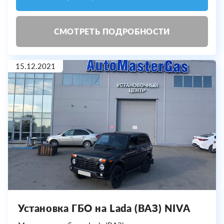
СМОТРЕТЬ ПОДРОБНОСТИ
15.12.2021
Установка ГБО на Lada (ВАЗ) NIVA