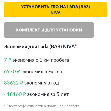
УСТАНОВИТЬ ГБО НА LADA (ВАЗ)
NIVA
КОМПЛЕКТЫ ДЛЯ УСТАНОВКИ
Экономия для Lada (ВАЗ) NIVA*
7 ₽
экономия с 1 км пробега
6970 ₽
экономия в месяц
83632 ₽
экономия в год
418160 ₽
экономия за 5 лет
* Расчет эффективности актуален при пробеге