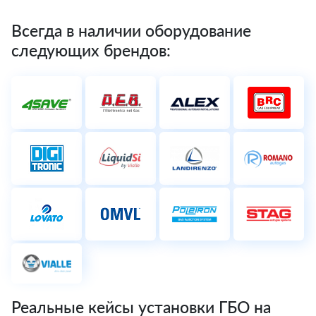
Всегда в наличии оборудование
следующих брендов:
Реальные кейсы установки ГБО на