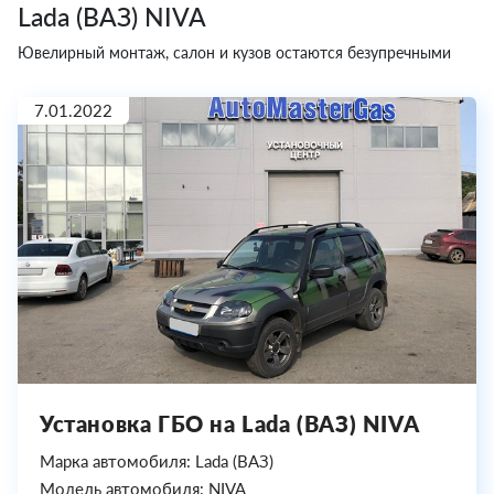
Lada (ВАЗ) NIVA
Ювелирный монтаж, салон и кузов остаются безупречными
7.01.2022
Установка ГБО на Lada (ВАЗ) NIVA
Марка автомобиля: Lada (ВАЗ)
Модель автомобиля: NIVA