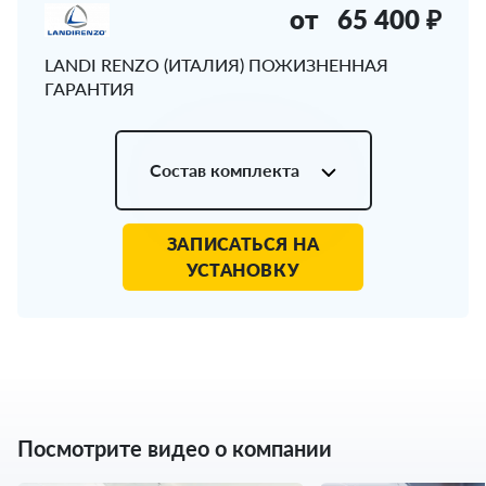
от
65 400 ₽
LANDI RENZO (ИТАЛИЯ) ПОЖИЗНЕННАЯ
ГАРАНТИЯ
Состав комплекта
ЗАПИСАТЬСЯ НА
УСТАНОВКУ
Посмотрите видео о компании