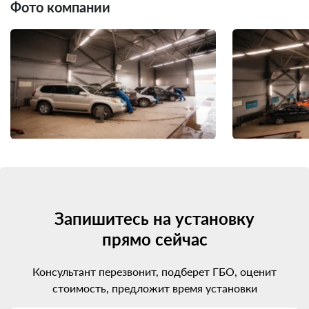
Фото компании
Запишитесь на установку
прямо сейчас
Консультант перезвонит, подберет ГБО, оценит
стоимость, предложит время установки