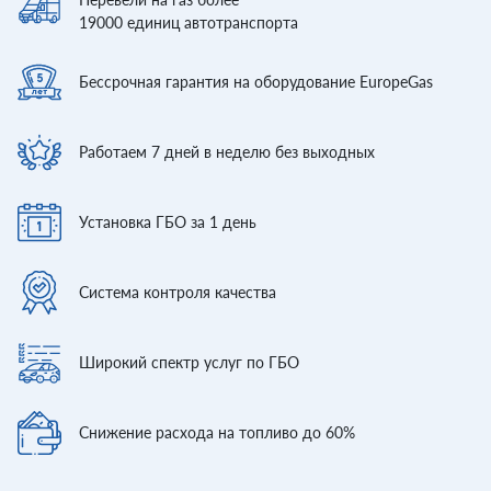
19000
единиц автотранспорта
Бессрочная гарантия
на оборудование EuropeGas
Работаем 7 дней
в неделю без выходных
Установка ГБО
за 1 день
Система контроля
качества
Широкий спектр
услуг по ГБО
Снижение расхода
на топливо до 60%