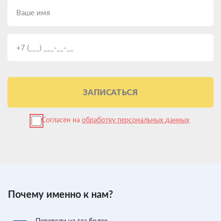
ЗАПИСАТЬСЯ
Согласен на
обработку персональных данных
Почему именно к нам?
Перевели
на газ более