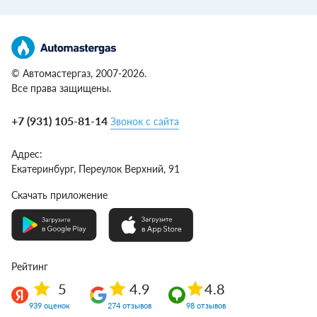
© Автомастергаз, 2007-2026.
Все права защищены.
+7 (931) 105-81-14
Звонок с сайта
Адрес:
Екатеринбург,
Переулок Верхний, 91
Скачать приложение
Рейтинг
5
4.9
4.8
939 оценок
274 отзывов
98 отзывов