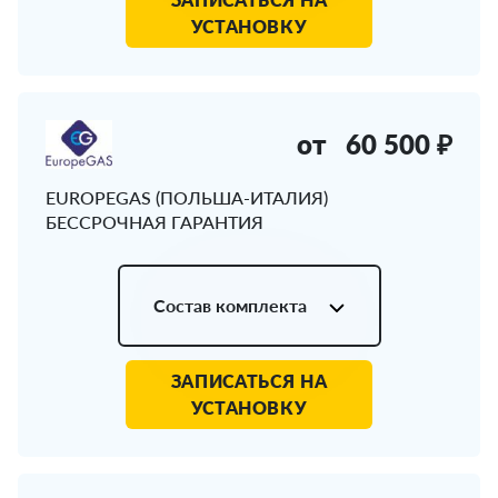
УСТАНОВКУ
от
60 500 ₽
EUROPEGAS (ПОЛЬША-ИТАЛИЯ)
БЕССРОЧНАЯ ГАРАНТИЯ
Состав комплекта
ЗАПИСАТЬСЯ НА
УСТАНОВКУ