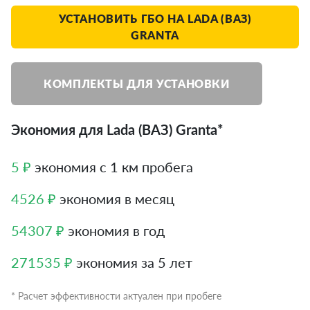
УСТАНОВИТЬ ГБО НА LADA (ВАЗ)
GRANTA
КОМПЛЕКТЫ ДЛЯ УСТАНОВКИ
Экономия для Lada (ВАЗ) Granta*
5 ₽
экономия с 1 км пробега
4526 ₽
экономия в месяц
54307 ₽
экономия в год
271535 ₽
экономия за 5 лет
* Расчет эффективности актуален при пробеге