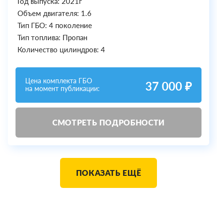
Год выпуска: 2021г
Объем двигателя: 1.6
Тип ГБО: 4 поколение
Тип топлива: Пропан
Количество цилиндров: 4
Цена комплекта ГБО
37 000 ₽
на момент публикации:
СМОТРЕТЬ ПОДРОБНОСТИ
ПОКАЗАТЬ ЕЩЁ