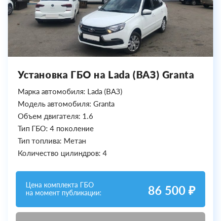
Установка ГБО на Lada (ВАЗ) Granta
Марка автомобиля: Lada (ВАЗ)
Модель автомобиля: Granta
Объем двигателя: 1.6
Тип ГБО: 4 поколение
Тип топлива: Метан
Количество цилиндров: 4
Цена комплекта ГБО
86 500 ₽
на момент публикации: