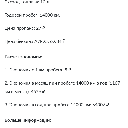
Расход топлива: 10 л.
Годовой пробег: 14000 км.
Цена пропана: 27 ₽
Цена бензина АИ-95: 69.84 ₽
Расчет экономии:
1. Экономия с 1 км пробега:
5
₽
2. Экономия в месяц при пробеге 14000 км в год (1167
км в месяц):
4526
₽
3. Экономия в год при пробеге 14000 км:
54307
₽
Больше информации: