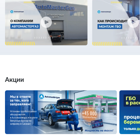
Акции