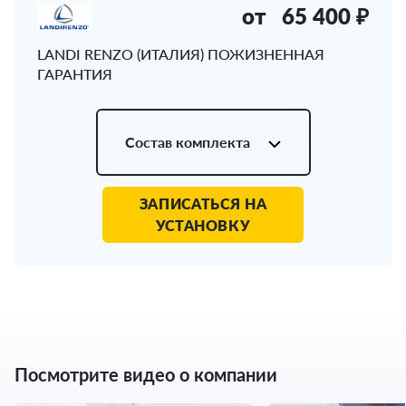
от
65 400 ₽
LANDI RENZO (ИТАЛИЯ) ПОЖИЗНЕННАЯ
ГАРАНТИЯ
Состав комплекта
ЗАПИСАТЬСЯ НА
УСТАНОВКУ
Посмотрите видео о компании