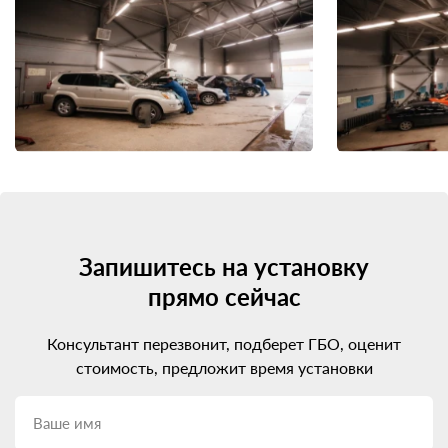
Запишитесь на установку
прямо сейчас
Консультант перезвонит, подберет ГБО, оценит
стоимость, предложит время установки