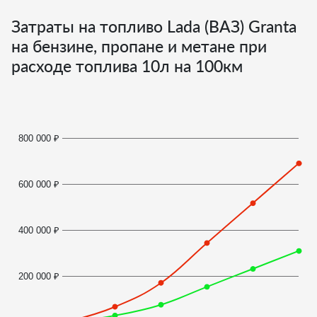
Затраты на топливо Lada (ВАЗ) Granta
на бензине, пропане и метане при
расходе топлива
10
л на 100км
800 000 ₽
600 000 ₽
400 000 ₽
200 000 ₽