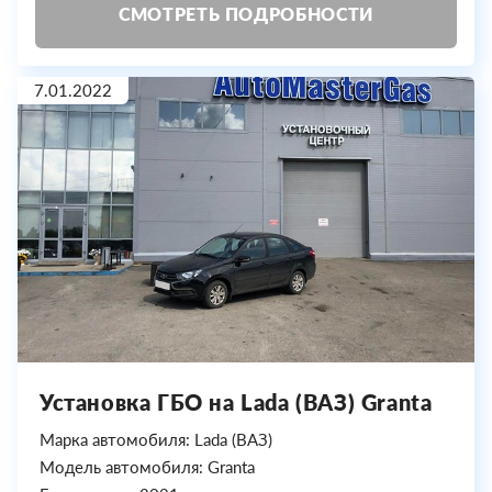
СМОТРЕТЬ ПОДРОБНОСТИ
7.01.2022
Установка ГБО на Lada (ВАЗ) Granta
Марка автомобиля: Lada (ВАЗ)
Модель автомобиля: Granta