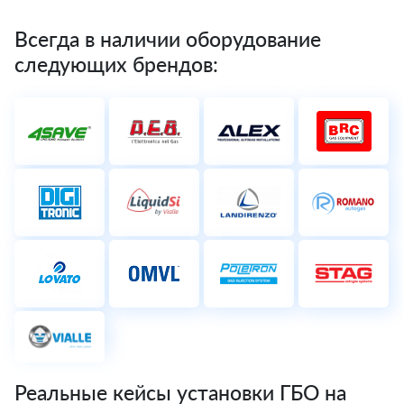
Всегда в наличии оборудование
следующих брендов:
Реальные кейсы установки ГБО на