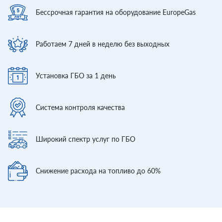
Бессрочная гарантия
на оборудование EuropeGas
Работаем 7 дней
в неделю без выходных
Установка ГБО
за 1 день
Система контроля
качества
Широкий спектр
услуг по ГБО
Снижение расхода
на топливо до 60%