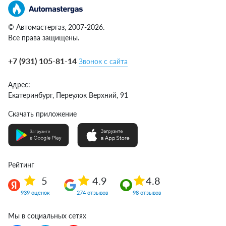
© Автомастергаз, 2007-2026.
Все права защищены.
+7 (931) 105-81-14
Звонок с сайта
Адрес:
Екатеринбург,
Переулок Верхний, 91
Скачать приложение
Рейтинг
5
4.9
4.8
939 оценок
274 отзывов
98 отзывов
Мы в социальных сетях