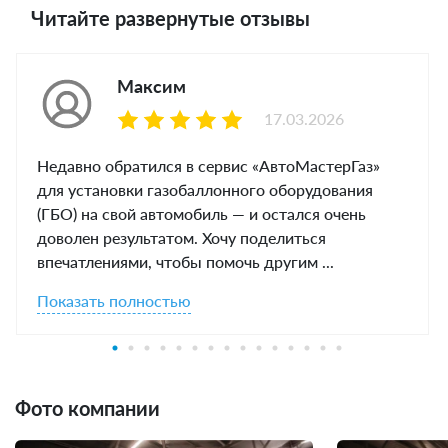
Читайте развернутые отзывы
Максим
17.03.2026
Недавно обратился в сервис «АвтоМастерГаз»
для установки газобаллонного оборудования
(ГБО) на свой автомобиль — и остался очень
доволен результатом. Хочу поделиться
впечатлениями, чтобы помочь другим ...
Показать полностью
Фото компании