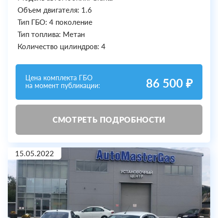
Объем двигателя: 1.6
Тип ГБО: 4 поколение
Тип топлива: Метан
Количество цилиндров: 4
Цена комплекта ГБО
86 500 ₽
на момент публикации:
СМОТРЕТЬ ПОДРОБНОСТИ
15.05.2022