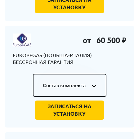
УСТАНОВКУ
от
60 500 ₽
EUROPEGAS (ПОЛЬША-ИТАЛИЯ)
БЕССРОЧНАЯ ГАРАНТИЯ
Состав комплекта
ЗАПИСАТЬСЯ НА
УСТАНОВКУ