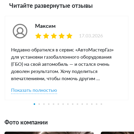
Читайте развернутые отзывы
Максим
17.03.2026
Недавно обратился в сервис «АвтоМастерГаз»
для установки газобаллонного оборудования
(ГБО) на свой автомобиль — и остался очень
доволен результатом. Хочу поделиться
впечатлениями, чтобы помочь другим ...
Показать полностью
Фото компании