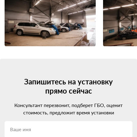
Запишитесь на установку
прямо сейчас
Консультант перезвонит, подберет ГБО, оценит
стоимость, предложит время установки