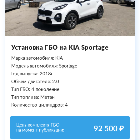
Установка ГБО на KIA Sportage
Марка автомобиля: KIA
Модель автомобиля: Sportage
Год выпуска: 2018г
Объем двигателя: 2.0
Тип ГБО: 4 поколение
Тип топлива: Метан
Количество цилиндров: 4
Цена комплекта ГБО
92 500 ₽
на момент публикации: