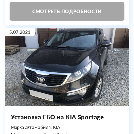
СМОТРЕТЬ ПОДРОБНОСТИ
5.07.2021
Установка ГБО на KIA Sportage
Марка автомобиля: KIA