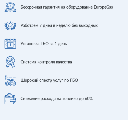
Бессрочная гарантия
на оборудование EuropeGas
Работаем 7 дней
в неделю без выходных
Установка ГБО
за 1 день
Система контроля
качества
Широкий спектр
услуг по ГБО
Снижение расхода
на топливо до 60%