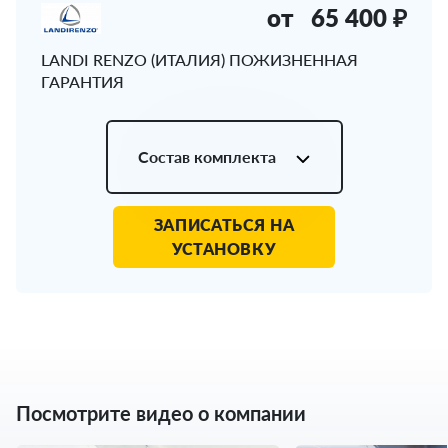
от
65 400 ₽
LANDI RENZO (ИТАЛИЯ) ПОЖИЗНЕННАЯ
ГАРАНТИЯ
Состав комплекта
ЗАПИСАТЬСЯ НА
УСТАНОВКУ
Посмотрите видео о компании