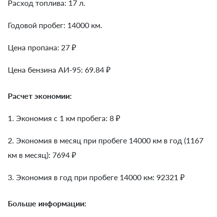
Расход топлива: 17 л.
Годовой пробег: 14000 км.
Цена пропана: 27 ₽
Цена бензина АИ-95: 69.84 ₽
Расчет экономии:
1. Экономия с 1 км пробега:
8
₽
2. Экономия в месяц при пробеге 14000 км в год (1167
км в месяц):
7694
₽
3. Экономия в год при пробеге 14000 км:
92321
₽
Больше информации: