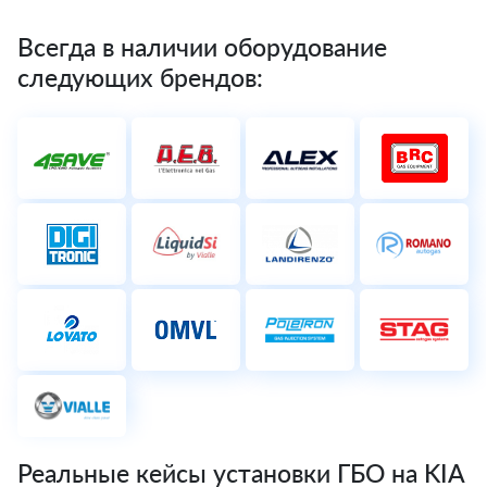
Всегда в наличии оборудование
следующих брендов:
Реальные кейсы установки ГБО на KIA