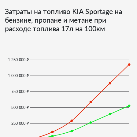
Затраты на топливо KIA Sportage на
бензине, пропане и метане при
расходе топлива
17
л на 100км
1 250 000 ₽
1 000 000 ₽
750 000 ₽
500 000 ₽
250 000 ₽