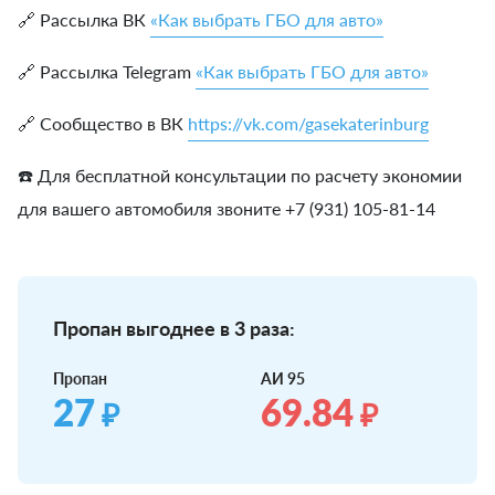
🔗 Рассылка ВК
«Как выбрать ГБО для авто»
🔗 Рассылка Telegram
«Как выбрать ГБО для авто»
🔗 Сообщество в ВК
https://vk.com/gasekaterinburg
☎️ Для бесплатной консультации по расчету экономии
для вашего автомобиля звоните +7 (931) 105-81-14
Пропан выгоднее в 3 раза:
Пропан
АИ 95
27
69.84
₽
₽