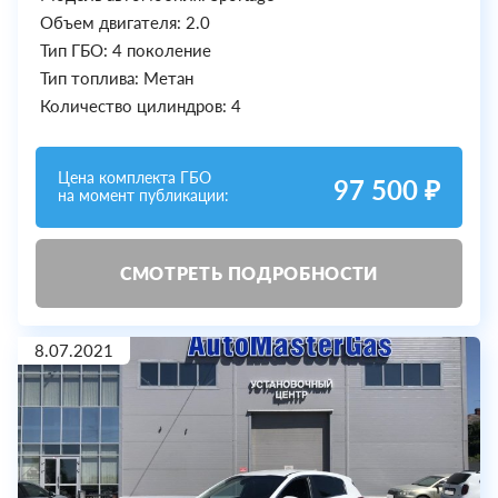
Объем двигателя: 2.0
Тип ГБО: 4 поколение
Тип топлива: Метан
Количество цилиндров: 4
Цена комплекта ГБО
97 500 ₽
на момент публикации:
СМОТРЕТЬ ПОДРОБНОСТИ
8.07.2021