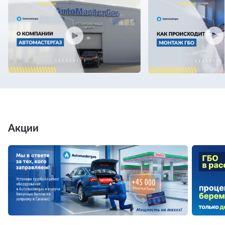
Акции