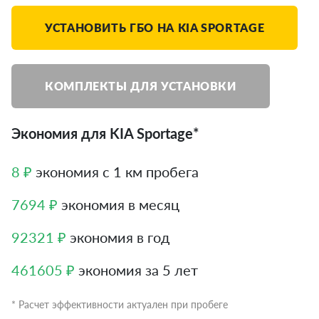
УСТАНОВИТЬ ГБО НА KIA SPORTAGE
КОМПЛЕКТЫ ДЛЯ УСТАНОВКИ
Экономия для KIA Sportage*
8 ₽
экономия с 1 км пробега
7694 ₽
экономия в месяц
92321 ₽
экономия в год
461605 ₽
экономия за 5 лет
* Расчет эффективности актуален при пробеге