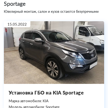
Sportage
Ювелирный монтаж, салон и кузов остаются безупречными
15.05.2022
Установка ГБО на KIA Sportage
Марка автомобиля: KIA
Модель автомобиля: Sportage