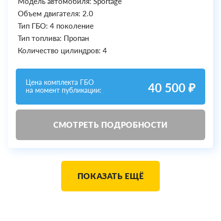
Модель автомобиля: Sportage
Объем двигателя: 2.0
Тип ГБО: 4 поколение
Тип топлива: Пропан
Количество цилиндров: 4
Цена комплекта ГБО
40 500 ₽
на момент публикации:
СМОТРЕТЬ ПОДРОБНОСТИ
ПОКАЗАТЬ ЕЩЁ