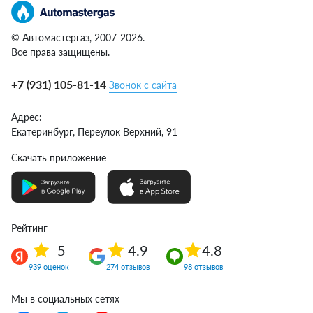
© Автомастергаз, 2007-2026.
Все права защищены.
+7 (931) 105-81-14
Звонок с сайта
Адрес:
Екатеринбург,
Переулок Верхний, 91
Скачать приложение
Рейтинг
5
4.9
4.8
939 оценок
274 отзывов
98 отзывов
Мы в социальных сетях