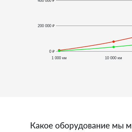
400 000 ₽
200 000 ₽
0 ₽
1 000 км
10 000 км
Какое оборудование мы м