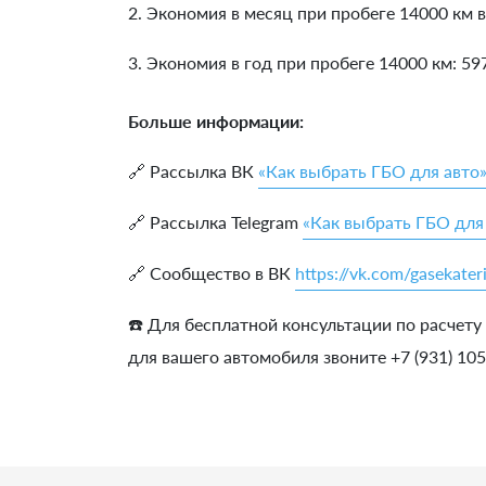
2. Экономия в месяц при пробеге 14000 км в
3. Экономия в год при пробеге 14000 км:
59
Больше информации:
🔗 Рассылка ВК
«Как выбрать ГБО для авто
🔗 Рассылка Telegram
«Как выбрать ГБО для
🔗 Сообщество в ВК
https://vk.com/gasekater
☎️ Для бесплатной консультации по расчету
для вашего автомобиля звоните +7 (931) 10