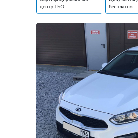
центр ГБО
бесплатно