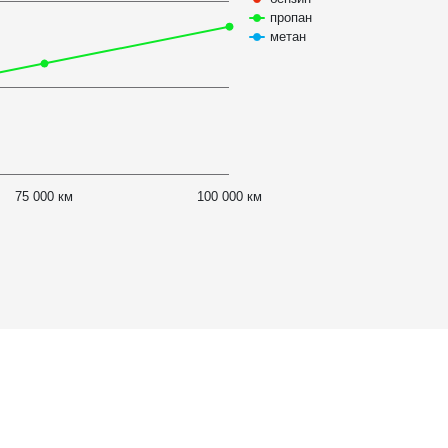
пропан
метан
75 000 км
100 000 км