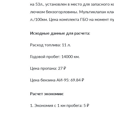
на 53л., установлен в место для запасного 
лючком бензогорловины. Мультиклапан клас
л./100км. Цена комплекта ГБО на момент пу
Исходные данные для расчета:
Расход топлива: 11 л.
Годовой пробег: 14000 км.
Цена пропана: 27 ₽
Цена бензина АИ-95: 69.84 ₽
Расчет экономии:
1. Экономия с 1 км пробега:
5
₽