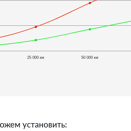
25 000 км
50 000 км
ожем установить: