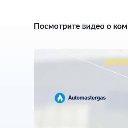
Посмотрите видео о ко