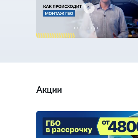
Акции