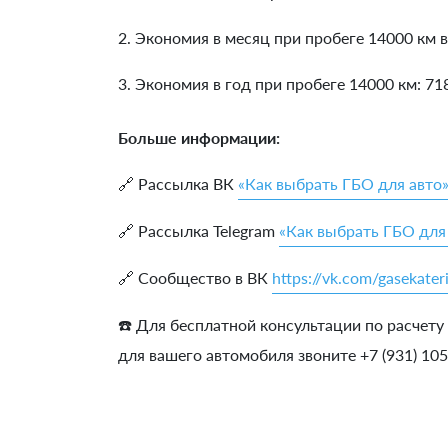
2. Экономия в месяц при пробеге 14000 км в
3. Экономия в год при пробеге 14000 км:
71
Больше информации:
🔗 Рассылка ВК
«Как выбрать ГБО для авто
🔗 Рассылка Telegram
«Как выбрать ГБО для
🔗 Сообщество в ВК
https://vk.com/gasekater
☎️ Для бесплатной консультации по расчету
для вашего автомобиля звоните +7 (931) 10