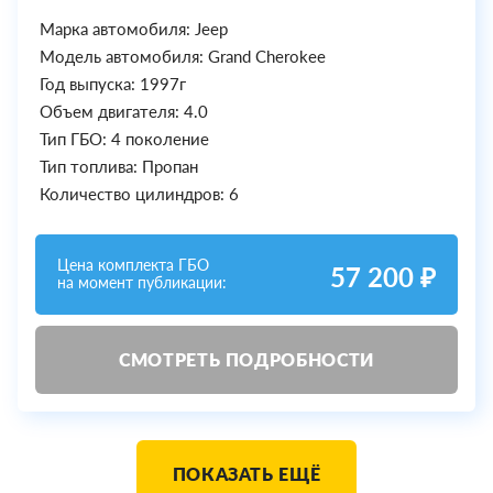
Марка автомобиля: Jeep
Модель автомобиля: Grand Cherokee
Год выпуска: 1997г
Объем двигателя: 4.0
Тип ГБО: 4 поколение
Тип топлива: Пропан
Количество цилиндров: 6
Цена комплекта ГБО
57 200 ₽
на момент публикации:
СМОТРЕТЬ ПОДРОБНОСТИ
ПОКАЗАТЬ ЕЩЁ