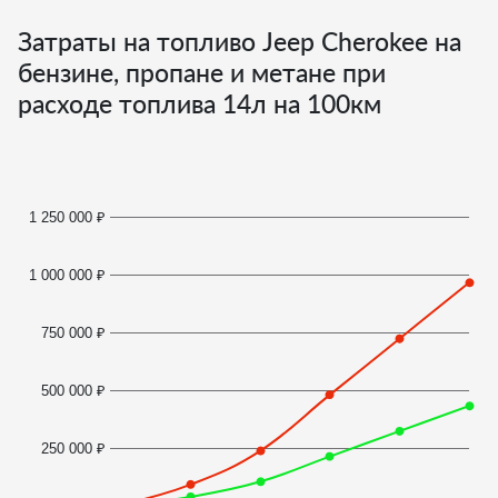
Затраты на топливо Jeep Cherokee на
бензине, пропане и метане при
расходе топлива
14
л на 100км
1 250 000 ₽
1 000 000 ₽
750 000 ₽
500 000 ₽
250 000 ₽