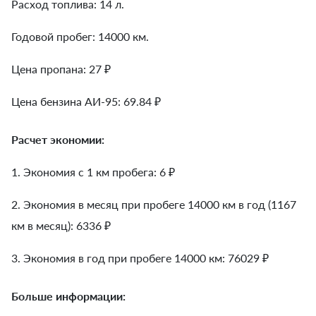
Расход топлива: 14 л.
Годовой пробег: 14000 км.
Цена пропана: 27 ₽
Цена бензина АИ-95: 69.84 ₽
Расчет экономии:
1. Экономия с 1 км пробега:
6
₽
2. Экономия в месяц при пробеге 14000 км в год (1167
км в месяц):
6336
₽
3. Экономия в год при пробеге 14000 км:
76029
₽
Больше информации: