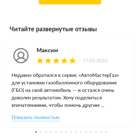
Читайте развернутые отзывы
Максим
17.03.2026
Недавно обратился в сервис «АвтоМастерГаз»
для установки газобаллонного оборудования
(ГБО) на свой автомобиль — и остался очень
доволен результатом. Хочу поделиться
впечатлениями, чтобы помочь другим ...
Показать полностью