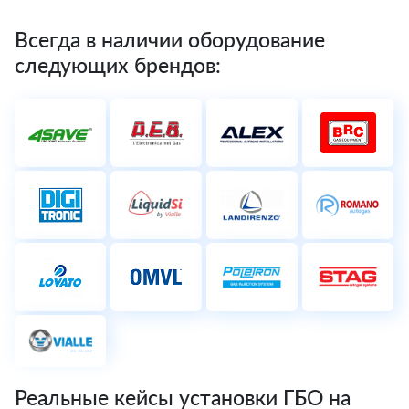
Всегда в наличии оборудование
следующих брендов:
Реальные кейсы установки ГБО на