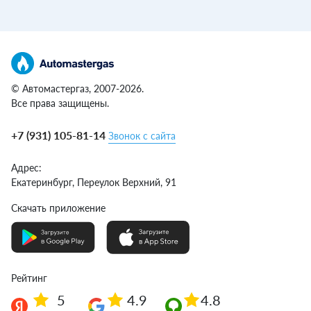
© Автомастергаз, 2007-2026.
Все права защищены.
+7 (931) 105-81-14
Звонок с сайта
Адрес:
Екатеринбург,
Переулок Верхний, 91
Скачать приложение
Рейтинг
5
4.9
4.8