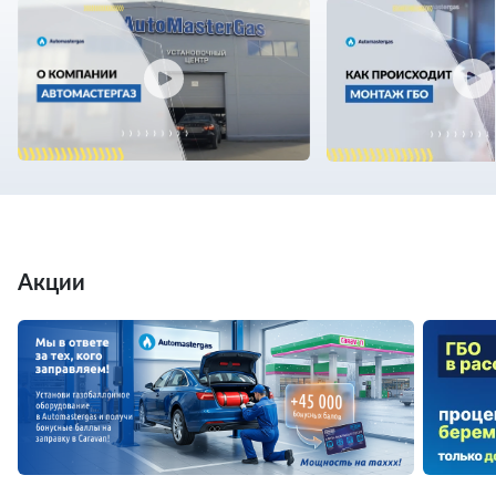
Акции