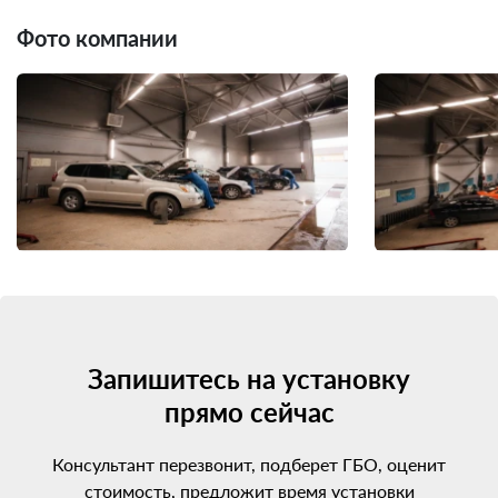
Фото компании
Запишитесь на установку
прямо сейчас
Консультант перезвонит, подберет ГБО, оценит
стоимость, предложит время установки