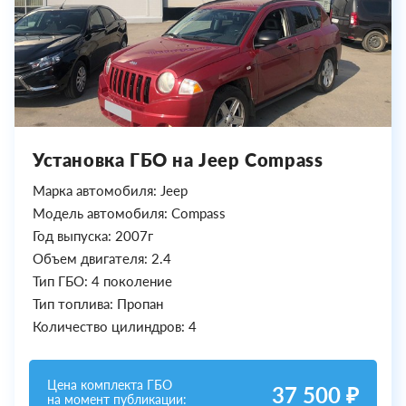
Установка ГБО на Jeep Compass
Марка автомобиля: Jeep
Модель автомобиля: Compass
Год выпуска: 2007г
Объем двигателя: 2.4
Тип ГБО: 4 поколение
Тип топлива: Пропан
Количество цилиндров: 4
Цена комплекта ГБО
37 500 ₽
на момент публикации: