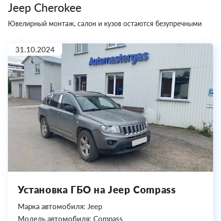
Jeep Cherokee
Ювелирный монтаж, салон и кузов остаются безупречными
31.10.2024
Установка ГБО на Jeep Compass
Марка автомобиля: Jeep
Модель автомобиля: Compass