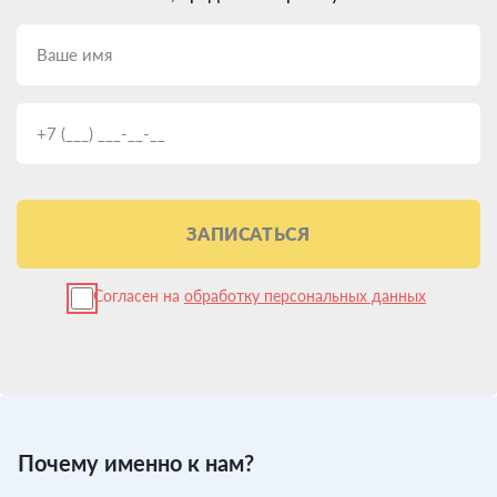
ЗАПИСАТЬСЯ
Согласен на
обработку персональных данных
Почему именно к нам?