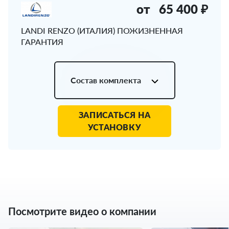
от
65 400 ₽
LANDI RENZO (ИТАЛИЯ) ПОЖИЗНЕННАЯ
ГАРАНТИЯ
Состав комплекта
ЗАПИСАТЬСЯ НА
УСТАНОВКУ
Посмотрите видео о компании