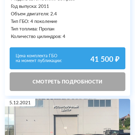
Год выпуска: 2011
Объем двигателя: 2.4
Тип ГБО: 4 поколение
Тип топлива: Пропан
Количество цилиндров: 4
Цена комплекта ГБО
41 500 ₽
на момент публикации:
СМОТРЕТЬ ПОДРОБНОСТИ
5.12.2021