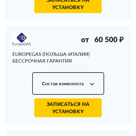
УСТАНОВКУ
от
60 500 ₽
EUROPEGAS (ПОЛЬША-ИТАЛИЯ)
БЕССРОЧНАЯ ГАРАНТИЯ
Состав комплекта
ЗАПИСАТЬСЯ НА
УСТАНОВКУ