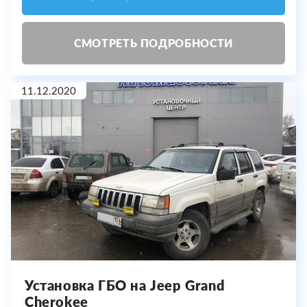
СМОТРЕТЬ ПОДРОБНОСТИ
11.12.2020
Установка ГБО на Jeep Grand
Cherokee