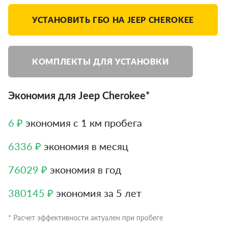
УСТАНОВИТЬ ГБО НА JEEP CHEROKEE
КОМПЛЕКТЫ ДЛЯ УСТАНОВКИ
Экономия для Jeep Cherokee*
6 ₽
экономия с 1 км пробега
6336 ₽
экономия в месяц
76029 ₽
экономия в год
380145 ₽
экономия за 5 лет
* Расчет эффективности актуален при пробеге